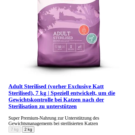
Adult Sterilised (vorher Exclusive Katt
Sterilised), 7 kg | Speziell entwickelt, um die
Gewichtskontrolle bei Katzen nach der
Sterilisation zu unterstützen
Super Premium-Nahrung zur Unterstützung des
Gewichtsmanagements bei sterilisierten Katzen
7 kg
2 kg