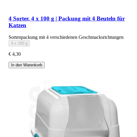
4 Sorter, 4 x 100 g | Packung mit 4 Beuteln für
Katzen
Sortenpackung mit 4 verschiedenen Geschmacksrichtungen
4 x 100 g
€ 4,30
In den Warenkorb