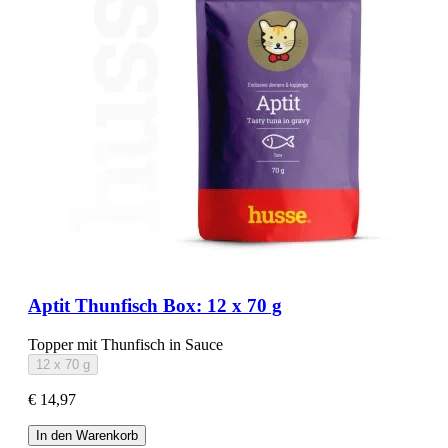
Aptit Thunfisch Box: 12 x 70 g
Topper mit Thunfisch in Sauce
12 x 70 g
€ 14,97
In den Warenkorb