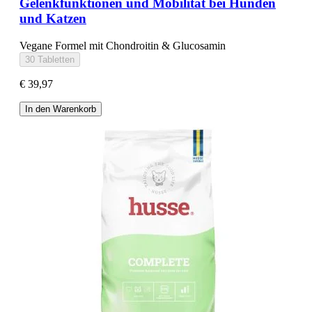
Gelenkfunktionen und Mobilität bei Hunden
und Katzen
Vegane Formel mit Chondroitin & Glucosamin
30 Tabletten
€ 39,97
In den Warenkorb