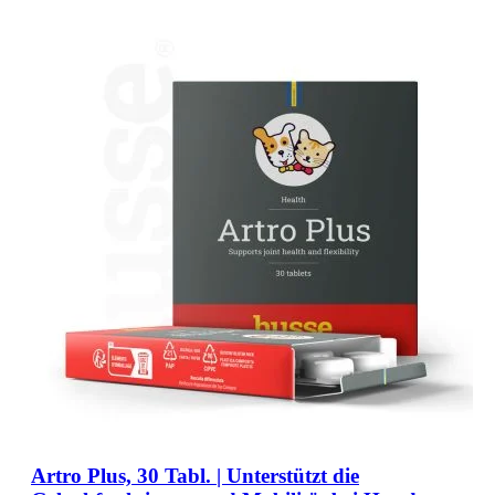
Artro Plus, 30 Tabl. | Unterstützt die