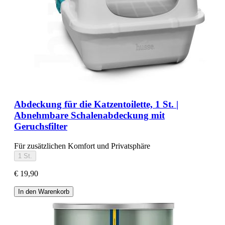
Abdeckung für die Katzentoilette, 1 St. |
Abnehmbare Schalenabdeckung mit
Geruchsfilter
Für zusätzlichen Komfort und Privatsphäre
1 St.
€ 19,90
In den Warenkorb