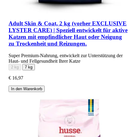
Adult Skin & Coat, 2 kg (vorher EXCLUSIVE
LYSTER CARE) | Speziell entwickelt für aktive
Katzen mit empfindlicher Haut oder Neigung
zu Trockenheit und Reizungen.
Super Premium-Nahrung, entwickelt zur Unterstützung der
Haut- und Fellgesundheit Ihrer Katze
2 kg
7 kg
€ 16,97
In den Warenkorb