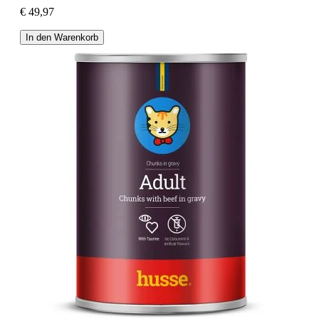
€ 49,97
In den Warenkorb