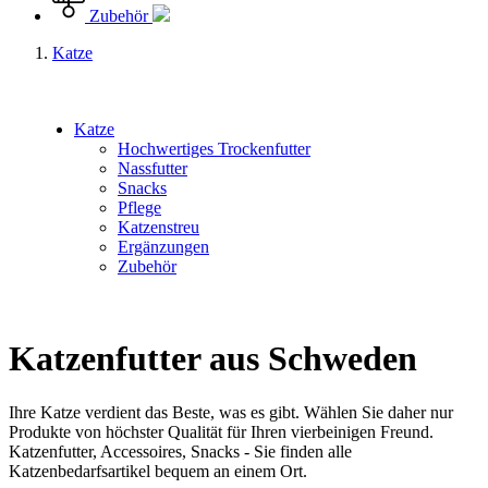
Zubehör
Katze
Katze
Hochwertiges Trockenfutter
Nassfutter
Snacks
Pflege
Katzenstreu
Ergänzungen
Zubehör
Katzenfutter aus Schweden
Ihre Katze verdient das Beste, was es gibt. Wählen Sie daher nur
Produkte von höchster Qualität für Ihren vierbeinigen Freund.
Katzenfutter, Accessoires, Snacks - Sie finden alle
Katzenbedarfsartikel bequem an einem Ort.