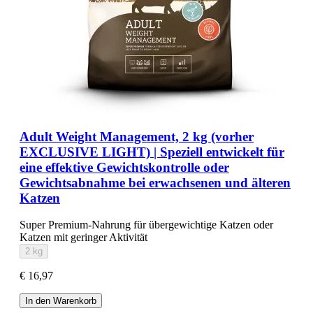
Adult Weight Management, 2 kg (vorher
EXCLUSIVE LIGHT) | Speziell entwickelt für
eine effektive Gewichtskontrolle oder
Gewichtsabnahme bei erwachsenen und älteren
Katzen
Super Premium-Nahrung für übergewichtige Katzen oder
Katzen mit geringer Aktivität
2 kg
€ 16,97
In den Warenkorb