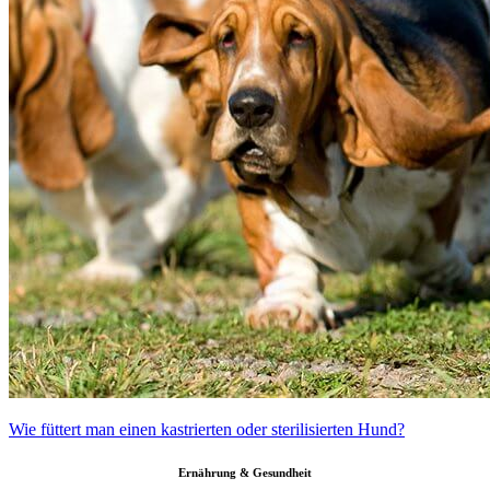
Wie füttert man einen kastrierten oder sterilisierten Hund?
Ernährung & Gesundheit