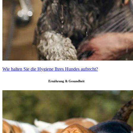
Wie halten Sie die Hygiene Ihres Hundes aufrecht?
Ernährung & Gesundheit