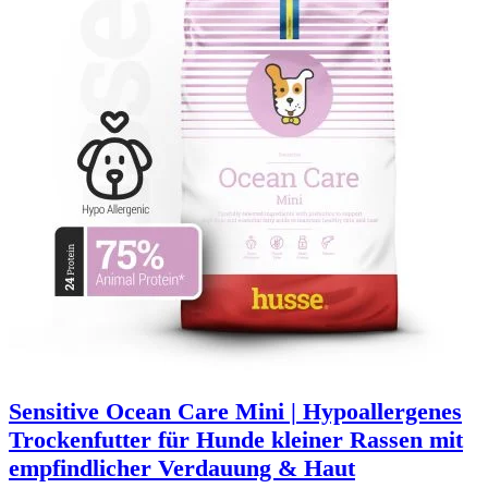
Sensitive Ocean Care Mini | Hypoallergenes
Trockenfutter für Hunde kleiner Rassen mit
empfindlicher Verdauung & Haut