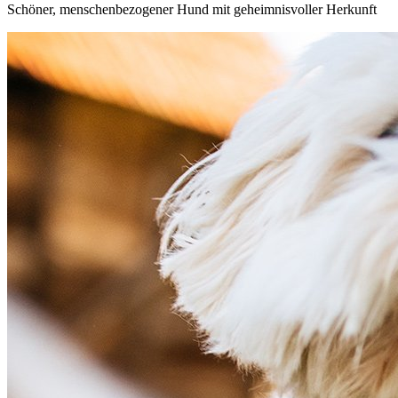
Schöner, menschenbezogener Hund mit geheimnisvoller Herkunft