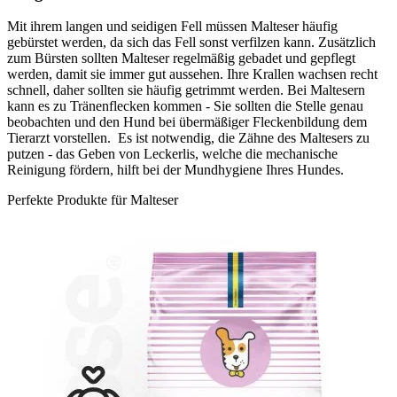
Mit ihrem langen und seidigen Fell müssen Malteser häufig
gebürstet werden, da sich das Fell sonst verfilzen kann. Zusätzlich
zum Bürsten sollten Malteser regelmäßig gebadet und gepflegt
werden, damit sie immer gut aussehen. Ihre Krallen wachsen recht
schnell, daher sollten sie häufig getrimmt werden. Bei Maltesern
kann es zu Tränenflecken kommen - Sie sollten die Stelle genau
beobachten und den Hund bei übermäßiger Fleckenbildung dem
Tierarzt vorstellen. Es ist notwendig, die Zähne des Maltesers zu
putzen - das Geben von Leckerlis, welche die mechanische
Reinigung fördern, hilft bei der Mundhygiene Ihres Hundes.
Perfekte Produkte für Malteser