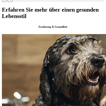
Erfahren Sie mehr über einen gesunden
Lebensstil
Ernährung & Gesundheit