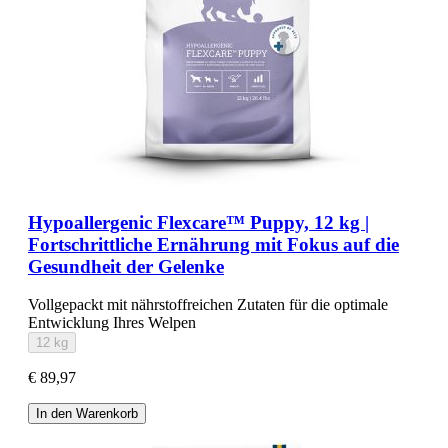
Hypoallergenic Flexcare™ Puppy, 12 kg |
Fortschrittliche Ernährung mit Fokus auf die
Gesundheit der Gelenke
Vollgepackt mit nährstoffreichen Zutaten für die optimale
Entwicklung Ihres Welpen
12 kg
€ 89,97
In den Warenkorb