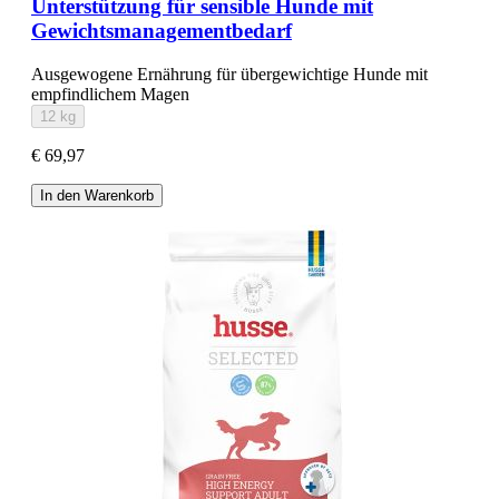
Unterstützung für sensible Hunde mit
Gewichtsmanagementbedarf
Ausgewogene Ernährung für übergewichtige Hunde mit
empfindlichem Magen
12 kg
€ 69,97
In den Warenkorb