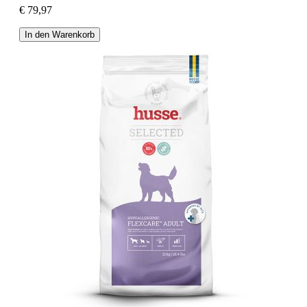
€ 79,97
In den Warenkorb