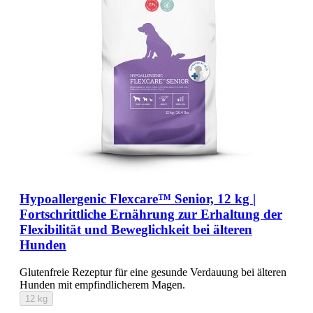
Hypoallergenic Flexcare™ Senior, 12 kg |
Fortschrittliche Ernährung zur Erhaltung der
Flexibilität und Beweglichkeit bei älteren
Hunden
Glutenfreie Rezeptur für eine gesunde Verdauung bei älteren
Hunden mit empfindlicherem Magen.
12 kg