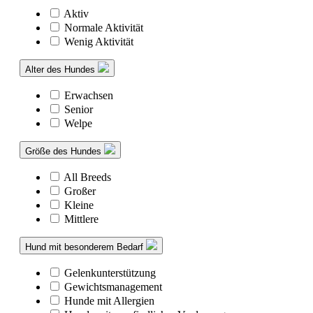
Aktiv
Normale Aktivität
Wenig Aktivität
Alter des Hundes
Erwachsen
Senior
Welpe
Größe des Hundes
All Breeds
Großer
Kleine
Mittlere
Hund mit besonderem Bedarf
Gelenkunterstützung
Gewichtsmanagement
Hunde mit Allergien