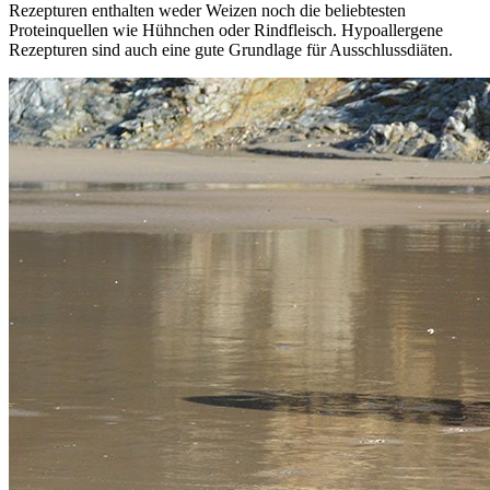
Rezepturen enthalten weder Weizen noch die beliebtesten
Proteinquellen wie Hühnchen oder Rindfleisch. Hypoallergene
Rezepturen sind auch eine gute Grundlage für Ausschlussdiäten.