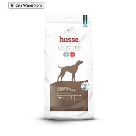
In den Warenkorb