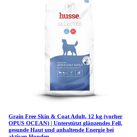
Grain Free Skin & Coat Adult, 12 kg (vorher
OPUS OCEAN) | Unterstützt glänzendes Fell,
gesunde Haut und anhaltende Energie bei
aktiven Hunden