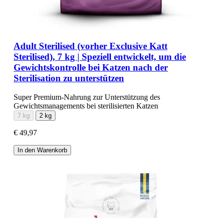
Adult Sterilised (vorher Exclusive Katt
Sterilised), 7 kg | Speziell entwickelt, um die
Gewichtskontrolle bei Katzen nach der
Sterilisation zu unterstützen
Super Premium-Nahrung zur Unterstützung des
Gewichtsmanagements bei sterilisierten Katzen
7 kg
2 kg
€ 49,97
In den Warenkorb