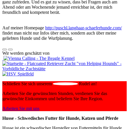
ganz zufrieden. Und es gut zu wissen, dass bei Fragen auch am
Abend oder am Wochenende jemand erreichbar ist, der mich
freundlich und kompetent berät.
Auf meiner Homepage
http://puschl.langhaar-schaeferhunde.com/
findet man nicht nur Infos über mich, sondern auch über meine
geliebten Hunde und die Wurfplanung.
Wir werden geschätzt von
Schließen Sie sich unserem
Rudel an!
Arbeiten Sie die gewünschten Stunden, verdienen Sie das
gewünschte Einkommen und beliefern Sie Ihre Region.
Arbeiten Sie mit uns
Husse - Schwedisches Futter für Hunde, Katzen und Pferde
Husse ist ein schwedischer Hersteller von Futtermitteln für Hunde,