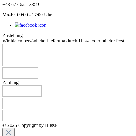
+43 677 62113359
Mo-Fr, 09:00 - 17:00 Uhr
Zustellung
Wir bieten persönliche Lieferung durch Husse oder mit der Post.
Zahlung
© 2026 Copyright by Husse