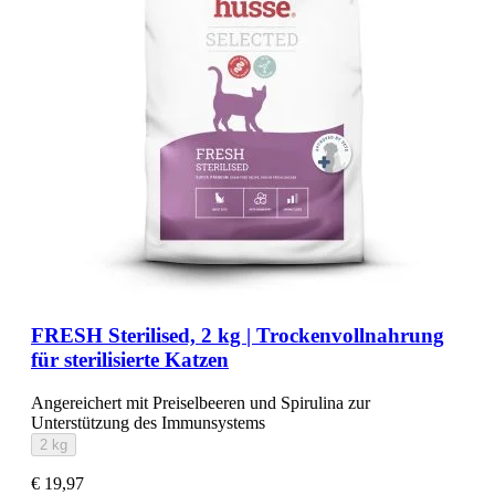
FRESH Sterilised, 2 kg | Trockenvollnahrung
für sterilisierte Katzen
Angereichert mit Preiselbeeren und Spirulina zur
Unterstützung des Immunsystems
2 kg
€ 19,97