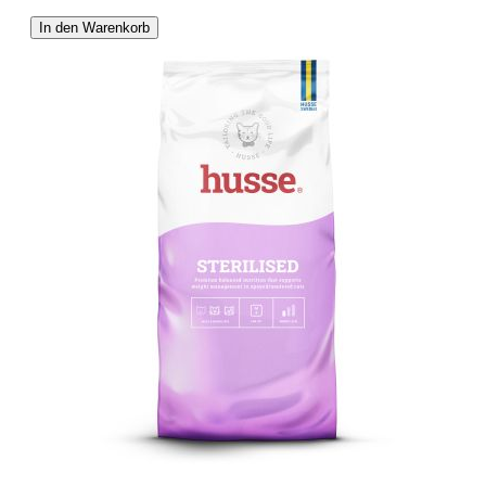
In den Warenkorb