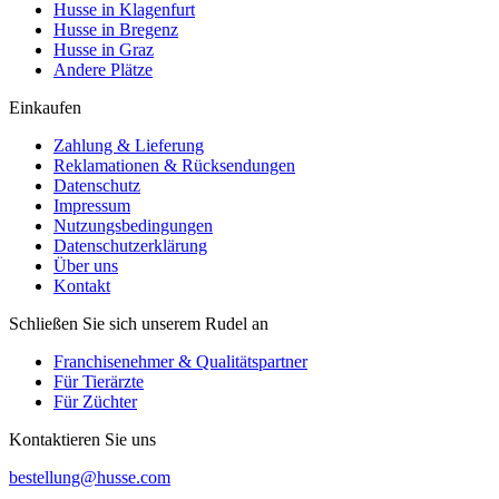
Husse in Klagenfurt
Husse in Bregenz
Husse in Graz
Andere Plätze
Einkaufen
Zahlung & Lieferung
Reklamationen & Rücksendungen
Datenschutz
Impressum
Nutzungsbedingungen
Datenschutzerklärung
Über uns
Kontakt
Schließen Sie sich unserem Rudel an
Franchisenehmer & Qualitätspartner
Für Tierärzte
Für Züchter
Kontaktieren Sie uns
bestellung@husse.com