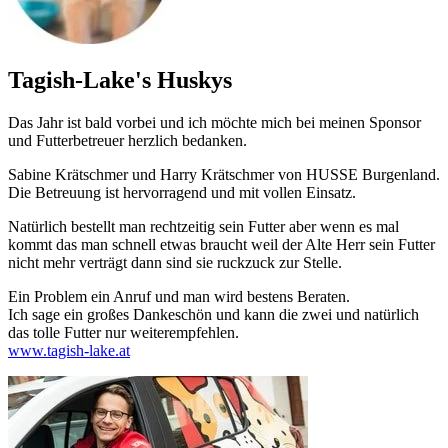
Tagish-Lake's Huskys
Das Jahr ist bald vorbei und ich möchte mich bei meinen Sponsor
und Futterbetreuer herzlich bedanken.
Sabine Krätschmer und Harry Krätschmer von HUSSE Burgenland.
Die Betreuung ist hervorragend und mit vollen Einsatz.
Natürlich bestellt man rechtzeitig sein Futter aber wenn es mal
kommt das man schnell etwas braucht weil der Alte Herr sein Futter
nicht mehr verträgt dann sind sie ruckzuck zur Stelle.
Ein Problem ein Anruf und man wird bestens Beraten.
Ich sage ein großes Dankeschön und kann die zwei und natürlich
das tolle Futter nur weiterempfehlen.
www.tagish-lake.at