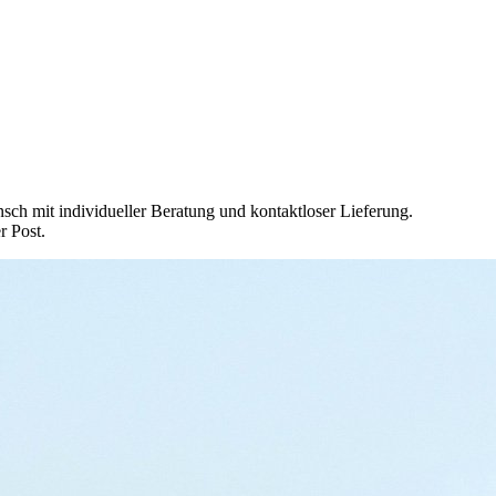
nsch mit individueller Beratung und kontaktloser Lieferung.
r Post.