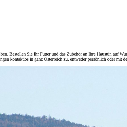
eben. Bestellen Sie Ihr Futter und das Zubehör an Ihre Haustür, auf Wu
ungen kontaktlos in ganz Österreich zu, entweder persönlich oder mit de