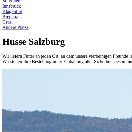
St. Pölten
Innsbruck
Klagenfurt
Bregenz
Graz
Andere Plätze
Husse Salzburg
Wir liefern Futter an jeden Ort, an dem unsere vierbeinigen Freunde l
Wir stellen Ihre Bestellung unter Einhaltung aller Sicherheitsbestimm