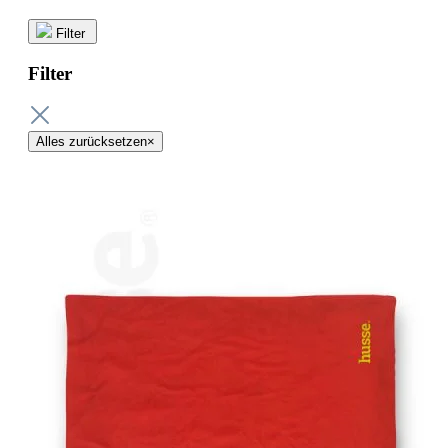
Filter
Filter
Alles zurücksetzen
×