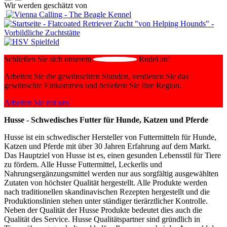
Wir werden geschätzt von
Schließen Sie sich unserem
Rudel an!
Arbeiten Sie die gewünschten Stunden, verdienen Sie das
gewünschte Einkommen und beliefern Sie Ihre Region.
Arbeiten Sie mit uns
Husse - Schwedisches Futter für Hunde, Katzen und Pferde
Husse ist ein schwedischer Hersteller von Futtermitteln für Hunde,
Katzen und Pferde mit über 30 Jahren Erfahrung auf dem Markt.
Das Hauptziel von Husse ist es, einen gesunden Lebensstil für Tiere
zu fördern. Alle Husse Futtermittel, Leckerlis und
Nahrungsergänzungsmittel werden nur aus sorgfältig ausgewählten
Zutaten von höchster Qualität hergestellt. Alle Produkte werden
nach traditionellen skandinavischen Rezepten hergestellt und die
Produktionslinien stehen unter ständiger tierärztlicher Kontrolle.
Neben der Qualität der Husse Produkte bedeutet dies auch die
Qualität des Service. Husse Qualitätspartner sind gründlich in