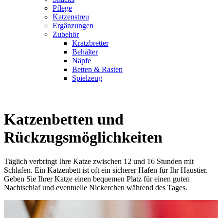
Pflege
Katzenstreu
Ergänzungen
Zubehör
Kratzbretter
Behälter
Näpfe
Betten & Rasten
Spielzeug
Katzenbetten und
Rückzugsmöglichkeiten
Täglich verbringt Ihre Katze zwischen 12 und 16 Stunden mit
Schlafen. Ein Katzenbett ist oft ein sicherer Hafen für Ihr Haustier.
Geben Sie Ihrer Katze einen bequemen Platz für einen guten
Nachtschlaf und eventuelle Nickerchen während des Tages.