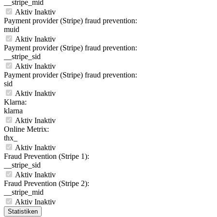
__stripe_mid
Aktiv
Inaktiv
Payment provider (Stripe) fraud prevention:
muid
Aktiv
Inaktiv
Payment provider (Stripe) fraud prevention:
__stripe_sid
Aktiv
Inaktiv
Payment provider (Stripe) fraud prevention:
sid
Aktiv
Inaktiv
Klarna:
klarna
Aktiv
Inaktiv
Online Metrix:
thx_
Aktiv
Inaktiv
Fraud Prevention (Stripe 1):
__stripe_sid
Aktiv
Inaktiv
Fraud Prevention (Stripe 2):
__stripe_mid
Aktiv
Inaktiv
Statistiken