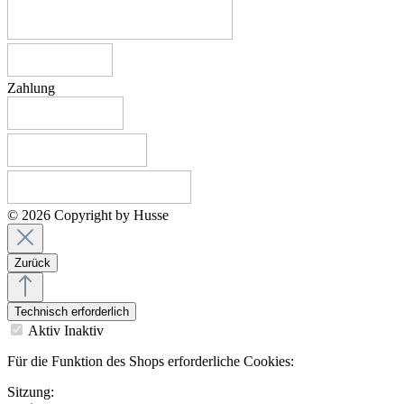
Zahlung
© 2026 Copyright by Husse
Zurück
Technisch erforderlich
Aktiv
Inaktiv
Für die Funktion des Shops erforderliche Cookies:
Sitzung: