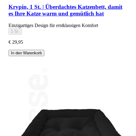
Krypin, 1 St. | Überdachtes Katzenbett, damit
es Ihre Katze warm und gemütlich hat
Einzigartiges Design für erstklassigen Komfort
1 St.
€ 29,95
In den Warenkorb