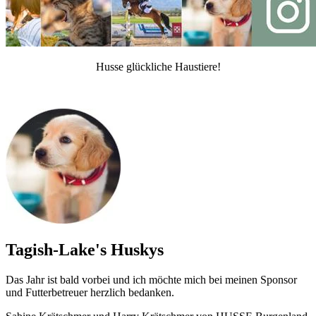
Husse glückliche Haustiere!
Tagish-Lake's Huskys
Das Jahr ist bald vorbei und ich möchte mich bei meinen Sponsor
und Futterbetreuer herzlich bedanken.