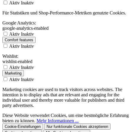
Aktiv
Inaktiv
Für Statistiken und Shop-Performance-Metriken genutzte Cookies.
Google Analytics:
google-analytics-enabled
Aktiv
Inaktiv
Comfort features
Aktiv
Inaktiv
Wishlist:
wishlist-enabled
Aktiv
Inaktiv
Marketing
Aktiv
Inaktiv
Marketing cookies are used to track visitors across websites. The
intention is to display ads that are relevant and engaging for the
individual user and thereby more valuable for publishers and third
party advertisers.
Diese Website verwendet Cookies, um eine bestmögliche Erfahrung
bieten zu können.
Mehr Informationen ...
Cookie-Einstellungen
Nur funktionale Cookies akzeptieren