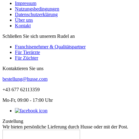
Impressum
Nutzungsbedingungen
Datenschutzerklärung
Über uns
Kontakt
Schließen Sie sich unserem Rudel an
Franchisenehmer & Qualitätspartner
Für Tierärzte
Für Züchter
Kontaktieren Sie uns
bestellung@husse.com
+43 677 62113359
Mo-Fr, 09:00 - 17:00 Uhr
Zustellung
Wir bieten persönliche Lieferung durch Husse oder mit der Post.