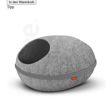
In den Warenkorb
Tipp