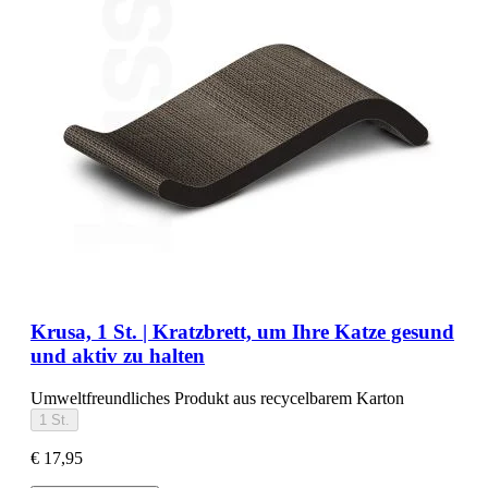
Krusa, 1 St. | Kratzbrett, um Ihre Katze gesund
und aktiv zu halten
Umweltfreundliches Produkt aus recycelbarem Karton
1 St.
€ 17,95