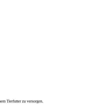
em Tierfutter zu versorgen.