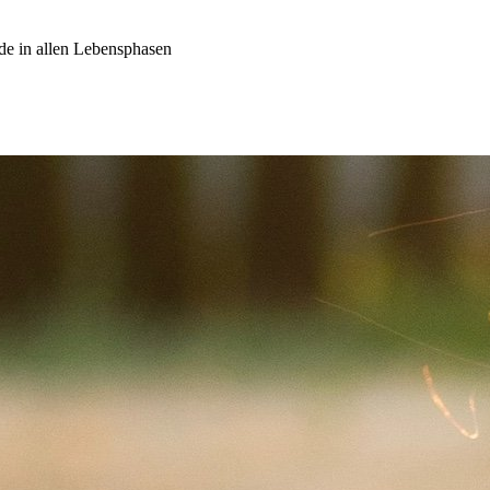
de in allen Lebensphasen