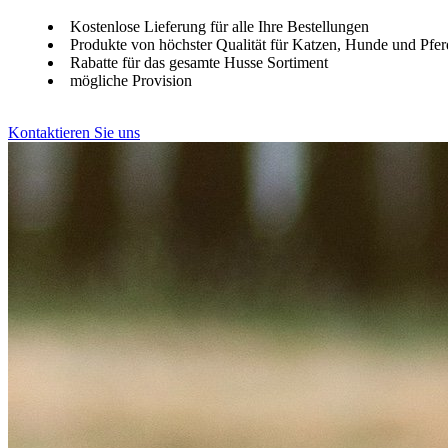
Kostenlose Lieferung für alle Ihre Bestellungen
Produkte von höchster Qualität für Katzen, Hunde und Pfer
Rabatte für das gesamte Husse Sortiment
mögliche Provision
Kontaktieren Sie uns