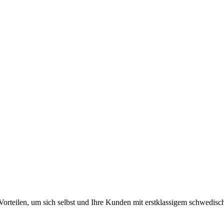
orteilen, um sich selbst und Ihre Kunden mit erstklassigem schwedisch