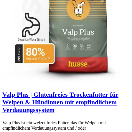
Valp Plus | Glutenfreies Trockenfutter für
Welpen & Hündinnen mit empfindlichem
Verdauungssystem
Valp Plus ist ein weizenfreies Futter, das für Welpen mit
empfindlichem Verdauungssystem und / oder