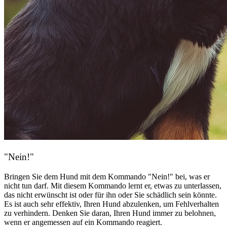
"Nein!"
Bringen Sie dem Hund mit dem Kommando "Nein!" bei, was er
nicht tun darf. Mit diesem Kommando lernt er, etwas zu unterlassen,
das nicht erwünscht ist oder für ihn oder Sie schädlich sein könnte.
Es ist auch sehr effektiv, Ihren Hund abzulenken, um Fehlverhalten
zu verhindern. Denken Sie daran, Ihren Hund immer zu belohnen,
wenn er angemessen auf ein Kommando reagiert.