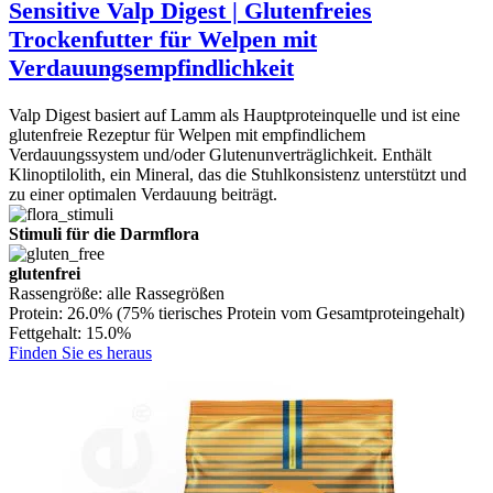
Sensitive Valp Digest | Glutenfreies
Trockenfutter für Welpen mit
Verdauungsempfindlichkeit
Valp Digest basiert auf Lamm als Hauptproteinquelle und ist eine
glutenfreie Rezeptur für Welpen mit empfindlichem
Verdauungssystem und/oder Glutenunverträglichkeit. Enthält
Klinoptilolith, ein Mineral, das die Stuhlkonsistenz unterstützt und
zu einer optimalen Verdauung beiträgt.
Stimuli für die Darmflora
glutenfrei
Rassengröße:
alle Rassegrößen
Protein:
26.0% (75% tierisches Protein vom Gesamtproteingehalt)
Fettgehalt:
15.0%
Finden Sie es heraus