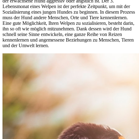
der erwachsene Hund aggressiv oder ängstlich ist. Der 3.
Lebensmonat eines Welpen ist der perfekte Zeitpunkt, um mit der
Sozialisierung eines jungen Hundes zu beginnen. In diesem Prozess
muss der Hund andere Menschen, Orte und Tiere kennenlernen.
Eine gute Möglichkeit, Ihren Welpen zu sozialisieren, besteht darin,
ihn so oft wie möglich mitzunehmen. Dank dessen wird der Hund
schnell seine Sinne entwickeln, eine ganze Reihe von Reizen
kennenlernen und angemessene Beziehungen zu Menschen, Tieren
und der Umwelt lernen.