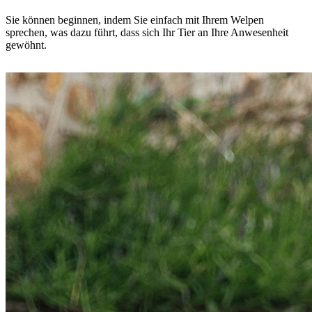
Sie können beginnen, indem Sie einfach mit Ihrem Welpen
sprechen, was dazu führt, dass sich Ihr Tier an Ihre Anwesenheit
gewöhnt
.