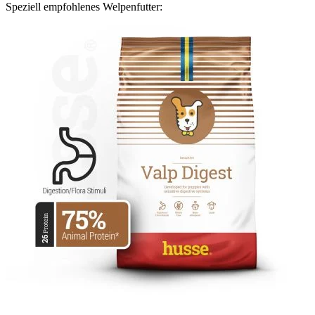
Speziell empfohlenes Welpenfutter: