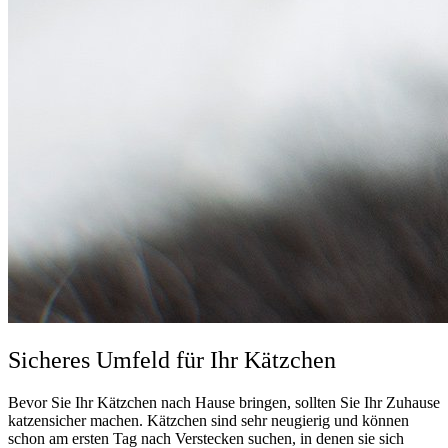
Sicheres Umfeld für Ihr Kätzchen
Bevor Sie Ihr Kätzchen nach Hause bringen, sollten Sie Ihr Zuhause
katzensicher machen. Kätzchen sind sehr neugierig und können
schon am ersten Tag nach Verstecken suchen, in denen sie sich