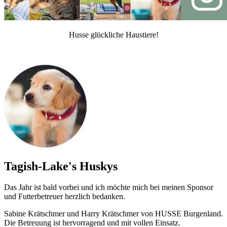
Husse glückliche Haustiere!
Tagish-Lake's Huskys
Das Jahr ist bald vorbei und ich möchte mich bei meinen Sponsor
und Futterbetreuer herzlich bedanken.
Sabine Krätschmer und Harry Krätschmer von HUSSE Burgenland.
Die Betreuung ist hervorragend und mit vollen Einsatz.