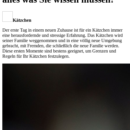
Kätzchen
Der erste Tag in einem neuen Zuhause ist für ein Kätzchen immer
eine herausfordernde und stressige Erfahrung. Das Kätzchen wird
seiner Familie weggenommen und in eine völlig neue Umgebung
gebracht, mit Fremden, die schließlich die neue Familie werden.
Diese ersten Momente sind bestens geeignet, um Grenzen und
Regeln für Ihr Kätzchen festzulegen.