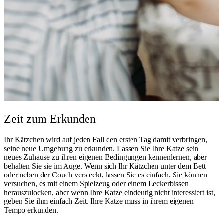
Zeit zum Erkunden
Ihr Kätzchen wird auf jeden Fall den ersten Tag damit verbringen,
seine neue Umgebung zu erkunden. Lassen Sie Ihre Katze sein
neues Zuhause zu ihren eigenen Bedingungen kennenlernen, aber
behalten Sie sie im Auge. Wenn sich Ihr Kätzchen unter dem Bett
oder neben der Couch versteckt, lassen Sie es einfach. Sie können
versuchen, es mit einem Spielzeug oder einem Leckerbissen
herauszulocken, aber wenn Ihre Katze eindeutig nicht interessiert ist,
geben Sie ihm einfach Zeit. Ihre Katze muss in ihrem eigenen
Tempo erkunden.