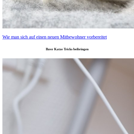
Wie man sich auf einen neuen Mitbewohner vorbereitet
Ihrer Katze Tricks beibringen