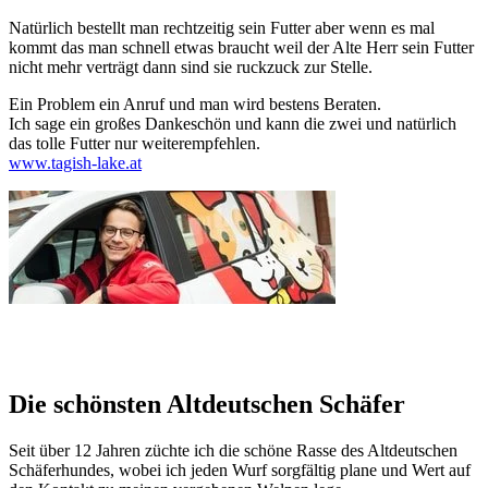
Natürlich bestellt man rechtzeitig sein Futter aber wenn es mal
kommt das man schnell etwas braucht weil der Alte Herr sein Futter
nicht mehr verträgt dann sind sie ruckzuck zur Stelle.
Ein Problem ein Anruf und man wird bestens Beraten.
Ich sage ein großes Dankeschön und kann die zwei und natürlich
das tolle Futter nur weiterempfehlen.
www.tagish-lake.at
Die schönsten Altdeutschen Schäfer
Seit über 12 Jahren züchte ich die schöne Rasse des Altdeutschen
Schäferhundes, wobei ich jeden Wurf sorgfältig plane und Wert auf