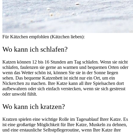
Für Kätzchen empfohlen (Kätzchen lieben):
Wo kann ich schlafen?
Katzen können 12 bis 16 Stunden am Tag schlafen. Wenn sie nicht
schlafen, faulenzen sie gerne an warmen und bequemen Orten oder
wenn das Wetter schön ist, können Sie sie in der Sonne liegen
sehen. Das bequeme Katzenbett ist nicht nur ein Ort, um ein
Nickerchen zu machen. Ihre Katze kann all ihre Spielsachen dort
aufbewahren oder sich einfach verstecken, wenn sie sich gestresst
oder unwohl fühlt.
Wo kann ich kratzen?
Kratzen spielen eine wichtige Rolle im Tagesablauf Ihrer Katze. Es
ist eine großartige Möglichkeit für Ihre Katze, Muskeln zu dehnen,
und eine erstaunliche Selbstpflegeroutine, wenn Ihre Katze ihre