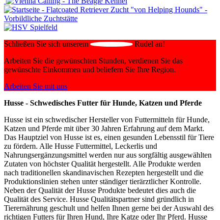
Schließen Sie sich unserem
Rudel an!
Arbeiten Sie die gewünschten Stunden, verdienen Sie das
gewünschte Einkommen und beliefern Sie Ihre Region.
Arbeiten Sie mit uns
Husse - Schwedisches Futter für Hunde, Katzen und Pferde
Husse ist ein schwedischer Hersteller von Futtermitteln für Hunde,
Katzen und Pferde mit über 30 Jahren Erfahrung auf dem Markt.
Das Hauptziel von Husse ist es, einen gesunden Lebensstil für Tiere
zu fördern. Alle Husse Futtermittel, Leckerlis und
Nahrungsergänzungsmittel werden nur aus sorgfältig ausgewählten
Zutaten von höchster Qualität hergestellt. Alle Produkte werden
nach traditionellen skandinavischen Rezepten hergestellt und die
Produktionslinien stehen unter ständiger tierärztlicher Kontrolle.
Neben der Qualität der Husse Produkte bedeutet dies auch die
Qualität des Service. Husse Qualitätspartner sind gründlich in
Tierernährung geschult und helfen Ihnen gerne bei der Auswahl des
richtigen Futters für Ihren Hund, Ihre Katze oder Ihr Pferd. Husse