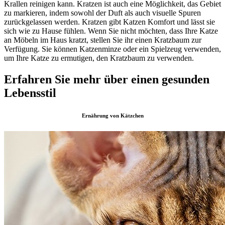
Krallen reinigen kann. Kratzen ist auch eine Möglichkeit, das Gebiet
zu markieren, indem sowohl der Duft als auch visuelle Spuren
zurückgelassen werden. Kratzen gibt Katzen Komfort und lässt sie
sich wie zu Hause fühlen. Wenn Sie nicht möchten, dass Ihre Katze
an Möbeln im Haus kratzt, stellen Sie ihr einen Kratzbaum zur
Verfügung. Sie können Katzenminze oder ein Spielzeug verwenden,
um Ihre Katze zu ermutigen, den Kratzbaum zu verwenden.
Erfahren Sie mehr über einen gesunden
Lebensstil
Ernährung von Kätzchen