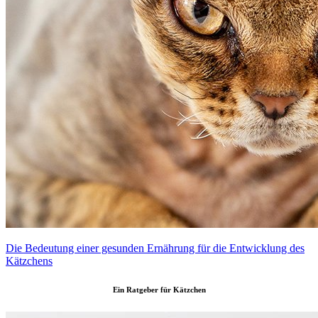
Die Bedeutung einer gesunden Ernährung für die Entwicklung des
Kätzchens
Ein Ratgeber für Kätzchen