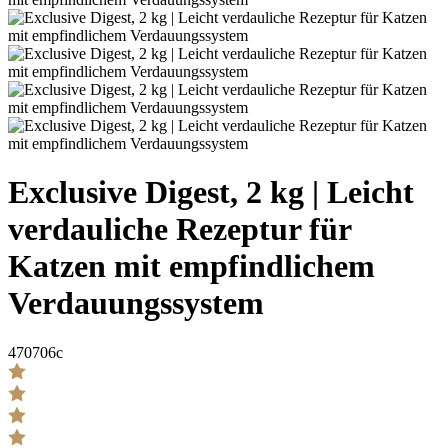
Exclusive Digest, 2 kg | Leicht
verdauliche Rezeptur für
Katzen mit empfindlichem
Verdauungssystem
470706c