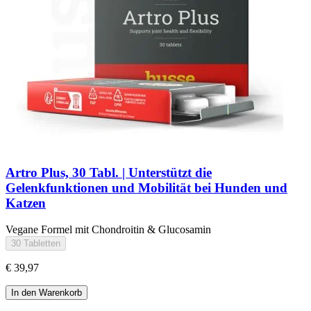
Artro Plus, 30 Tabl. | Unterstützt die
Gelenkfunktionen und Mobilität bei Hunden und
Katzen
Vegane Formel mit Chondroitin & Glucosamin
30 Tabletten
€ 39,97
In den Warenkorb