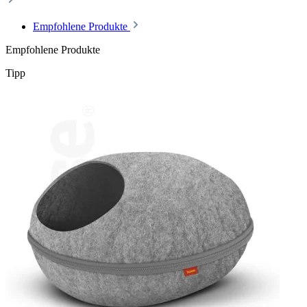
Empfohlene Produkte
Empfohlene Produkte
Tipp