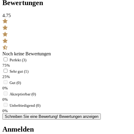
Bewertungen
4.75
Noch keine Bewertungen
Perfekt (3)
75%
Sehr gut (1)
25%
Gut (0)
0%
Akzeptierbar (0)
0%
Unbefriedigend (0)
0%
Schreiben Sie eine Bewertung!
Bewertungen anzeigen
Anmelden