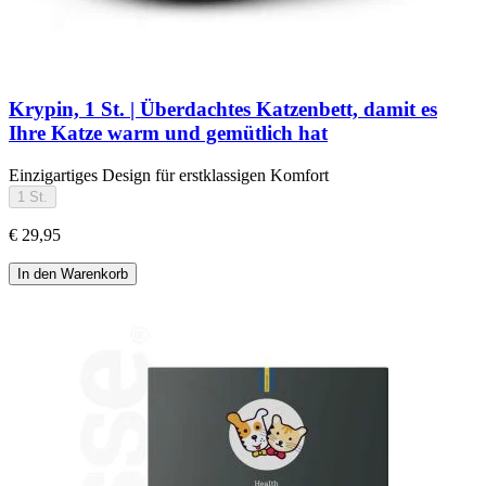
Krypin, 1 St. | Überdachtes Katzenbett, damit es
Ihre Katze warm und gemütlich hat
Einzigartiges Design für erstklassigen Komfort
1 St.
€ 29,95
In den Warenkorb