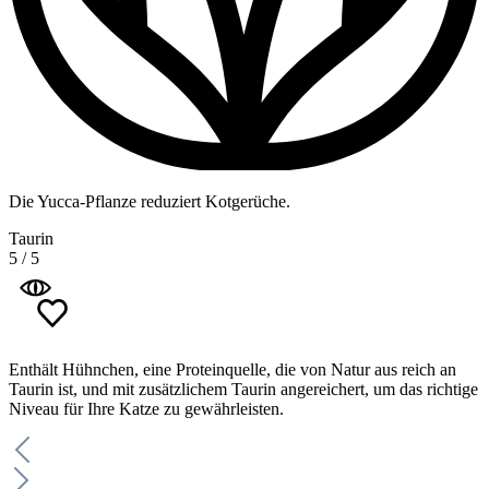
Die Yucca-Pflanze reduziert Kotgerüche.
Taurin
5
/
5
Enthält Hühnchen, eine Proteinquelle, die von Natur aus reich an
Taurin ist, und mit zusätzlichem Taurin angereichert, um das richtige
Niveau für Ihre Katze zu gewährleisten.