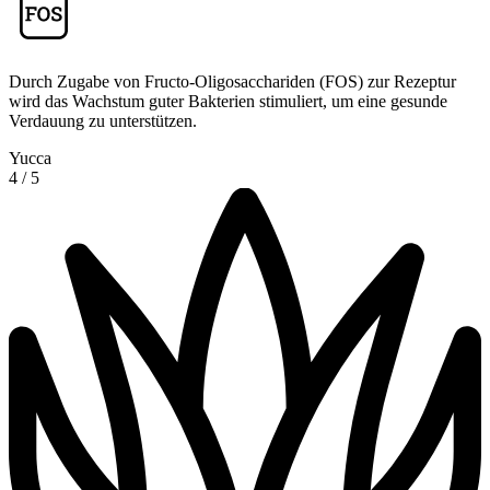
Durch Zugabe von Fructo-Oligosacchariden (FOS) zur Rezeptur
wird das Wachstum guter Bakterien stimuliert, um eine gesunde
Verdauung zu unterstützen.
Yucca
4
/
5