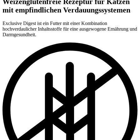
Weizenglutenfreie Rezeptur für Katzen
mit empfindlichen Verdauungssystemen
Exclusive Digest ist ein Futter mit einer Kombination
hochverdaulicher Inhaltsstoffe für eine ausgewogene Ernährung und
Darmgesundheit.