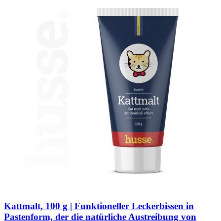
Kattmalt, 100 g | Funktioneller Leckerbissen in
Pastenform, der die natürliche Austreibung von