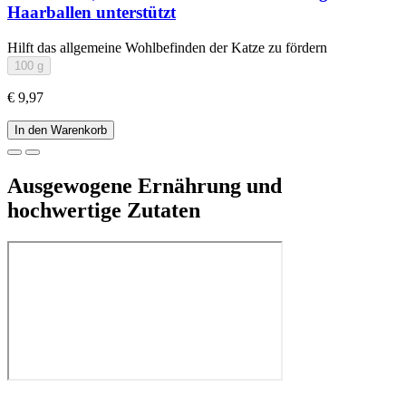
Haarballen unterstützt
Hilft das allgemeine Wohlbefinden der Katze zu fördern
100 g
€ 9,97
In den Warenkorb
Ausgewogene Ernährung und
hochwertige Zutaten