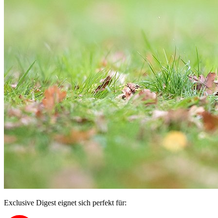
Exclusive Digest eignet sich perfekt für: