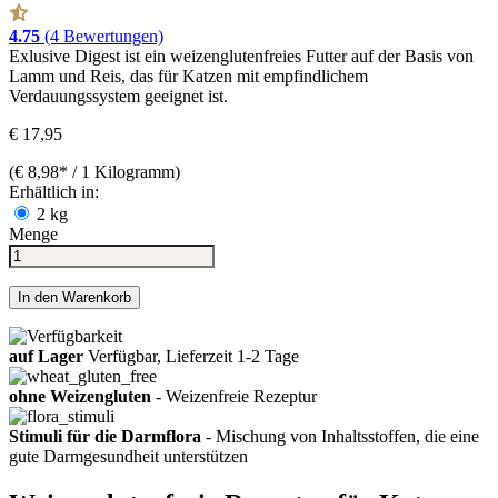
4.75
(4 Bewertungen)
Exlusive Digest ist ein weizenglutenfreies Futter auf der Basis von
Lamm und Reis, das für Katzen mit empfindlichem
Verdauungssystem geeignet ist.
€ 17,95
(€ 8,98* / 1 Kilogramm)
Erhältlich in:
2 kg
Menge
In den Warenkorb
auf Lager
Verfügbar, Lieferzeit 1-2 Tage
ohne Weizengluten
- Weizenfreie Rezeptur
Stimuli für die Darmflora
- Mischung von Inhaltsstoffen, die eine
gute Darmgesundheit unterstützen