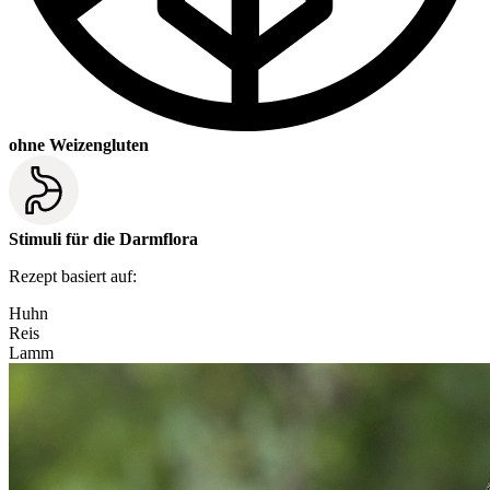
ohne Weizengluten
Stimuli für die Darmflora
Rezept basiert auf:
Huhn
Reis
Lamm