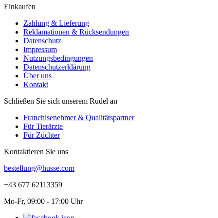
Einkaufen
Zahlung & Lieferung
Reklamationen & Rücksendungen
Datenschutz
Impressum
Nutzungsbedingungen
Datenschutzerklärung
Über uns
Kontakt
Schließen Sie sich unserem Rudel an
Franchisenehmer & Qualitätspartner
Für Tierärzte
Für Züchter
Kontaktieren Sie uns
bestellung@husse.com
+43 677 62113359
Mo-Fr, 09:00 - 17:00 Uhr