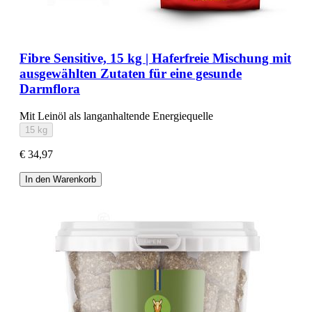
Fibre Sensitive, 15 kg | Haferfreie Mischung mit
ausgewählten Zutaten für eine gesunde
Darmflora
Mit Leinöl als langanhaltende Energiequelle
15 kg
€ 34,97
In den Warenkorb