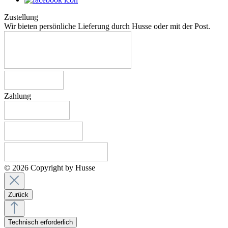
Zustellung
Wir bieten persönliche Lieferung durch Husse oder mit der Post.
Zahlung
© 2026 Copyright by Husse
Zurück
Technisch erforderlich