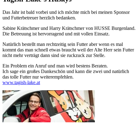
Das Jahr ist bald vorbei und ich möchte mich bei meinen Sponsor
und Futterbetreuer herzlich bedanken.
Sabine Krätschmer und Harry Krätschmer von HUSSE Burgenland.
Die Betreuung ist hervorragend und mit vollen Einsatz.
Natürlich bestellt man rechtzeitig sein Futter aber wenn es mal
kommt das man schnell etwas braucht weil der Alte Herr sein Futter
nicht mehr verträgt dann sind sie ruckzuck zur Stelle.
Ein Problem ein Anruf und man wird bestens Beraten.
Ich sage ein großes Dankeschön und kann die zwei und natürlich
das tolle Futter nur weiterempfehlen.
www.tagish-lake.at