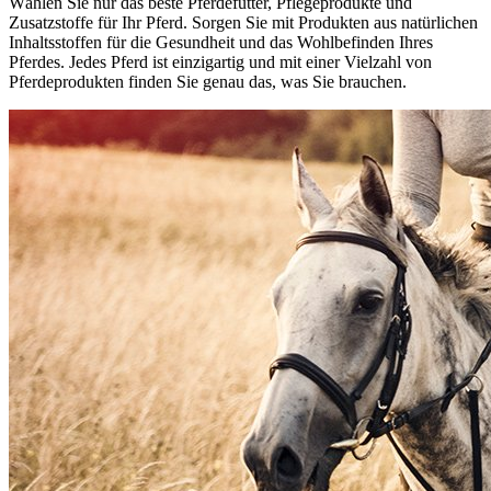
Wählen Sie nur das beste Pferdefutter, Pflegeprodukte und
Zusatzstoffe für Ihr Pferd. Sorgen Sie mit Produkten aus natürlichen
Inhaltsstoffen für die Gesundheit und das Wohlbefinden Ihres
Pferdes. Jedes Pferd ist einzigartig und mit einer Vielzahl von
Pferdeprodukten finden Sie genau das, was Sie brauchen.