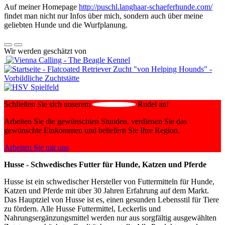
Auf meiner Homepage
http://puschl.langhaar-schaeferhunde.com/
findet man nicht nur Infos über mich, sondern auch über meine
geliebten Hunde und die Wurfplanung.
Wir werden geschätzt von
Schließen Sie sich unserem
Rudel an!
Arbeiten Sie die gewünschten Stunden, verdienen Sie das
gewünschte Einkommen und beliefern Sie Ihre Region.
Arbeiten Sie mit uns
Husse - Schwedisches Futter für Hunde, Katzen und Pferde
Husse ist ein schwedischer Hersteller von Futtermitteln für Hunde,
Katzen und Pferde mit über 30 Jahren Erfahrung auf dem Markt.
Das Hauptziel von Husse ist es, einen gesunden Lebensstil für Tiere
zu fördern. Alle Husse Futtermittel, Leckerlis und
Nahrungsergänzungsmittel werden nur aus sorgfältig ausgewählten