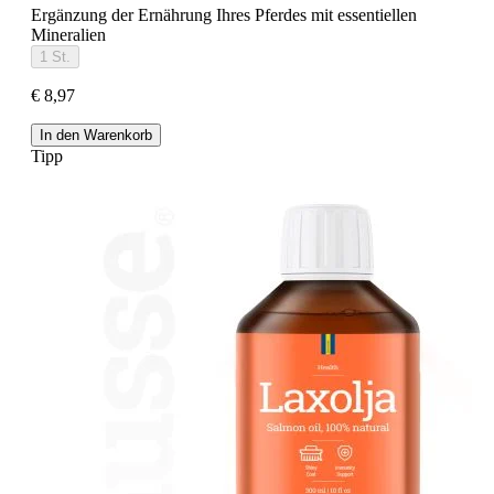
Ergänzung der Ernährung Ihres Pferdes mit essentiellen
Mineralien
1 St.
€ 8,97
In den Warenkorb
Tipp