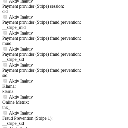
Aktiv
Inaktiv
Payment provider (Stripe) session:
cid
Aktiv
Inaktiv
Payment provider (Stripe) fraud prevention:
__stripe_mid
Aktiv
Inaktiv
Payment provider (Stripe) fraud prevention:
muid
Aktiv
Inaktiv
Payment provider (Stripe) fraud prevention:
__stripe_sid
Aktiv
Inaktiv
Payment provider (Stripe) fraud prevention:
sid
Aktiv
Inaktiv
Klarna:
klarna
Aktiv
Inaktiv
Online Metrix:
thx_
Aktiv
Inaktiv
Fraud Prevention (Stripe 1):
__stripe_sid