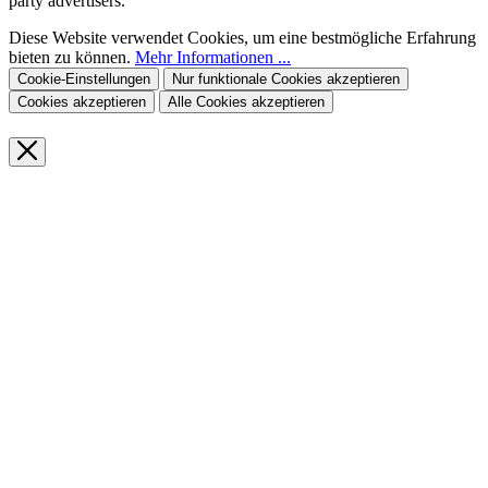
party advertisers.
Diese Website verwendet Cookies, um eine bestmögliche Erfahrung
bieten zu können.
Mehr Informationen ...
Cookie-Einstellungen
Nur funktionale Cookies akzeptieren
Cookies akzeptieren
Alle Cookies akzeptieren