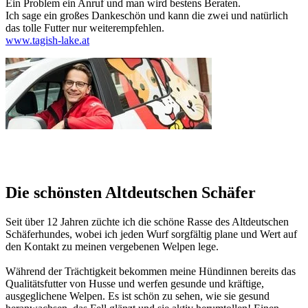
Ein Problem ein Anruf und man wird bestens Beraten.
Ich sage ein großes Dankeschön und kann die zwei und natürlich
das tolle Futter nur weiterempfehlen.
www.tagish-lake.at
Die schönsten Altdeutschen Schäfer
Seit über 12 Jahren züchte ich die schöne Rasse des Altdeutschen
Schäferhundes, wobei ich jeden Wurf sorgfältig plane und Wert auf
den Kontakt zu meinen vergebenen Welpen lege.
Während der Trächtigkeit bekommen meine Hündinnen bereits das
Qualitätsfutter von Husse und werfen gesunde und kräftige,
ausgeglichene Welpen. Es ist schön zu sehen, wie sie gesund