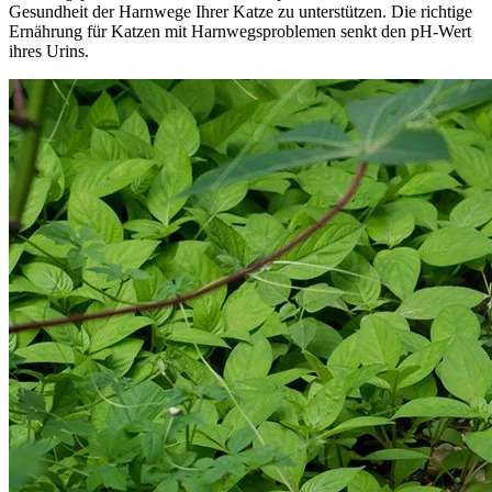
Gesundheit der Harnwege Ihrer Katze zu unterstützen. Die richtige
Ernährung für Katzen mit Harnwegsproblemen senkt den pH-Wert
ihres Urins.