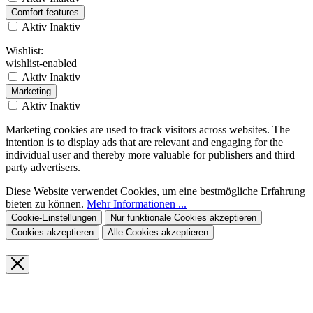
Comfort features
Aktiv
Inaktiv
Wishlist:
wishlist-enabled
Aktiv
Inaktiv
Marketing
Aktiv
Inaktiv
Marketing cookies are used to track visitors across websites. The
intention is to display ads that are relevant and engaging for the
individual user and thereby more valuable for publishers and third
party advertisers.
Diese Website verwendet Cookies, um eine bestmögliche Erfahrung
bieten zu können.
Mehr Informationen ...
Cookie-Einstellungen
Nur funktionale Cookies akzeptieren
Cookies akzeptieren
Alle Cookies akzeptieren