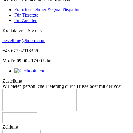
Franchisenehmer & Qualitätspartner
Für Tierärzte
Für Züchter
Kontaktieren Sie uns
bestellung@husse.com
+43 677 62113359
Mo-Fr, 09:00 - 17:00 Uhr
Zustellung
Wir bieten persönliche Lieferung durch Husse oder mit der Post.
Zahlung