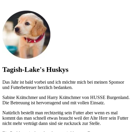
Tagish-Lake's Huskys
Das Jahr ist bald vorbei und ich möchte mich bei meinen Sponsor
und Futterbetreuer herzlich bedanken.
Sabine Krätschmer und Harry Krätschmer von HUSSE Burgenland.
Die Betreuung ist hervorragend und mit vollen Einsatz.
Natürlich bestellt man rechtzeitig sein Futter aber wenn es mal
kommt das man schnell etwas braucht weil der Alte Herr sein Futter
nicht mehr verträgt dann sind sie ruckzuck zur Stelle.