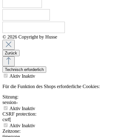
© 2026 Copyright by Husse
Zurück
Technisch erforderlich
Aktiv
Inaktiv
Für die Funktion des Shops erforderliche Cookies:
Sitzung:
session-
Aktiv
Inaktiv
CSRF protection:
csrf[
Aktiv
Inaktiv
Zeitzone:
timezone