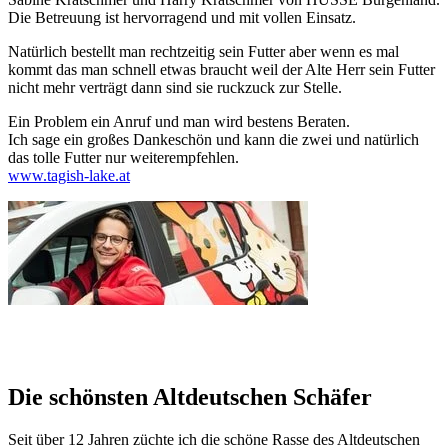
Die Betreuung ist hervorragend und mit vollen Einsatz.
Natürlich bestellt man rechtzeitig sein Futter aber wenn es mal
kommt das man schnell etwas braucht weil der Alte Herr sein Futter
nicht mehr verträgt dann sind sie ruckzuck zur Stelle.
Ein Problem ein Anruf und man wird bestens Beraten.
Ich sage ein großes Dankeschön und kann die zwei und natürlich
das tolle Futter nur weiterempfehlen.
www.tagish-lake.at
Die schönsten Altdeutschen Schäfer
Seit über 12 Jahren züchte ich die schöne Rasse des Altdeutschen