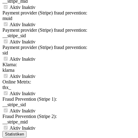
__stripe_mid
Aktiv
Inaktiv
Payment provider (Stripe) fraud prevention:
muid
Aktiv
Inaktiv
Payment provider (Stripe) fraud prevention:
__stripe_sid
Aktiv
Inaktiv
Payment provider (Stripe) fraud prevention:
sid
Aktiv
Inaktiv
Klarna:
klarna
Aktiv
Inaktiv
Online Metrix:
thx_
Aktiv
Inaktiv
Fraud Prevention (Stripe 1):
__stripe_sid
Aktiv
Inaktiv
Fraud Prevention (Stripe 2):
__stripe_mid
Aktiv
Inaktiv
Statistiken