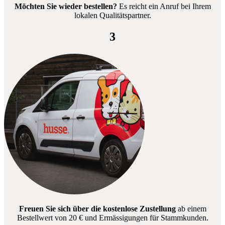
Möchten Sie wieder bestellen?
Es reicht ein Anruf bei Ihrem
lokalen Qualitätspartner.
3
Freuen Sie sich über die kostenlose Zustellung
ab einem
Bestellwert von 20 € und Ermässigungen für Stammkunden.