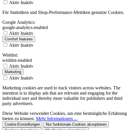
Aktiv
Inaktiv
Für Statistiken und Shop-Performance-Metriken genutzte Cookies.
Google Analytics:
google-analytics-enabled
Aktiv
Inaktiv
Comfort features
Aktiv
Inaktiv
Wishlist:
wishlist-enabled
Aktiv
Inaktiv
Marketing
Aktiv
Inaktiv
Marketing cookies are used to track visitors across websites. The
intention is to display ads that are relevant and engaging for the
individual user and thereby more valuable for publishers and third
party advertisers.
Diese Website verwendet Cookies, um eine bestmögliche Erfahrung
bieten zu können.
Mehr Informationen ...
Cookie-Einstellungen
Nur funktionale Cookies akzeptieren