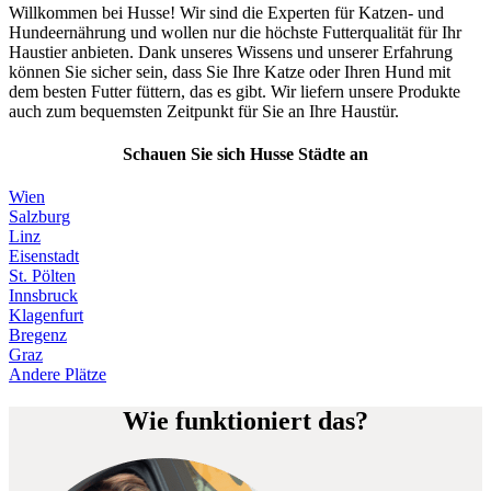
Willkommen bei Husse! Wir sind die Experten für Katzen- und
Hundeernährung und wollen nur die höchste Futterqualität für Ihr
Haustier anbieten. Dank unseres Wissens und unserer Erfahrung
können Sie sicher sein, dass Sie Ihre Katze oder Ihren Hund mit
dem besten Futter füttern, das es gibt. Wir liefern unsere Produkte
auch zum bequemsten Zeitpunkt für Sie an Ihre Haustür.
Schauen Sie sich Husse Städte an
Wien
Salzburg
Linz
Eisenstadt
St. Pölten
Innsbruck
Klagenfurt
Bregenz
Graz
Andere Plätze
Wie funktioniert das?