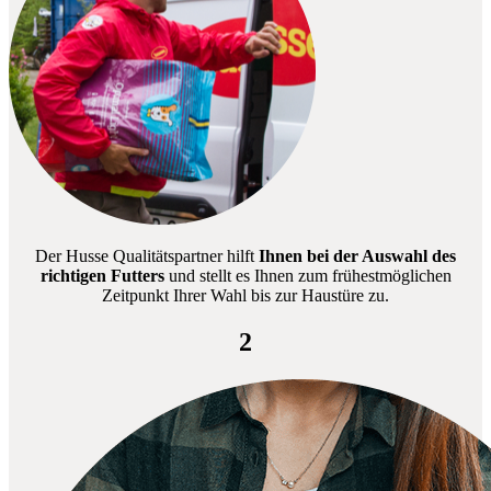
Der Husse Qualitätspartner hilft
Ihnen bei der Auswahl des
richtigen Futters
und stellt es Ihnen zum frühestmöglichen
Zeitpunkt Ihrer Wahl bis zur Haustüre zu.
2