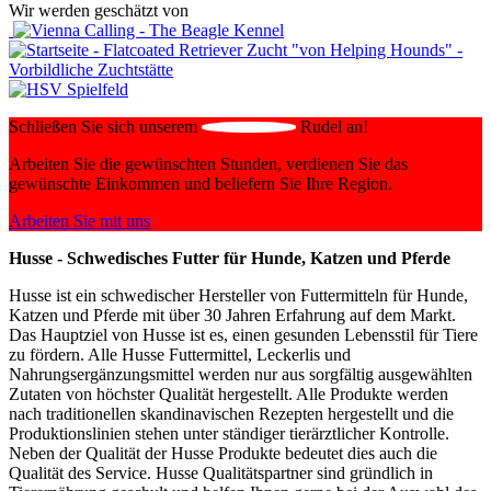
Wir werden geschätzt von
Schließen Sie sich unserem
Rudel an!
Arbeiten Sie die gewünschten Stunden, verdienen Sie das
gewünschte Einkommen und beliefern Sie Ihre Region.
Arbeiten Sie mit uns
Husse - Schwedisches Futter für Hunde, Katzen und Pferde
Husse ist ein schwedischer Hersteller von Futtermitteln für Hunde,
Katzen und Pferde mit über 30 Jahren Erfahrung auf dem Markt.
Das Hauptziel von Husse ist es, einen gesunden Lebensstil für Tiere
zu fördern. Alle Husse Futtermittel, Leckerlis und
Nahrungsergänzungsmittel werden nur aus sorgfältig ausgewählten
Zutaten von höchster Qualität hergestellt. Alle Produkte werden
nach traditionellen skandinavischen Rezepten hergestellt und die
Produktionslinien stehen unter ständiger tierärztlicher Kontrolle.
Neben der Qualität der Husse Produkte bedeutet dies auch die
Qualität des Service. Husse Qualitätspartner sind gründlich in