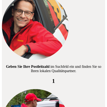
Geben Sie Ihre Postleitzahl
im Suchfeld ein und finden Sie so
Ihren lokalen Qualitätspartner.
1