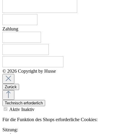
Zahlung
© 2026 Copyright by Husse
Zurück
Technisch erforderlich
Aktiv
Inaktiv
Für die Funktion des Shops erforderliche Cookies:
Sitzung: