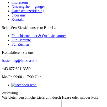
Impressum
Nutzungsbedingungen
Datenschutzerklärung
Über uns
Kontakt
Schließen Sie sich unserem Rudel an
Franchisenehmer & Qualitätspartner
Für Tierärzte
Für Züchter
Kontaktieren Sie uns
bestellung@husse.com
+43 677 62113359
Mo-Fr, 09:00 - 17:00 Uhr
Zustellung
Wir bieten persönliche Lieferung durch Husse oder mit der Post.