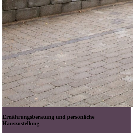
Ernährungsberatung und persönliche
Hauszustellung