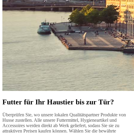
Futter für Ihr Haustier bis zur Tür?
Überprüfen Sie, wo unsere lokalen Qualitätspartner Produkte von
Husse zustellen. Alle unsere Futtermittel, Hygieneartikel und
Accessoires werden direkt ab Werk geliefert, sodass Sie sie zu
attraktiven Preisen kaufen können. Wählen Sie die bewährte