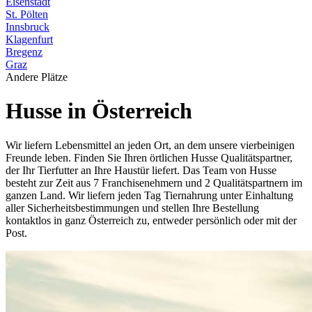
Eisenstadt
St. Pölten
Innsbruck
Klagenfurt
Bregenz
Graz
Andere Plätze
Husse in Österreich
Wir liefern Lebensmittel an jeden Ort, an dem unsere vierbeinigen
Freunde leben. Finden Sie Ihren örtlichen Husse Qualitätspartner,
der Ihr Tierfutter an Ihre Haustür liefert. Das Team von Husse
besteht zur Zeit aus 7 Franchisenehmern und 2 Qualitätspartnern im
ganzen Land. Wir liefern jeden Tag Tiernahrung unter Einhaltung
aller Sicherheitsbestimmungen und stellen Ihre Bestellung
kontaktlos in ganz Österreich zu, entweder persönlich oder mit der
Post.