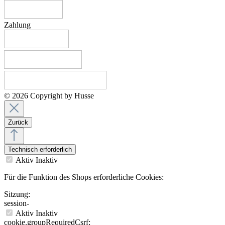
Zahlung
© 2026 Copyright by Husse
Zurück
Technisch erforderlich
Aktiv
Inaktiv
Für die Funktion des Shops erforderliche Cookies:
Sitzung:
session-
Aktiv
Inaktiv
cookie.groupRequiredCsrf: