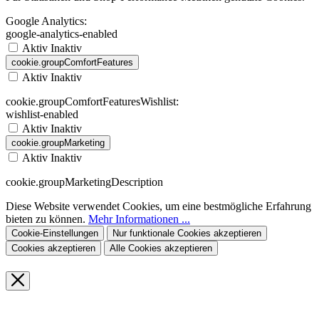
Google Analytics:
google-analytics-enabled
Aktiv
Inaktiv
cookie.groupComfortFeatures
Aktiv
Inaktiv
cookie.groupComfortFeaturesWishlist:
wishlist-enabled
Aktiv
Inaktiv
cookie.groupMarketing
Aktiv
Inaktiv
cookie.groupMarketingDescription
Diese Website verwendet Cookies, um eine bestmögliche Erfahrung
bieten zu können.
Mehr Informationen ...
Cookie-Einstellungen
Nur funktionale Cookies akzeptieren
Cookies akzeptieren
Alle Cookies akzeptieren