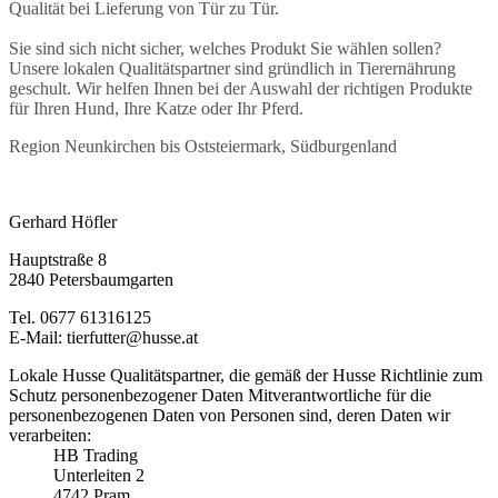
Qualität bei Lieferung von Tür zu Tür.
Sie sind sich nicht sicher, welches Produkt Sie wählen sollen?
Unsere lokalen Qualitätspartner sind gründlich in Tierernährung
geschult. Wir helfen Ihnen bei der Auswahl der richtigen Produkte
für Ihren Hund, Ihre Katze oder Ihr Pferd.
Region Neunkirchen bis Oststeiermark, Südburgenland
Gerhard Höfler
Hauptstraße 8
2840 Petersbaumgarten
Tel. 0677 61316125
E-Mail: tierfutter@husse.at
Lokale Husse Qualitätspartner, die gemäß der Husse Richtlinie zum
Schutz personenbezogener Daten Mitverantwortliche für die
personenbezogenen Daten von Personen sind, deren Daten wir
verarbeiten:
HB Trading
Unterleiten 2
4742 Pram