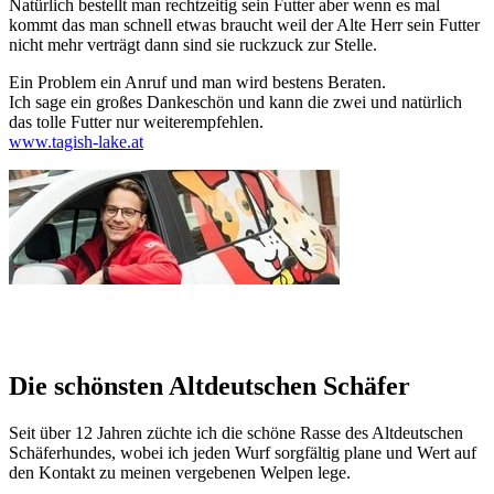
Natürlich bestellt man rechtzeitig sein Futter aber wenn es mal
kommt das man schnell etwas braucht weil der Alte Herr sein Futter
nicht mehr verträgt dann sind sie ruckzuck zur Stelle.
Ein Problem ein Anruf und man wird bestens Beraten.
Ich sage ein großes Dankeschön und kann die zwei und natürlich
das tolle Futter nur weiterempfehlen.
www.tagish-lake.at
Die schönsten Altdeutschen Schäfer
Seit über 12 Jahren züchte ich die schöne Rasse des Altdeutschen
Schäferhundes, wobei ich jeden Wurf sorgfältig plane und Wert auf
den Kontakt zu meinen vergebenen Welpen lege.