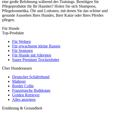
eine große Belohnung während des Trainings. Benötigen Sie
Pflegeprodukte für Ihr Haustier? Holen Sie sich Shampoos,
Pflegekosmetika, Öle und Lotionen, mit denen Sie das schöne und
gesunde Aussehen Ihres Hundes, Ihrer Katze oder Ihres Pferdes
pflegen.
Für Hunde
Top-Produkte
Für Welpen
Für erwachsene kleine Rassen
Für Senioren
Für Hunde mit Allergien
Super Premium Trockenfutter
Über Hunderassen
Deutscher Schäferhund
Malteser
Border Collie
Französische Bulldogge
Golden Retriever
Alles anzeigen
Ernährung & Gesundheit