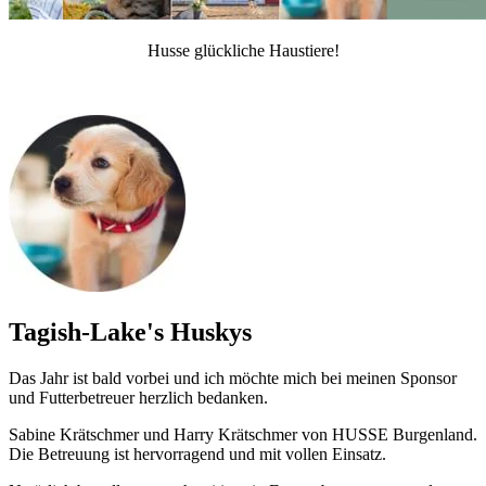
Husse glückliche Haustiere!
Tagish-Lake's Huskys
Das Jahr ist bald vorbei und ich möchte mich bei meinen Sponsor
und Futterbetreuer herzlich bedanken.
Sabine Krätschmer und Harry Krätschmer von HUSSE Burgenland.
Die Betreuung ist hervorragend und mit vollen Einsatz.