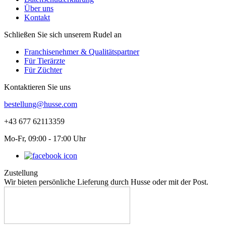
Über uns
Kontakt
Schließen Sie sich unserem Rudel an
Franchisenehmer & Qualitätspartner
Für Tierärzte
Für Züchter
Kontaktieren Sie uns
bestellung@husse.com
+43 677 62113359
Mo-Fr, 09:00 - 17:00 Uhr
Zustellung
Wir bieten persönliche Lieferung durch Husse oder mit der Post.