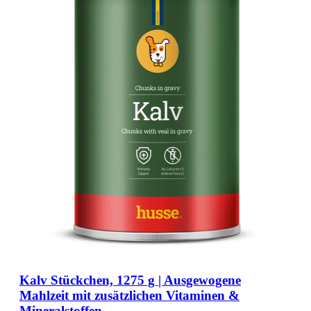
Kalv Stückchen, 1275 g | Ausgewogene
Mahlzeit mit zusätzlichen Vitaminen &
Mineralstoffen