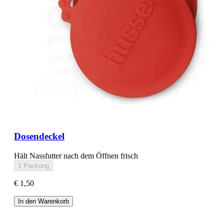
Dosendeckel
Hält Nassfutter nach dem Öffnen frisch
1 Packung
€ 1,50
In den Warenkorb