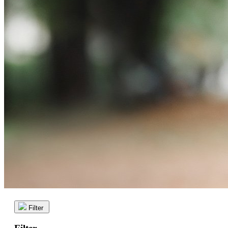
Filter