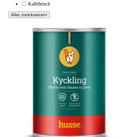
Kalbfleisch
Alles zurücksetzen
×