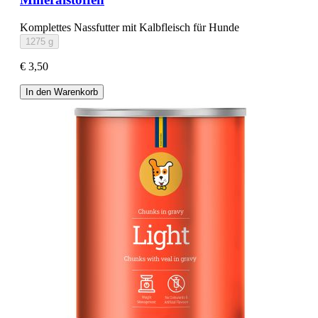
Komplettes Nassfutter mit Kalbfleisch für Hunde
1275 g
€ 3,50
In den Warenkorb