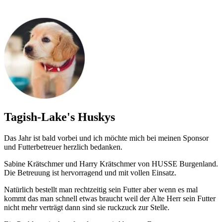
Tagish-Lake's Huskys
Das Jahr ist bald vorbei und ich möchte mich bei meinen Sponsor
und Futterbetreuer herzlich bedanken.
Sabine Krätschmer und Harry Krätschmer von HUSSE Burgenland.
Die Betreuung ist hervorragend und mit vollen Einsatz.
Natürlich bestellt man rechtzeitig sein Futter aber wenn es mal
kommt das man schnell etwas braucht weil der Alte Herr sein Futter
nicht mehr verträgt dann sind sie ruckzuck zur Stelle.