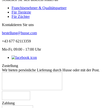
Franchisenehmer & Qualitätspartner
Für Tierärzte
Für Züchter
Kontaktieren Sie uns
bestellung@husse.com
+43 677 62113359
Mo-Fr, 09:00 - 17:00 Uhr
Zustellung
Wir bieten persönliche Lieferung durch Husse oder mit der Post.
Zahlung