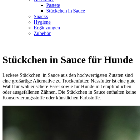
Pastete
Stückchen in Sauce
Snacks
Hygiene
Ergänzungen
Zubehör
Stückchen in Sauce für Hunde
Leckere Stückchen in Sauce aus den hochwertigsten Zutaten sind
eine großartige Alternative zu Trockenfutter. Nassfutter ist eine gute
Wahl für wählerischere Esser sowie für Hunde mit empfindlichen
oder ausgefallenen Zähnen. Die Stückchen in Sauce enthalten keine
Konservierungsstoffe oder künstlichen Farbstoffe.