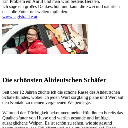
Ein Problem ein Anruf und man wird bestens Beraten.
Ich sage ein großes Dankeschön und kann die zwei und natürlich
das tolle Futter nur weiterempfehlen.
www.tagish-lake.at
Die schönsten Altdeutschen Schäfer
Seit über 12 Jahren züchte ich die schöne Rasse des Altdeutschen
Schäferhundes, wobei ich jeden Wurf sorgfältig plane und Wert auf
den Kontakt zu meinen vergebenen Welpen lege.
Während der Trächtigkeit bekommen meine Hündinnen bereits das
Qualitätsfutter von Husse und werfen gesunde und kräftige,
ausgeglichene Welpen. Es ist schön zu sehen, wie sie gesund