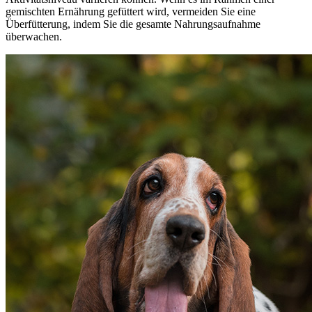
gemischten Ernährung gefüttert wird, vermeiden Sie eine
Überfütterung, indem Sie die gesamte Nahrungsaufnahme
überwachen.