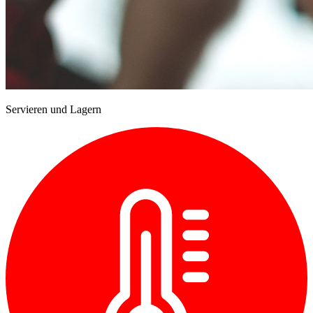
Servieren und Lagern