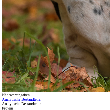
Nährwertangaben
Analytische Bestandteile:
Analytische Bestandteile:
Protein