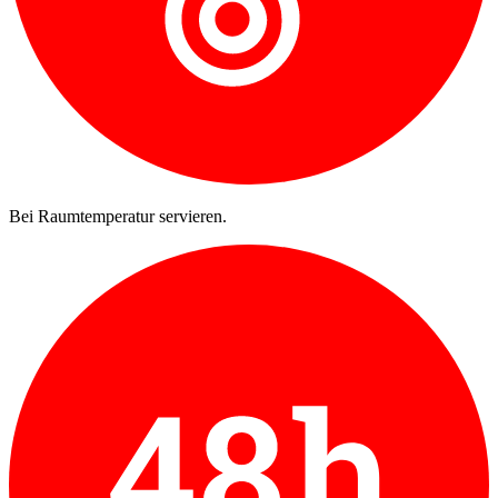
Bei Raumtemperatur servieren.