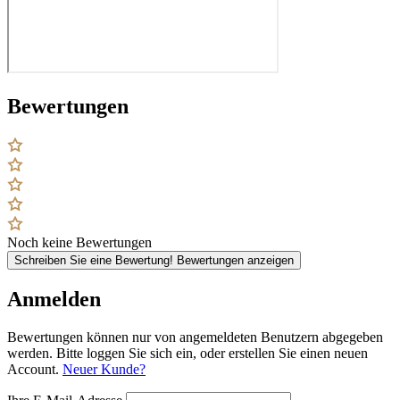
Bewertungen
Noch keine Bewertungen
Schreiben Sie eine Bewertung!
Bewertungen anzeigen
Anmelden
Bewertungen können nur von angemeldeten Benutzern abgegeben
werden. Bitte loggen Sie sich ein, oder erstellen Sie einen neuen
Account.
Neuer Kunde?