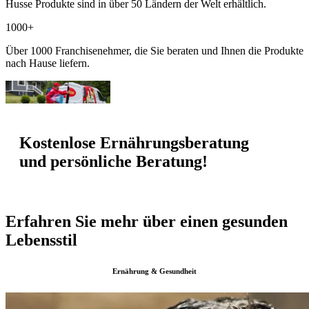
Husse Produkte sind in über 50 Ländern der Welt erhältlich.
1000+
Über 1000 Franchisenehmer, die Sie beraten und Ihnen die Produkte
nach Hause liefern.
Kostenlose Ernährungsberatung
und persönliche Beratung!
Erfahren Sie mehr über einen gesunden
Lebensstil
Ernährung & Gesundheit