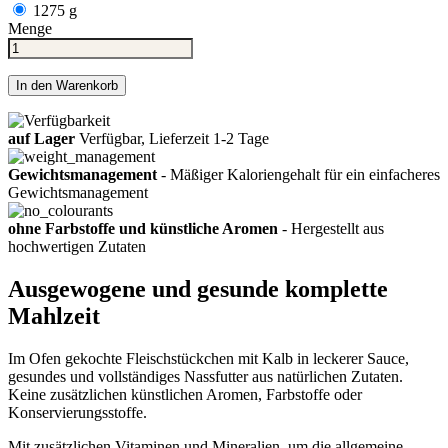
1275 g
Menge
In den Warenkorb
auf Lager
Verfügbar, Lieferzeit 1-2 Tage
Gewichtsmanagement
- Mäßiger Kaloriengehalt für ein einfacheres
Gewichtsmanagement
ohne Farbstoffe und künstliche Aromen
- Hergestellt aus
hochwertigen Zutaten
Ausgewogene und gesunde komplette
Mahlzeit
Im Ofen gekochte Fleischstückchen mit Kalb in leckerer Sauce,
gesundes und vollständiges Nassfutter aus natürlichen Zutaten.
Keine zusätzlichen künstlichen Aromen, Farbstoffe oder
Konservierungsstoffe.
Mit zusätzlichen Vitaminen und Mineralien, um die allgemeine