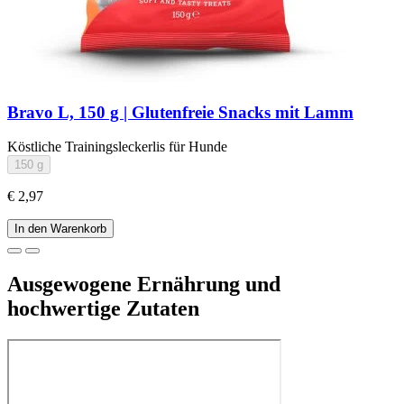
Bravo L, 150 g | Glutenfreie Snacks mit Lamm
Köstliche Trainingsleckerlis für Hunde
150 g
€ 2,97
In den Warenkorb
Ausgewogene Ernährung und
hochwertige Zutaten