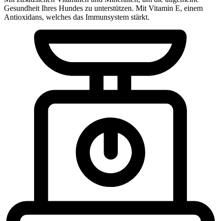
Gesundheit Ihres Hundes zu unterstützen. Mit Vitamin E, einem
Antioxidans, welches das Immunsystem stärkt.