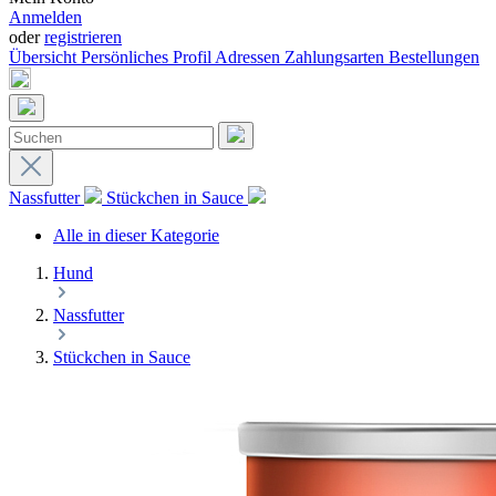
Anmelden
oder
registrieren
Übersicht
Persönliches Profil
Adressen
Zahlungsarten
Bestellungen
Nassfutter
Stückchen in Sauce
Alle in dieser Kategorie
Hund
Nassfutter
Stückchen in Sauce