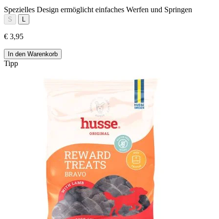
Spezielles Design ermöglicht einfaches Werfen und Springen
S
L
€ 3,95
In den Warenkorb
Tipp