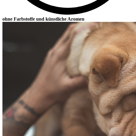
ohne Farbstoffe und künstliche Aromen