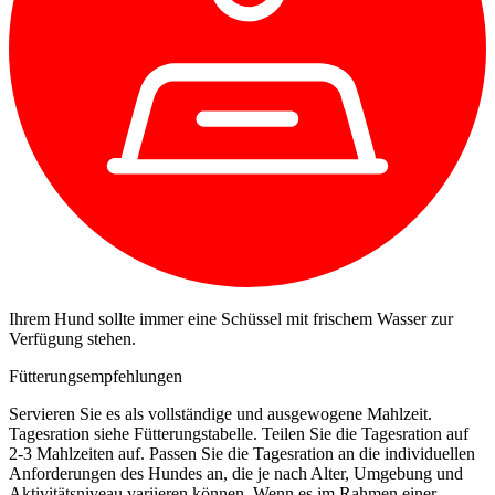
Ihrem Hund sollte immer eine Schüssel mit frischem Wasser zur
Verfügung stehen.
Fütterungsempfehlungen
Servieren Sie es als vollständige und ausgewogene Mahlzeit.
Tagesration siehe Fütterungstabelle. Teilen Sie die Tagesration auf
2-3 Mahlzeiten auf. Passen Sie die Tagesration an die individuellen
Anforderungen des Hundes an, die je nach Alter, Umgebung und
Aktivitätsniveau variieren können. Wenn es im Rahmen einer