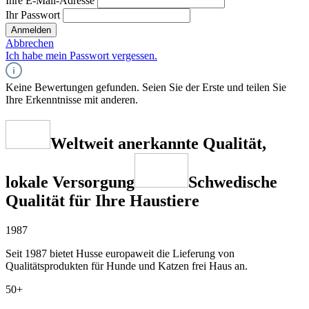
Ihre E-Mail-Adresse
Ihr Passwort
Anmelden
Abbrechen
Ich habe mein Passwort vergessen.
Keine Bewertungen gefunden. Seien Sie der Erste und teilen Sie
Ihre Erkenntnisse mit anderen.
Weltweit anerkannte Qualität,
lokale Versorgung
Schwedische
Qualität für Ihre Haustiere
1987
Seit 1987 bietet Husse europaweit die Lieferung von
Qualitätsprodukten für Hunde und Katzen frei Haus an.
50+