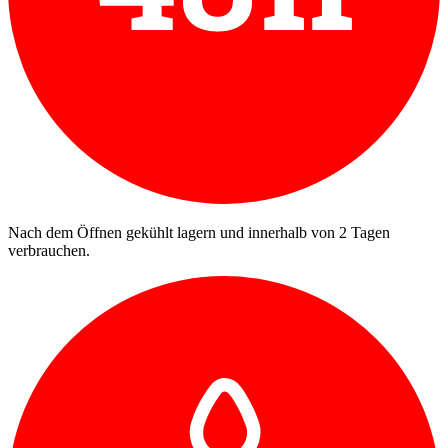
Nach dem Öffnen gekühlt lagern und innerhalb von 2 Tagen
verbrauchen.