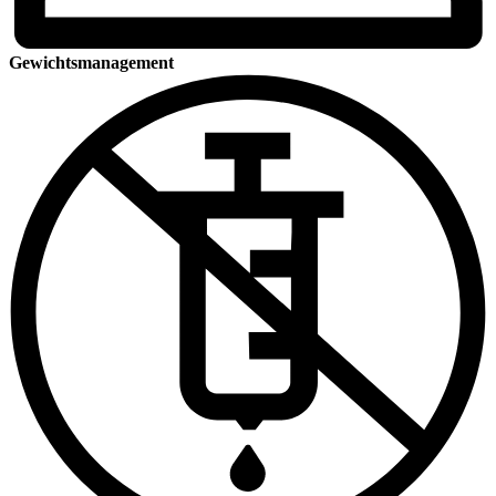
Gewichtsmanagement