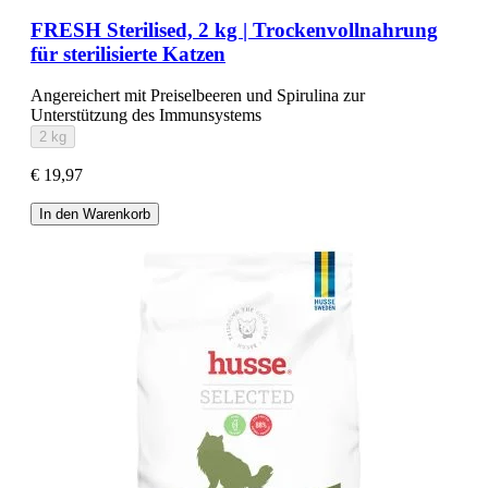
FRESH Sterilised, 2 kg | Trockenvollnahrung
für sterilisierte Katzen
Angereichert mit Preiselbeeren und Spirulina zur
Unterstützung des Immunsystems
2 kg
€ 19,97
In den Warenkorb