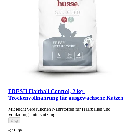
FRESH Hairball Control, 2 kg |
Trockenvollnahrung für ausgewachsene Katzen
Mit leicht verdaulichen Nährstoffen für Haarballen und
Verdauungsunterstützung
2 kg
€ 19,95