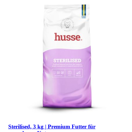
Sterilised, 3 kg | Premium Futter für