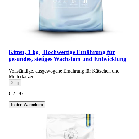
Kitten, 3 kg | Hochwertige Ernährung für
gesundes, stetiges Wachstum und Entwicklung
Vollständige, ausgewogene Ernährung für Kätzchen und
Mutterkatzen
3 kg
€ 21,97
In den Warenkorb