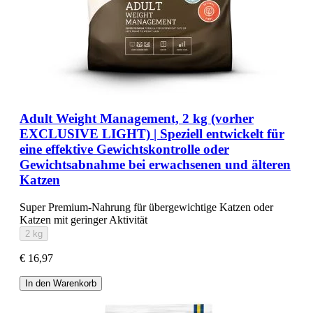
Adult Weight Management, 2 kg (vorher
EXCLUSIVE LIGHT) | Speziell entwickelt für
eine effektive Gewichtskontrolle oder
Gewichtsabnahme bei erwachsenen und älteren
Katzen
Super Premium-Nahrung für übergewichtige Katzen oder
Katzen mit geringer Aktivität
2 kg
€ 16,97
In den Warenkorb