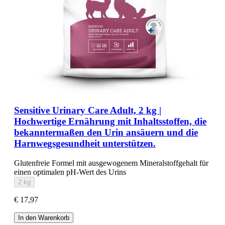
Sensitive Urinary Care Adult, 2 kg |
Hochwertige Ernährung mit Inhaltsstoffen, die
bekanntermaßen den Urin ansäuern und die
Harnwegsgesundheit unterstützen.
Glutenfreie Formel mit ausgewogenem Mineralstoffgehalt für
einen optimalen pH-Wert des Urins
2 kg
€ 17,97
In den Warenkorb