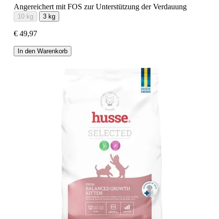
Angereichert mit FOS zur Unterstützung der Verdauung
10 kg
3 kg
€ 49,97
In den Warenkorb