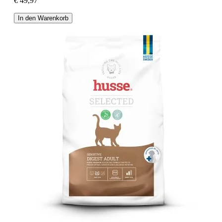
€ 49,97
In den Warenkorb