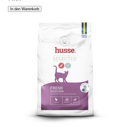
In den Warenkorb