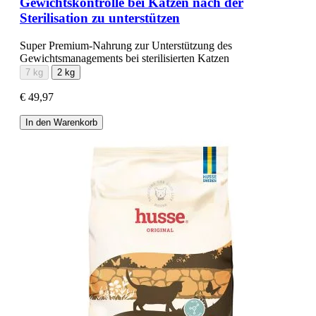
Gewichtskontrolle bei Katzen nach der
Sterilisation zu unterstützen
Super Premium-Nahrung zur Unterstützung des
Gewichtsmanagements bei sterilisierten Katzen
7 kg
2 kg
€ 49,97
In den Warenkorb