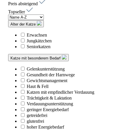
Preis absteigend
Topseller
Alter der Katze
Erwachsen
Jungkätzchen
Seniorkatzen
Katze mit besonderem Bedarf
Gelenkunterstützung
Gesundheit der Harnwege
Gewichtsmanagement
Haut & Fell
Katzen mit empfindlicher Verdauung
Trächtigkeit & Laktation
Verdauungsunterstützung
geringer Energiebedarf
getreidefrei
glutenfrei
hoher Energiebedarf