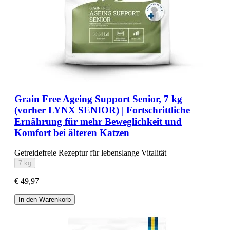
Grain Free Ageing Support Senior, 7 kg
(vorher LYNX SENIOR) | Fortschrittliche
Ernährung für mehr Beweglichkeit und
Komfort bei älteren Katzen
Getreidefreie Rezeptur für lebenslange Vitalität
7 kg
€ 49,97
In den Warenkorb