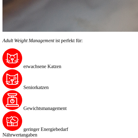
Adult Weight Management
ist perfekt für:
erwachsene Katzen
Seniorkatzen
Gewichtsmanagement
geringer Energiebedarf
Nährwertangaben