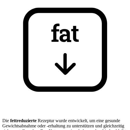
Die
fettreduzierte
Rezeptur wurde entwickelt, um eine gesunde
Gewichtsabnahme oder -erhaltung zu unterstützen und gleichzeitig