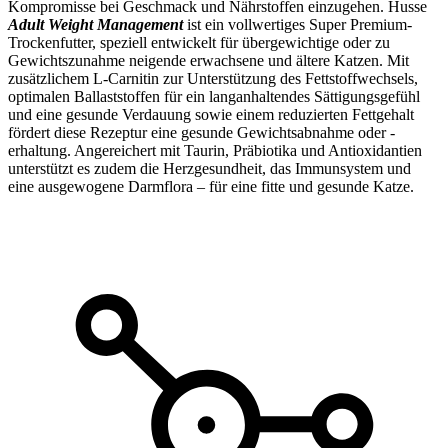
Kompromisse bei Geschmack und Nährstoffen einzugehen. Husse
Adult Weight Management
ist ein vollwertiges Super Premium-
Trockenfutter, speziell entwickelt für übergewichtige oder zu
Gewichtszunahme neigende erwachsene und ältere Katzen. Mit
zusätzlichem L-Carnitin zur Unterstützung des Fettstoffwechsels,
optimalen Ballaststoffen für ein langanhaltendes Sättigungsgefühl
und eine gesunde Verdauung sowie einem reduzierten Fettgehalt
fördert diese Rezeptur eine gesunde Gewichtsabnahme oder -
erhaltung. Angereichert mit Taurin, Präbiotika und Antioxidantien
unterstützt es zudem die Herzgesundheit, das Immunsystem und
eine ausgewogene Darmflora – für eine fitte und gesunde Katze.