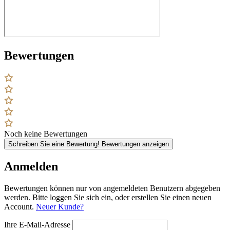
Bewertungen
Noch keine Bewertungen
Schreiben Sie eine Bewertung!
Bewertungen anzeigen
Anmelden
Bewertungen können nur von angemeldeten Benutzern abgegeben
werden. Bitte loggen Sie sich ein, oder erstellen Sie einen neuen
Account.
Neuer Kunde?
Ihre E-Mail-Adresse