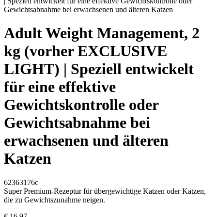
Adult Weight Management, 2
kg (vorher EXCLUSIVE
LIGHT) | Speziell entwickelt
für eine effektive
Gewichtskontrolle oder
Gewichtsabnahme bei
erwachsenen und älteren
Katzen
62363176c
Super Premium-Rezeptur für übergewichtige Katzen oder Katzen,
die zu Gewichtszunahme neigen.
€ 16,97