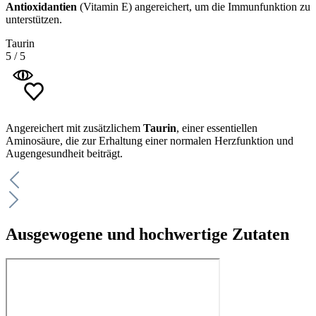
Antioxidantien
(Vitamin E) angereichert, um die Immunfunktion zu
unterstützen.
Taurin
5
/
5
Angereichert mit zusätzlichem
Taurin
, einer essentiellen
Aminosäure, die zur Erhaltung einer normalen Herzfunktion und
Augengesundheit beiträgt.
Ausgewogene und hochwertige Zutaten