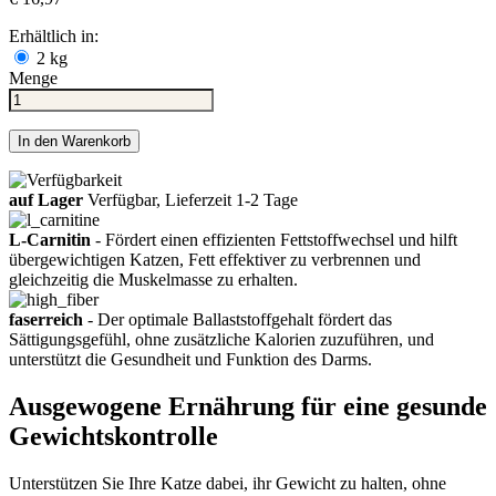
Erhältlich in:
2 kg
Menge
In den Warenkorb
auf Lager
Verfügbar, Lieferzeit 1-2 Tage
L-Carnitin
- Fördert einen effizienten Fettstoffwechsel und hilft
übergewichtigen Katzen, Fett effektiver zu verbrennen und
gleichzeitig die Muskelmasse zu erhalten.
faserreich
- Der optimale Ballaststoffgehalt fördert das
Sättigungsgefühl, ohne zusätzliche Kalorien zuzuführen, und
unterstützt die Gesundheit und Funktion des Darms.
Ausgewogene Ernährung für eine gesunde
Gewichtskontrolle
Unterstützen Sie Ihre Katze dabei, ihr Gewicht zu halten, ohne