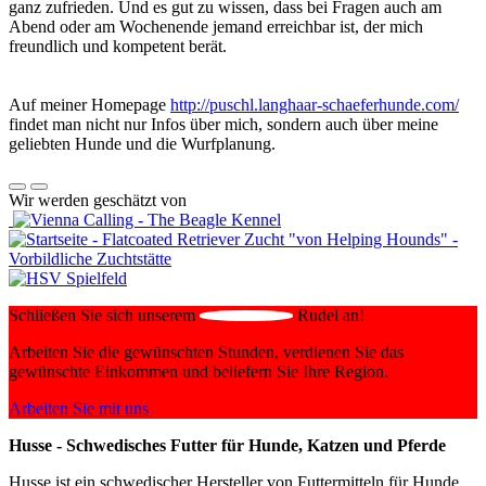
ganz zufrieden. Und es gut zu wissen, dass bei Fragen auch am
Abend oder am Wochenende jemand erreichbar ist, der mich
freundlich und kompetent berät.
Auf meiner Homepage
http://puschl.langhaar-schaeferhunde.com/
findet man nicht nur Infos über mich, sondern auch über meine
geliebten Hunde und die Wurfplanung.
Wir werden geschätzt von
Schließen Sie sich unserem
Rudel an!
Arbeiten Sie die gewünschten Stunden, verdienen Sie das
gewünschte Einkommen und beliefern Sie Ihre Region.
Arbeiten Sie mit uns
Husse - Schwedisches Futter für Hunde, Katzen und Pferde
Husse ist ein schwedischer Hersteller von Futtermitteln für Hunde,