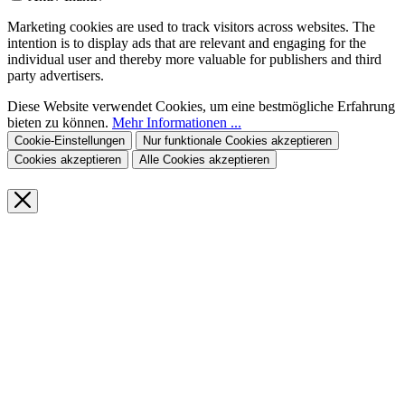
Marketing cookies are used to track visitors across websites. The
intention is to display ads that are relevant and engaging for the
individual user and thereby more valuable for publishers and third
party advertisers.
Diese Website verwendet Cookies, um eine bestmögliche Erfahrung
bieten zu können.
Mehr Informationen ...
Cookie-Einstellungen
Nur funktionale Cookies akzeptieren
Cookies akzeptieren
Alle Cookies akzeptieren