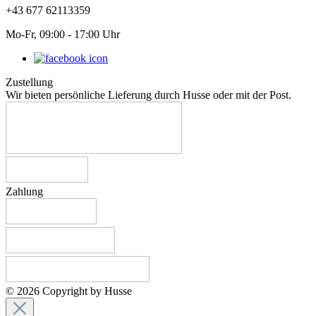
+43 677 62113359
Mo-Fr, 09:00 - 17:00 Uhr
Zustellung
Wir bieten persönliche Lieferung durch Husse oder mit der Post.
Zahlung
© 2026 Copyright by Husse