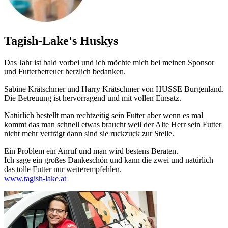
Tagish-Lake's Huskys
Das Jahr ist bald vorbei und ich möchte mich bei meinen Sponsor
und Futterbetreuer herzlich bedanken.
Sabine Krätschmer und Harry Krätschmer von HUSSE Burgenland.
Die Betreuung ist hervorragend und mit vollen Einsatz.
Natürlich bestellt man rechtzeitig sein Futter aber wenn es mal
kommt das man schnell etwas braucht weil der Alte Herr sein Futter
nicht mehr verträgt dann sind sie ruckzuck zur Stelle.
Ein Problem ein Anruf und man wird bestens Beraten.
Ich sage ein großes Dankeschön und kann die zwei und natürlich
das tolle Futter nur weiterempfehlen.
www.tagish-lake.at