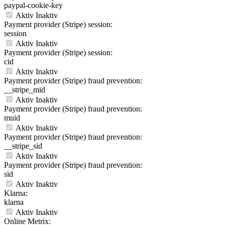
paypal-cookie-key
Aktiv
Inaktiv
Payment provider (Stripe) session:
session
Aktiv
Inaktiv
Payment provider (Stripe) session:
cid
Aktiv
Inaktiv
Payment provider (Stripe) fraud prevention:
__stripe_mid
Aktiv
Inaktiv
Payment provider (Stripe) fraud prevention:
muid
Aktiv
Inaktiv
Payment provider (Stripe) fraud prevention:
__stripe_sid
Aktiv
Inaktiv
Payment provider (Stripe) fraud prevention:
sid
Aktiv
Inaktiv
Klarna:
klarna
Aktiv
Inaktiv
Online Metrix: