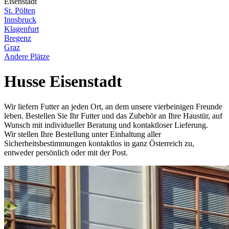
Eisenstadt
St. Pölten
Innsbruck
Klagenfurt
Bregenz
Graz
Andere Plätze
Husse Eisenstadt
Wir liefern Futter an jeden Ort, an dem unsere vierbeinigen Freunde
leben. Bestellen Sie Ihr Futter und das Zubehör an Ihre Haustür, auf
Wunsch mit individueller Beratung und kontaktloser Lieferung.
Wir stellen Ihre Bestellung unter Einhaltung aller
Sicherheitsbestimmungen kontaktlos in ganz Österreich zu,
entweder persönlich oder mit der Post.