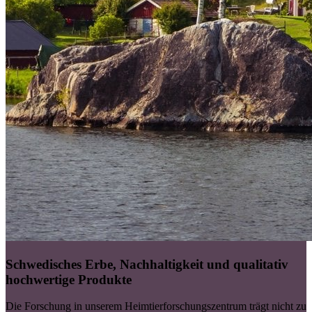
Schwedisches Erbe, Nachhaltigkeit und qualitativ
hochwertige Produkte
Die Forschung in unserem Heimtierforschungszentrum trägt nicht zu