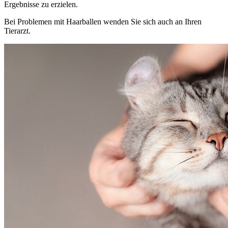
Ergebnisse zu erzielen.
Bei Problemen mit Haarballen wenden Sie sich auch an Ihren
Tierarzt.