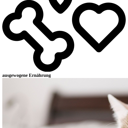
ausgewogene Ernährung