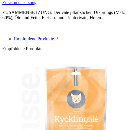
Zusammensetzung
ZUSAMMENSETZUNG: Derivate pflanzlichen Ursprungs (Malz
60%), Öle und Fette, Fleisch- und Tierderivate, Hefen.
Empfohlene Produkte
Empfohlene Produkte