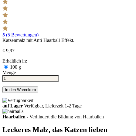
5
(5 Bewertungen)
Katzenmalz mit Anti-Haarball-Effekt.
€ 9,97
Erhältlich in:
100 g
Menge
In den Warenkorb
auf Lager
Verfügbar, Lieferzeit 1-2 Tage
Haarballen
- Verhindert die Bildung von Haarballen
Leckeres Malz, das Katzen lieben