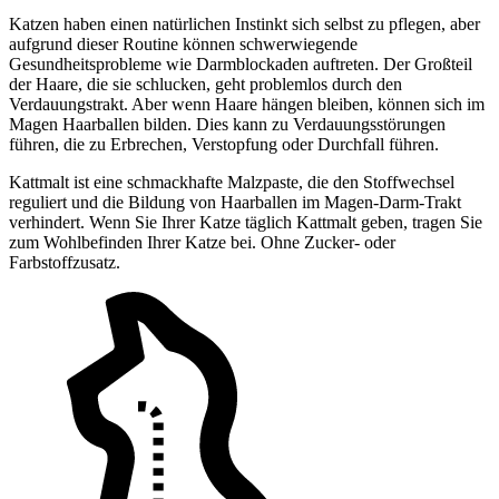
Katzen haben einen natürlichen Instinkt sich selbst zu pflegen, aber
aufgrund dieser Routine können schwerwiegende
Gesundheitsprobleme wie Darmblockaden auftreten. Der Großteil
der Haare, die sie schlucken, geht problemlos durch den
Verdauungstrakt. Aber wenn Haare hängen bleiben, können sich im
Magen Haarballen bilden. Dies kann zu Verdauungsstörungen
führen, die zu Erbrechen, Verstopfung oder Durchfall führen.
Kattmalt ist eine schmackhafte Malzpaste, die den Stoffwechsel
reguliert und die Bildung von Haarballen im Magen-Darm-Trakt
verhindert. Wenn Sie Ihrer Katze täglich Kattmalt geben, tragen Sie
zum Wohlbefinden Ihrer Katze bei. Ohne Zucker- oder
Farbstoffzusatz.