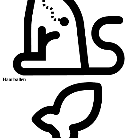
Haarballen