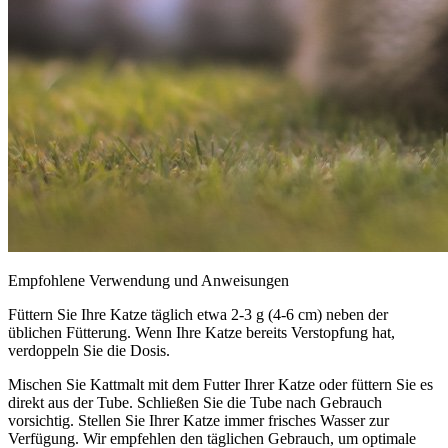
Empfohlene Verwendung und Anweisungen
Füttern Sie Ihre Katze täglich etwa 2-3 g (4-6 cm) neben der
üblichen Fütterung. Wenn Ihre Katze bereits Verstopfung hat,
verdoppeln Sie die Dosis.
Mischen Sie Kattmalt mit dem Futter Ihrer Katze oder füttern Sie es
direkt aus der Tube. Schließen Sie die Tube nach Gebrauch
vorsichtig. Stellen Sie Ihrer Katze immer frisches Wasser zur
Verfügung. Wir empfehlen den täglichen Gebrauch, um optimale