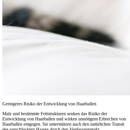
Geringeres Risiko der Entwicklung von Haarballen
Malz und bestimmte Fettstrukturen senken das Risiko der
Entwicklung von Haarballen und wirken unnötigem Erbrechen von
Haarballen entgegen. Sie unterstützen auch den natürlichen Transit
des verschluckten Haares durch den Verdauungstrakt.