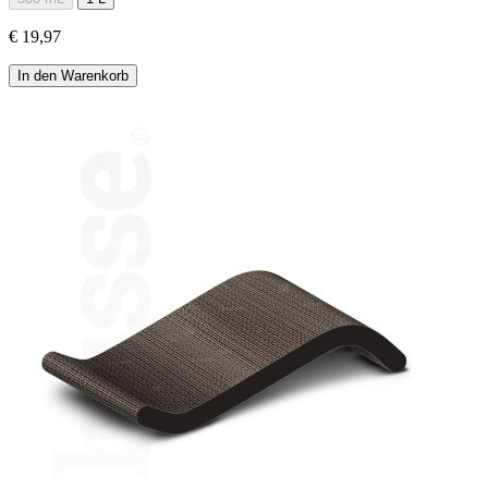
€ 19,97
In den Warenkorb