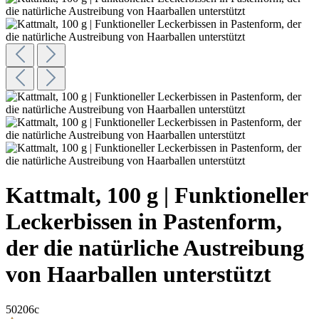
Kattmalt, 100 g | Funktioneller
Leckerbissen in Pastenform,
der die natürliche Austreibung
von Haarballen unterstützt
50206c