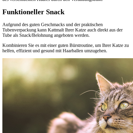
Funktioneller Snack
Aufgrund des guten Geschmacks und der praktischen
Tubenverpackung kann Kattmalt Ihrer Katze auch direkt aus der
Tube als Snack/Belohnung angeboten werden.
Kombinieren Sie es mit einer guten Bürstroutine, um Ihrer Katze zu
helfen, effizient und gesund mit Haarballen umzugehen.