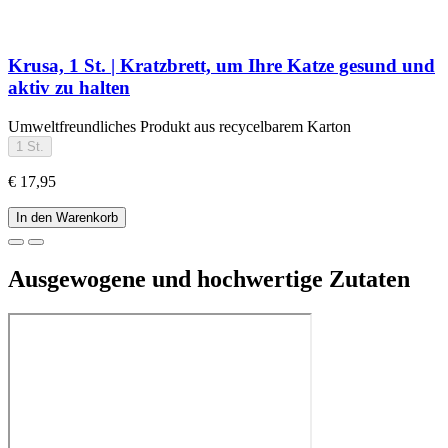
Krusa, 1 St. | Kratzbrett, um Ihre Katze gesund und
aktiv zu halten
Umweltfreundliches Produkt aus recycelbarem Karton
1 St.
€ 17,95
In den Warenkorb
Ausgewogene und hochwertige Zutaten