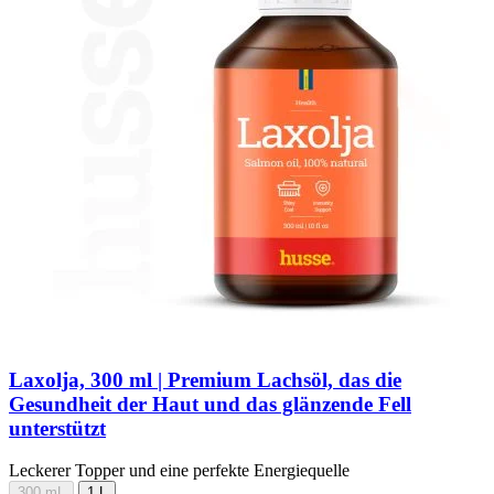
Laxolja, 300 ml | Premium Lachsöl, das die
Gesundheit der Haut und das glänzende Fell
unterstützt
Leckerer Topper und eine perfekte Energiequelle
300 mL
1 L