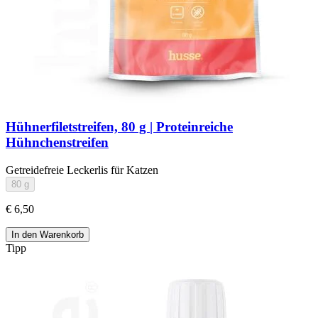
Hühnerfiletstreifen, 80 g | Proteinreiche
Hühnchenstreifen
Getreidefreie Leckerlis für Katzen
80 g
€ 6,50
In den Warenkorb
Tipp