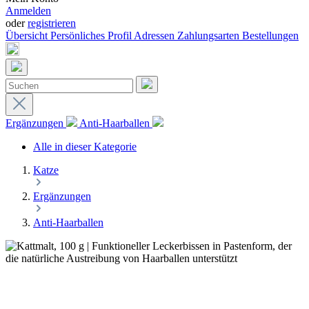
Anmelden
oder
registrieren
Übersicht
Persönliches Profil
Adressen
Zahlungsarten
Bestellungen
Ergänzungen
Anti-Haarballen
Alle in dieser Kategorie
Katze
Ergänzungen
Anti-Haarballen