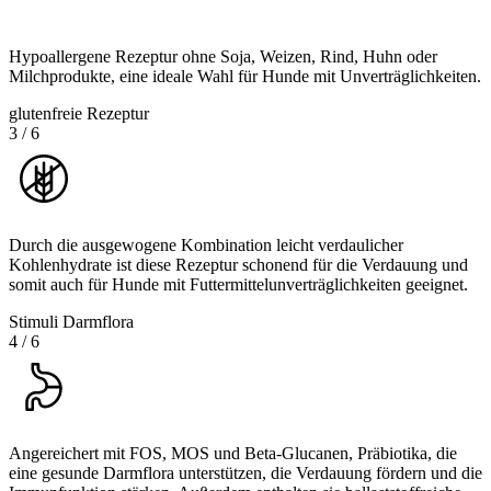
Hypoallergene Rezeptur ohne Soja, Weizen, Rind, Huhn oder
Milchprodukte, eine ideale Wahl für Hunde mit Unverträglichkeiten.
glutenfreie Rezeptur
3
/
6
Durch die ausgewogene Kombination leicht verdaulicher
Kohlenhydrate ist diese Rezeptur schonend für die Verdauung und
somit auch für Hunde mit Futtermittelunverträglichkeiten geeignet.
Stimuli Darmflora
4
/
6
Angereichert mit FOS, MOS und Beta-Glucanen, Präbiotika, die
eine gesunde Darmflora unterstützen, die Verdauung fördern und die