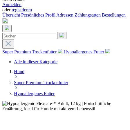
Anmelden
oder
registrieren
Übersicht
Persönliches Profil
Adressen
Zahlungsarten
Bestellungen
Super Premium Trockenfutter
Hypoallergenes Futter
Alle in dieser Kategorie
Hund
Super Premium Trockenfutter
Hypoallergenes Futter