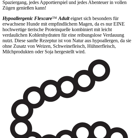
Spaziergang, jedes Apportierspiel und jedes Abenteuer in vollen
Zügen genießen kann!
Hypoallergenic Flexcare
™
Adult
eignet sich besonders für
erwachsene Hunde mit empfindlichem Magen, da es nur EINE
hochwertige tierische Proteinquelle kombiniert mit leicht
verdaulichen Kohlenhydraten für eine reibungslose Verdauung
nutzt. Diese sanfte Rezeptur ist von Natur aus hypoallergen, da sie
ohne Zusatz von Weizen, Schweinefleisch, Hühnerfleisch,
Milchprodukten oder Soja hergestellt wird.