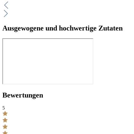
Ausgewogene und hochwertige Zutaten
Bewertungen
5