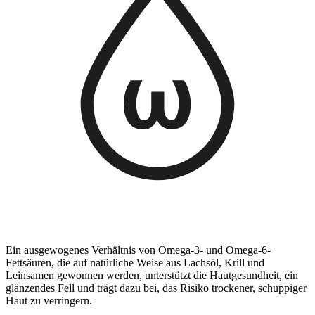
Ein ausgewogenes Verhältnis von Omega-3- und Omega-6-
Fettsäuren, die auf natürliche Weise aus Lachsöl, Krill und
Leinsamen gewonnen werden, unterstützt die Hautgesundheit, ein
glänzendes Fell und trägt dazu bei, das Risiko trockener, schuppiger
Haut zu verringern.