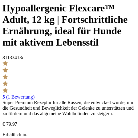
Hypoallergenic Flexcare™
Adult, 12 kg | Fortschrittliche
Ernährung, ideal für Hunde
mit aktivem Lebensstil
81133413c
5
(1 Bewertung)
Super Premium Rezeptur für alle Rassen, die entwickelt wurde, um
die Gesundheit und Beweglichkeit der Gelenke zu unterstützen und
zu fördern und das allgemeine Wohlbefinden zu steigern.
€ 79,97
Erhältlich in: