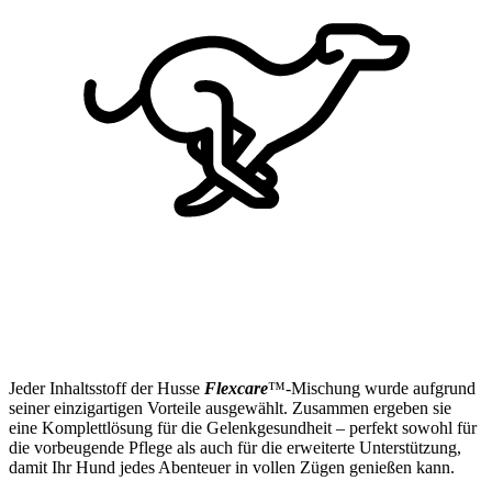
Jeder Inhaltsstoff der Husse
Flexcare
™-Mischung wurde aufgrund
seiner einzigartigen Vorteile ausgewählt. Zusammen ergeben sie
eine Komplettlösung für die Gelenkgesundheit – perfekt sowohl für
die vorbeugende Pflege als auch für die erweiterte Unterstützung,
damit Ihr Hund jedes Abenteuer in vollen Zügen genießen kann.