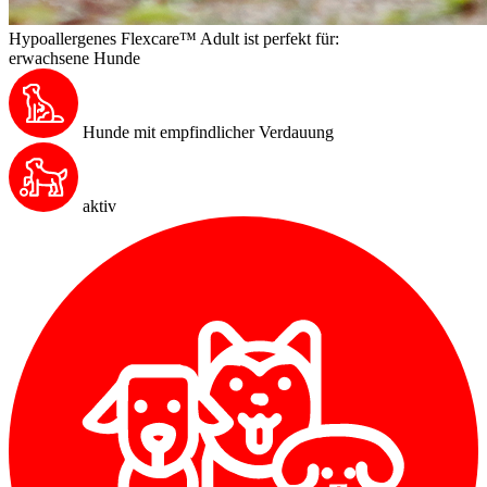
Hypoallergenes Flexcare™ Adult ist perfekt für:
erwachsene Hunde
Hunde mit empfindlicher Verdauung
aktiv