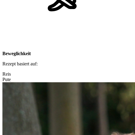
Beweglichkeit
Rezept basiert auf:
Reis
Pute