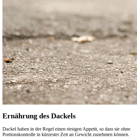
Ernährung des Dackels
Dackel haben in der Regel einen riesigen Appetit, so dass sie ohne
Portionskontrolle in kürzester Zeit an Gewicht zunehmen können.