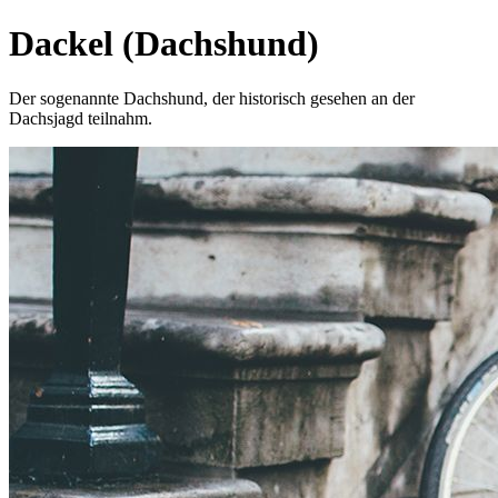
Dackel (Dachshund)
Der sogenannte Dachshund, der historisch gesehen an der
Dachsjagd teilnahm.