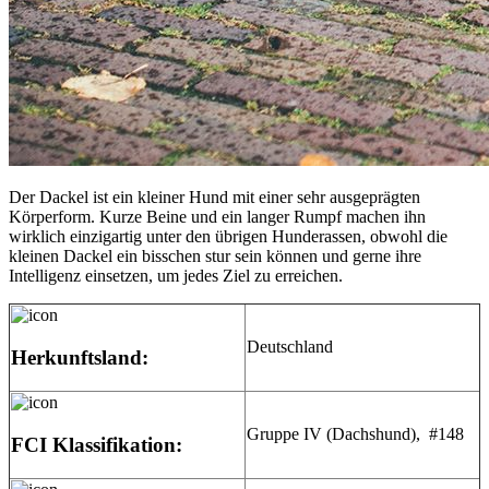
Der Dackel ist ein kleiner Hund mit einer sehr ausgeprägten
Körperform. Kurze Beine und ein langer Rumpf machen ihn
wirklich einzigartig unter den übrigen Hunderassen, obwohl die
kleinen Dackel ein bisschen stur sein können und gerne ihre
Intelligenz einsetzen, um jedes Ziel zu erreichen.
Deutschland
Herkunftsland:
Gruppe IV (Dachshund), #148
FCI Klassifikation: