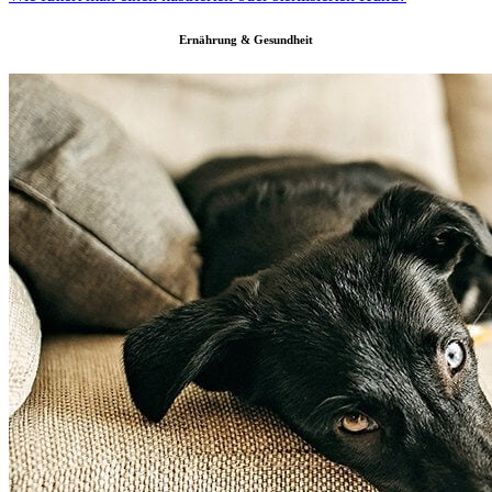
Ernährung & Gesundheit