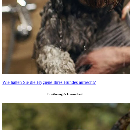
Wie halten Sie die Hygiene Ihres Hundes aufrecht?
Ernährung & Gesundheit