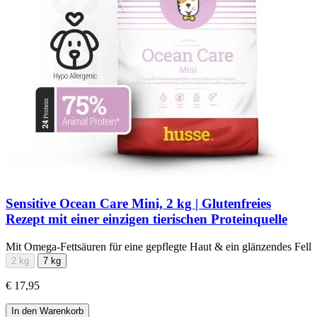
Sensitive Ocean Care Mini, 2 kg | Glutenfreies
Rezept mit einer einzigen tierischen Proteinquelle
Mit Omega-Fettsäuren für eine gepflegte Haut & ein glänzendes Fell
2 kg
7 kg
€ 17,95
In den Warenkorb