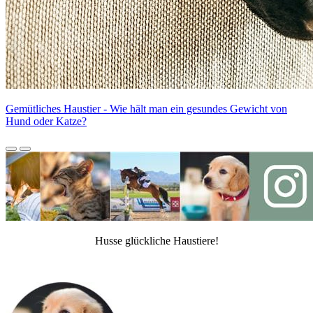
Gemütliches Haustier - Wie hält man ein gesundes Gewicht von
Hund oder Katze?
Husse glückliche Haustiere!