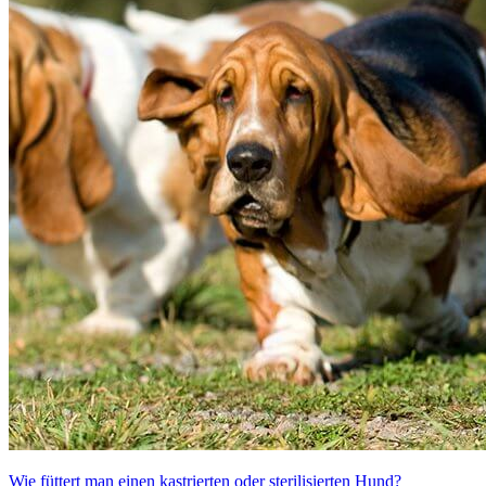
Wie füttert man einen kastrierten oder sterilisierten Hund?