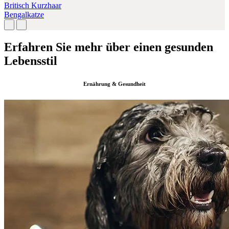
Britisch Kurzhaar
Bengalkatze
Erfahren Sie mehr über einen gesunden
Lebensstil
Ernährung & Gesundheit