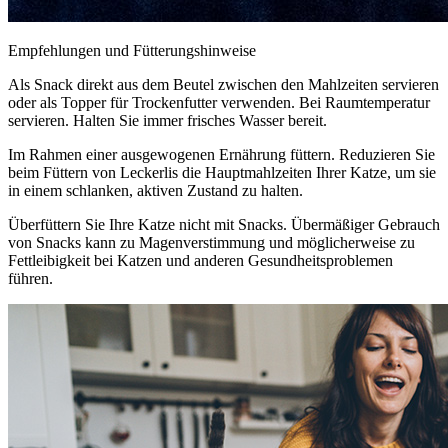
Empfehlungen und Fütterungshinweise
Als Snack direkt aus dem Beutel zwischen den Mahlzeiten servieren
oder als Topper für Trockenfutter verwenden. Bei Raumtemperatur
servieren. Halten Sie immer frisches Wasser bereit.
Im Rahmen einer ausgewogenen Ernährung füttern. Reduzieren Sie
beim Füttern von Leckerlis die Hauptmahlzeiten Ihrer Katze, um sie
in einem schlanken, aktiven Zustand zu halten.
Überfüttern Sie Ihre Katze nicht mit Snacks. Übermäßiger Gebrauch
von Snacks kann zu Magenverstimmung und möglicherweise zu
Fettleibigkeit bei Katzen und anderen Gesundheitsproblemen
führen.