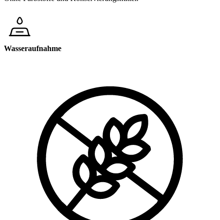
Wasseraufnahme