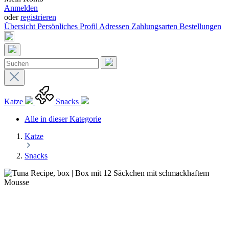
Anmelden
oder
registrieren
Übersicht
Persönliches Profil
Adressen
Zahlungsarten
Bestellungen
Katze
Snacks
Alle in dieser Kategorie
Katze
Snacks