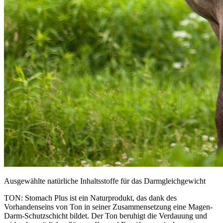
Ausgewählte natürliche Inhaltsstoffe für das Darmgleichgewicht
TON: Stomach Plus ist ein Naturprodukt, das dank des
Vorhandenseins von Ton in seiner Zusammensetzung eine Magen-
Darm-Schutzschicht bildet. Der Ton beruhigt die Verdauung und