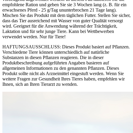
empfohlene Ration und geben Sie sie 3 Wochen lang (z. B. für ein
erwachsenes Pferd - 25 g/Tag ununterbrochen 21 Tage lang).
Mischen Sie das Produkt mit dem täglichen Futter. Stellen Sie sicher,
dass das Tier ausreichend mit Wasser von guter Qualität versorgt
wird. Geeignet für die Anwendung während der Trächtigkeit,
Laktation und für sehr junge Tiere. Kann bei Wettbewerben
verwendet werden. Nur für Tiere!
HAFTUNGSAUSSCHLUSS: Dieses Produkt basiert auf Pflanzen.
Verschiedene Tiere können unterschiedlich auf natürliche
Substanzen in diesen Pflanzen reagieren. Die in dieser
Produktbeschreibung aufgeführten Angaben basieren auf
allgemeinen Informationen zu den genannten Pflanzen. Dieses
Produkt sollte nicht als Arzneimittel eingestuft werden. Wenn Sie
weitere Fragen zur Gesundheit Ihres Tieres haben, empfehlen wir
Ihnen, sich an Ihren Tierarzt zu wenden.