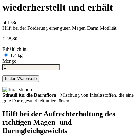
wiederherstellt und erhält
50178c
Hilft bei der Förderung einer guten Magen-Darm-Motilität.
€ 58,80
Erhältlich in:
1,4 kg
Menge
In den Warenkorb
Stimuli für die Darmflora
- Mischung von Inhaltsstoffen, die eine
gute Darmgesundheit unterstützen
Hilft bei der Aufrechterhaltung des
richtigen Magen- und
Darmgleichgewichts