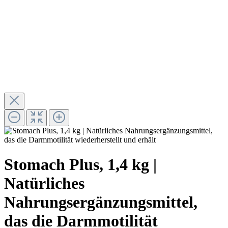
Stomach Plus, 1,4 kg |
Natürliches
Nahrungsergänzungsmittel,
das die Darmmotilität