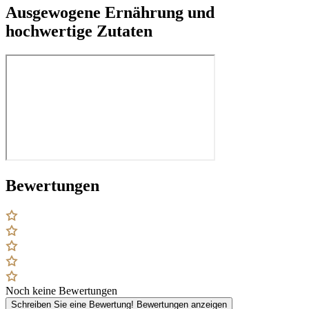
Ausgewogene Ernährung und
hochwertige Zutaten
Bewertungen
Noch keine Bewertungen
Schreiben Sie eine Bewertung!
Bewertungen anzeigen