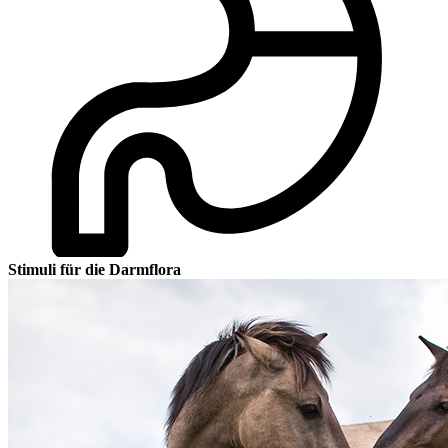
Stimuli für die Darmflora