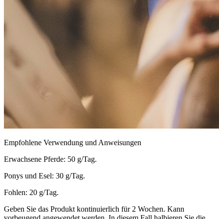
Empfohlene Verwendung und Anweisungen
Erwachsene Pferde: 50 g/Tag.
Ponys und Esel: 30 g/Tag.
Fohlen: 20 g/Tag.
Geben Sie das Produkt kontinuierlich für 2 Wochen. Kann
vorbeugend angewendet werden. In diesem Fall halbieren Sie die