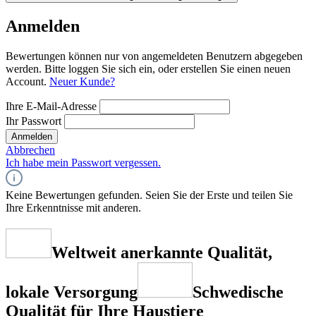
Anmelden
Bewertungen können nur von angemeldeten Benutzern abgegeben
werden. Bitte loggen Sie sich ein, oder erstellen Sie einen neuen
Account.
Neuer Kunde?
Ihre E-Mail-Adresse
Ihr Passwort
Anmelden
Abbrechen
Ich habe mein Passwort vergessen.
Keine Bewertungen gefunden. Seien Sie der Erste und teilen Sie
Ihre Erkenntnisse mit anderen.
Weltweit anerkannte Qualität,
lokale Versorgung
Schwedische
Qualität für Ihre Haustiere