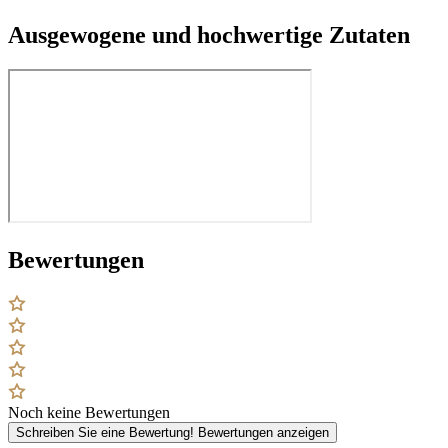
Ausgewogene und hochwertige Zutaten
Bewertungen
Noch keine Bewertungen
Schreiben Sie eine Bewertung!
Bewertungen anzeigen