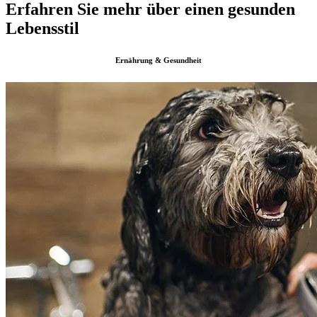
Erfahren Sie mehr über einen gesunden
Lebensstil
Ernährung & Gesundheit