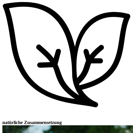
natürliche Zusammensetzung