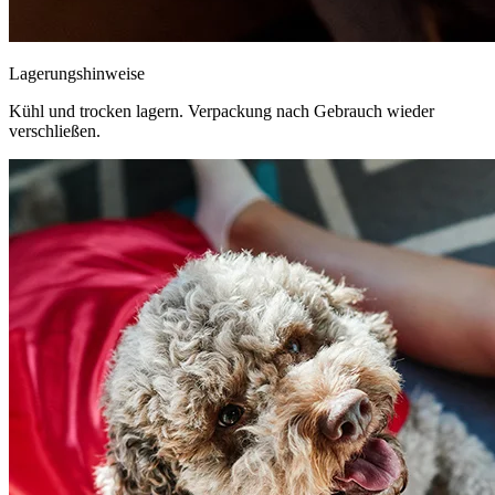
Lagerungshinweise
Kühl und trocken lagern. Verpackung nach Gebrauch wieder
verschließen.