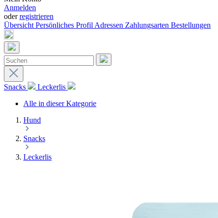
Anmelden
oder
registrieren
Übersicht
Persönliches Profil
Adressen
Zahlungsarten
Bestellungen
Snacks
Leckerlis
Alle in dieser Kategorie
Hund
Snacks
Leckerlis