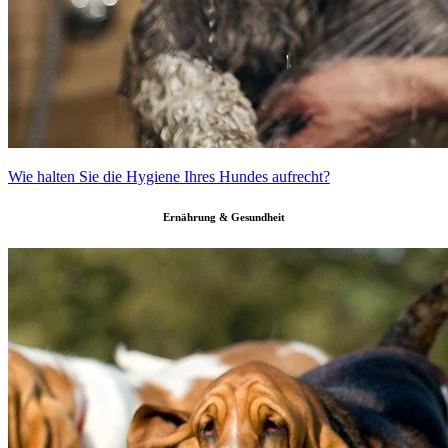
Wie halten Sie die Hygiene Ihres Hundes aufrecht?
Ernährung & Gesundheit