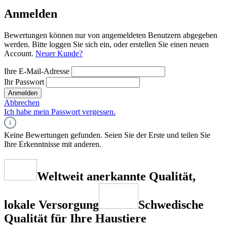
Anmelden
Bewertungen können nur von angemeldeten Benutzern abgegeben
werden. Bitte loggen Sie sich ein, oder erstellen Sie einen neuen
Account.
Neuer Kunde?
Ihre E-Mail-Adresse
Ihr Passwort
Anmelden
Abbrechen
Ich habe mein Passwort vergessen.
Keine Bewertungen gefunden. Seien Sie der Erste und teilen Sie
Ihre Erkenntnisse mit anderen.
Weltweit anerkannte Qualität,
lokale Versorgung
Schwedische
Qualität für Ihre Haustiere