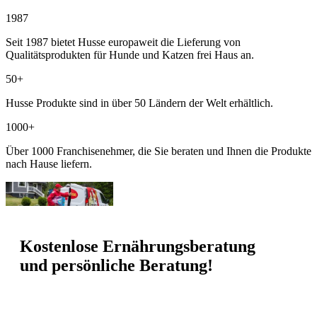
1987
Seit 1987 bietet Husse europaweit die Lieferung von
Qualitätsprodukten für Hunde und Katzen frei Haus an.
50+
Husse Produkte sind in über 50 Ländern der Welt erhältlich.
1000+
Über 1000 Franchisenehmer, die Sie beraten und Ihnen die Produkte
nach Hause liefern.
Kostenlose Ernährungsberatung
und persönliche Beratung!