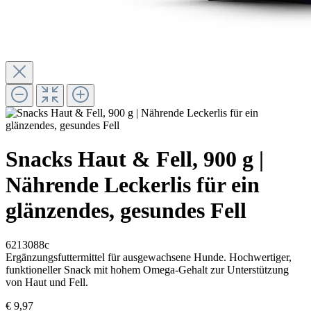
Snacks Haut & Fell, 900 g |
Nährende Leckerlis für ein
glänzendes, gesundes Fell
6213088c
Ergänzungsfuttermittel für ausgewachsene Hunde. Hochwertiger,
funktioneller Snack mit hohem Omega-Gehalt zur Unterstützung
von Haut und Fell.
€ 9,97