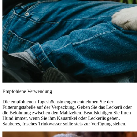
Empfohlene Verwendung
Die empfohlenen Tageshöchstmengen entnehmen Sie der
Fütterungstabelle auf der Verpackung. Geben Sie das Leckerli oder
die Belohnung zwischen den Mahlzeiten. Beaufsichtigen Sie Ihren
Hund immer, wenn Sie ihm Kauartikel oder Leckerlis geben.
Sauberes, frisches Trinkwasser sollte stets zur Verfügung stehen.