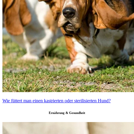
Wie füttert man einen kastrierten oder sterilisierten Hund?
Ernährung & Gesundheit