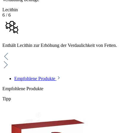
Lecithin
6
/
6
Enthält Lecithin zur Erhöhung der Verdaulichkeit von Fetten.
Empfohlene Produkte
Empfohlene Produkte
Tipp