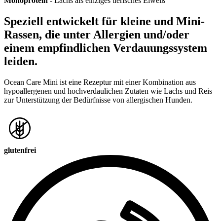
Monoprotein
- Lachs als einziges tierisches Eiweiß
Speziell entwickelt für kleine und Mini-
Rassen, die unter Allergien und/oder
einem empfindlichen Verdauungssystem
leiden.
Ocean Care Mini ist eine Rezeptur mit einer Kombination aus
hypoallergenen und hochverdaulichen Zutaten wie Lachs und Reis
zur Unterstützung der Bedürfnisse von allergischen Hunden.
glutenfrei