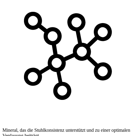
Mineral, das die Stuhlkonsistenz unterstützt und zu einer optimalen
Verdauung beiträgt.