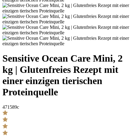
Sensitive Ocean Care Mini, 2
kg | Glutenfreies Rezept mit
einer einzigen tierischen
Proteinquelle
471589c