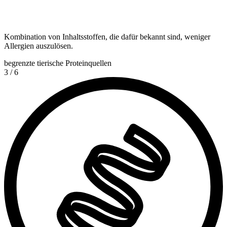
Kombination von Inhaltsstoffen, die dafür bekannt sind, weniger
Allergien auszulösen.
begrenzte tierische Proteinquellen
3
/
6