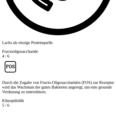
Lachs als einzige Proteinquelle.
Fructooligosaccharide
4
/
6
Durch die Zugabe von Fructo-Oligosacchariden (FOS) zur Rezeptur
wird das Wachstum der guten Bakterien angeregt, um eine gesunde
Verdauung zu unterstützen.
Klinoptilolith
5
/
6