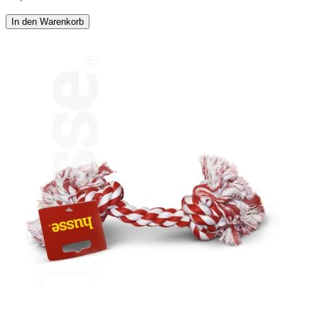
In den Warenkorb