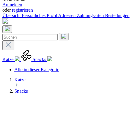
Anmelden
oder
registrieren
Übersicht
Persönliches Profil
Adressen
Zahlungsarten
Bestellungen
Katze
Snacks
Alle in dieser Kategorie
Katze
Snacks