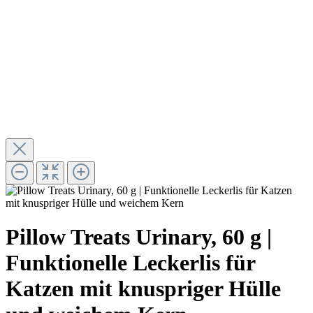
Pillow Treats Urinary, 60 g |
Funktionelle Leckerlis für
Katzen mit knuspriger Hülle