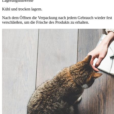
Lagerungshinweise
Kühl und trocken lagern.
Nach dem Öffnen die Verpackung nach jedem Gebrauch wieder fest
verschließen, um die Frische des Produkts zu erhalten.