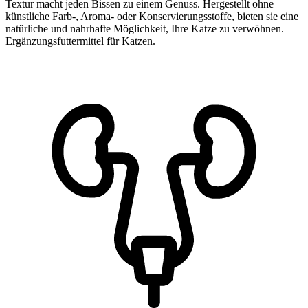
Textur macht jeden Bissen zu einem Genuss. Hergestellt ohne
künstliche Farb-, Aroma- oder Konservierungsstoffe, bieten sie eine
natürliche und nahrhafte Möglichkeit, Ihre Katze zu verwöhnen.
Ergänzungsfuttermittel für Katzen.