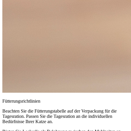
Fütterungsrichtlinien
Beachten Sie die Fütterungstabelle auf der Verpackung für die
Tagesration. Passen Sie die Tagesration an die individuellen
Bedürfnisse Ihrer Katze an.