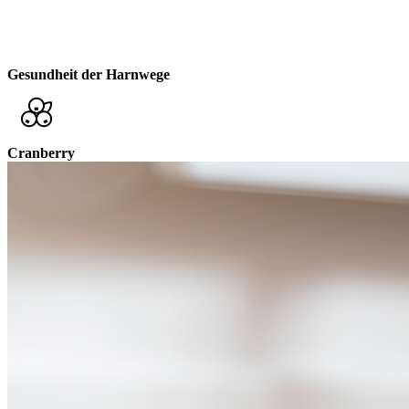
Gesundheit der Harnwege
Cranberry