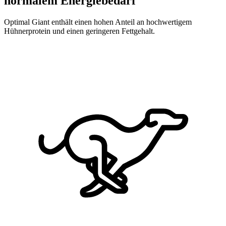
normalem Energiebedarf
Optimal Giant enthält einen hohen Anteil an hochwertigem
Hühnerprotein und einen geringeren Fettgehalt.