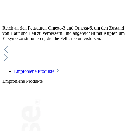
Reich an den Fettsäuren Omega-3 und Omega-6, um den Zustand
von Haut und Fell zu verbessern, und angereichert mit Kupfer, um
Enzyme zu stimulieren, die die Fellfarbe unterstützen.
Empfohlene Produkte
Empfohlene Produkte