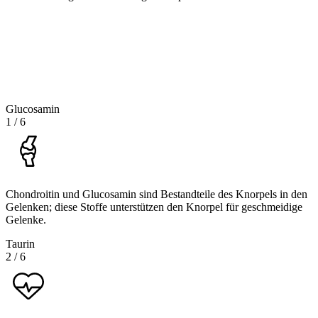
Glucosamin
1
/
6
Chondroitin und Glucosamin sind Bestandteile des Knorpels in den
Gelenken; diese Stoffe unterstützen den Knorpel für geschmeidige
Gelenke.
Taurin
2
/
6