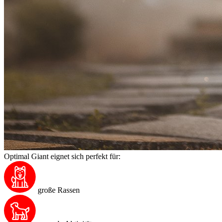
Optimal Giant eignet sich perfekt für:
große Rassen