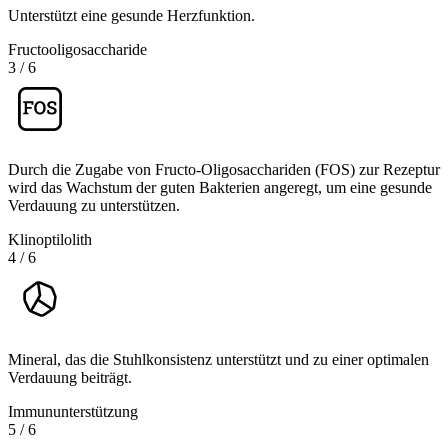
Unterstützt eine gesunde Herzfunktion.
Fructooligosaccharide
3
/
6
Durch die Zugabe von Fructo-Oligosacchariden (FOS) zur Rezeptur
wird das Wachstum der guten Bakterien angeregt, um eine gesunde
Verdauung zu unterstützen.
Klinoptilolith
4
/
6
Mineral, das die Stuhlkonsistenz unterstützt und zu einer optimalen
Verdauung beiträgt.
Immununterstützung
5
/
6