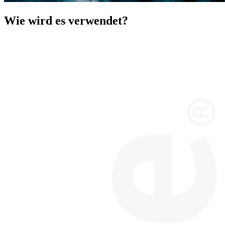
Wie wird es verwendet?