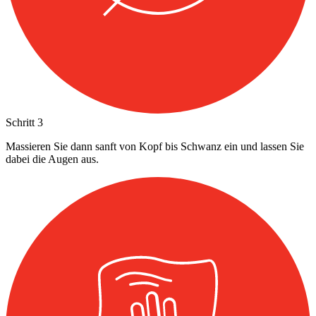
Schritt
3
Massieren Sie dann sanft von Kopf bis Schwanz ein und lassen Sie
dabei die Augen aus.