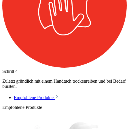
Schritt
4
Zuletzt gründlich mit einem Handtuch trockenreiben und bei Bedarf
bürsten.
Empfohlene Produkte
Empfohlene Produkte