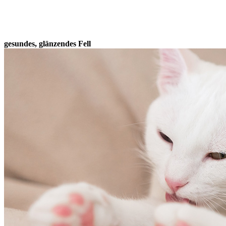
gesundes, glänzendes Fell