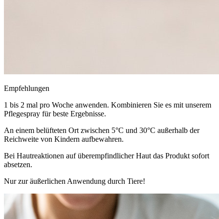
Empfehlungen
1 bis 2 mal pro Woche anwenden. Kombinieren Sie es mit unserem
Pflegespray für beste Ergebnisse.
An einem belüfteten Ort zwischen 5°C und 30°C außerhalb der
Reichweite von Kindern aufbewahren.
Bei Hautreaktionen auf überempfindlicher Haut das Produkt sofort
absetzen.
Nur zur äußerlichen Anwendung durch Tiere!