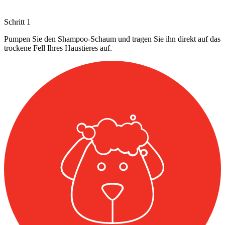
Schritt
1
Pumpen Sie den Shampoo-Schaum und tragen Sie ihn direkt auf das
trockene Fell Ihres Haustieres auf.