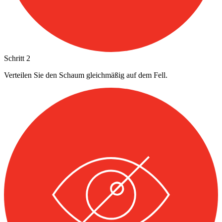
Schritt
2
Verteilen Sie den Schaum gleichmäßig auf dem Fell.