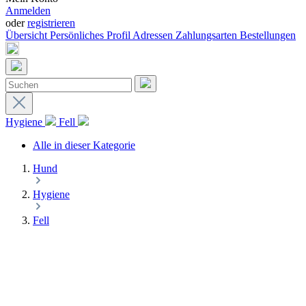
Anmelden
oder
registrieren
Übersicht
Persönliches Profil
Adressen
Zahlungsarten
Bestellungen
Hygiene
Fell
Alle in dieser Kategorie
Hund
Hygiene
Fell