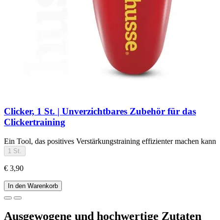
Clicker, 1 St. | Unverzichtbares Zubehör für das
Clickertraining
Ein Tool, das positives Verstärkungstraining effizienter machen kann
1 St.
€ 3,90
In den Warenkorb
Ausgewogene und hochwertige Zutaten