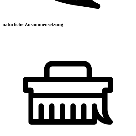
natürliche Zusammensetzung