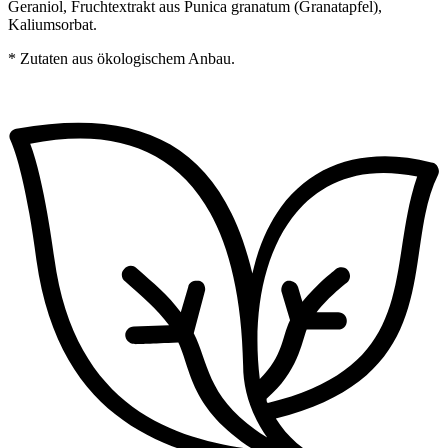
Geraniol, Fruchtextrakt aus Punica granatum (Granatapfel),
Kaliumsorbat.
* Zutaten aus ökologischem Anbau.