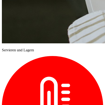
Servieren und Lagern