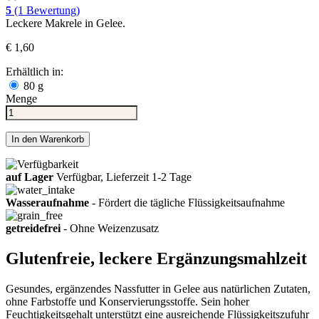
5
(1 Bewertung)
Leckere Makrele in Gelee.
€ 1,60
Erhältlich in:
80 g
Menge
In den Warenkorb
auf Lager
Verfügbar, Lieferzeit 1-2 Tage
Wasseraufnahme
- Fördert die tägliche Flüssigkeitsaufnahme
getreidefrei
- Ohne Weizenzusatz
Glutenfreie, leckere Ergänzungsmahlzeit
Gesundes, ergänzendes Nassfutter in Gelee aus natürlichen Zutaten,
ohne Farbstoffe und Konservierungsstoffe. Sein hoher
Feuchtigkeitsgehalt unterstützt eine ausreichende Flüssigkeitszufuhr