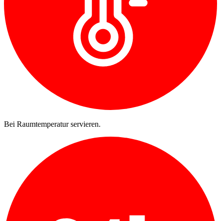
Bei Raumtemperatur servieren.