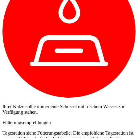
Ihrer Katze sollte immer eine Schüssel mit frischem Wasser zur
Verfügung stehen.
Fütterungsempfehlungen
Tagesration siehe Fütterungstabelle. Die empfohlene Tagesration ist