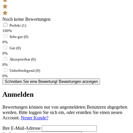
Noch keine Bewertungen
Perfekt (1)
100%
Sehr gut (0)
0%
Gut (0)
0%
Akzeptierbar (0)
0%
Unbefriedigend (0)
0%
Schreiben Sie eine Bewertung!
Bewertungen anzeigen
Anmelden
Bewertungen können nur von angemeldeten Benutzern abgegeben
werden. Bitte loggen Sie sich ein, oder erstellen Sie einen neuen
Account.
Neuer Kunde?
Ihre E-Mail-Adresse