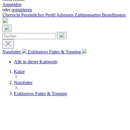
Anmelden
oder
registrieren
Übersicht
Persönliches Profil
Adressen
Zahlungsarten
Bestellungen
Nassfutter
Exklusives Futter & Topping
Alle in dieser Kategorie
Katze
Nassfutter
Exklusives Futter & Topping