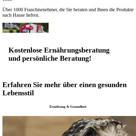
Über 1000 Franchisenehmer, die Sie beraten und Ihnen die Produkte
nach Hause liefern.
Kostenlose Ernährungsberatung
und persönliche Beratung!
Erfahren Sie mehr über einen gesunden
Lebensstil
Ernährung & Gesundheit