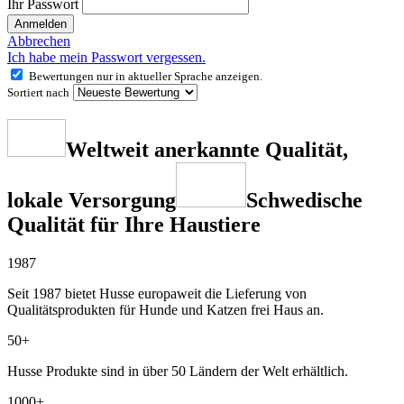
Ihr Passwort
Anmelden
Abbrechen
Ich habe mein Passwort vergessen.
Bewertungen nur in aktueller Sprache anzeigen.
Sortiert nach
Weltweit anerkannte Qualität,
lokale Versorgung
Schwedische
Qualität für Ihre Haustiere
1987
Seit 1987 bietet Husse europaweit die Lieferung von
Qualitätsprodukten für Hunde und Katzen frei Haus an.
50+
Husse Produkte sind in über 50 Ländern der Welt erhältlich.
1000+