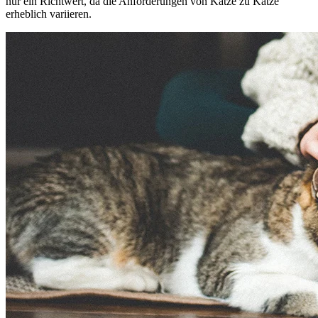
nur ein Richtwert, da die Anforderungen von Katze zu Katze
erheblich variieren.