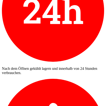
Nach dem Öffnen gekühlt lagern und innerhalb von 24 Stunden
verbrauchen.