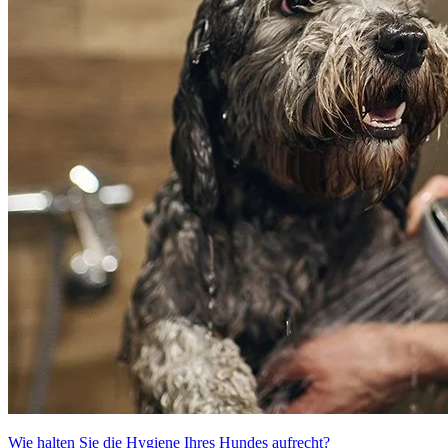
Wie halten Sie die Hygiene Ihres Hundes aufrecht?