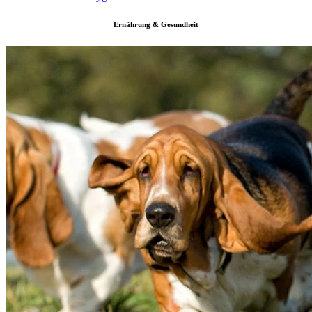
Ernährung & Gesundheit