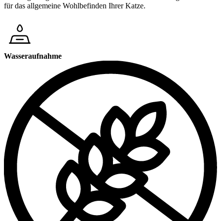
für das allgemeine Wohlbefinden Ihrer Katze.
Wasseraufnahme