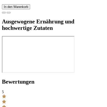
In den Warenkorb
Ausgewogene Ernährung und
hochwertige Zutaten
Bewertungen
5