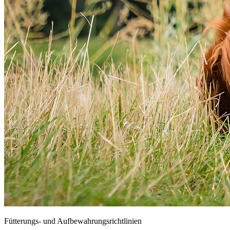
Fütterungs- und Aufbewahrungsrichtlinien