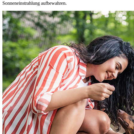
Sonneneinstrahlung aufbewahren.