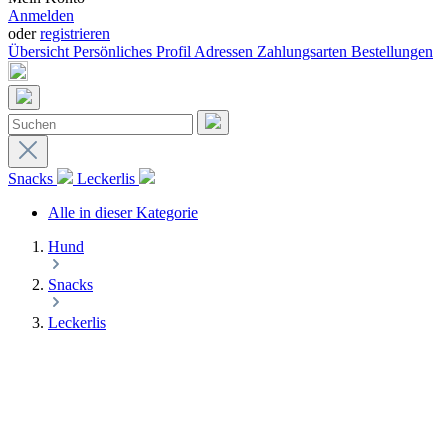
Anmelden
oder
registrieren
Übersicht
Persönliches Profil
Adressen
Zahlungsarten
Bestellungen
Snacks
Leckerlis
Alle in dieser Kategorie
Hund
Snacks
Leckerlis