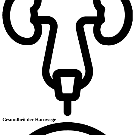
Gesundheit der Harnwege