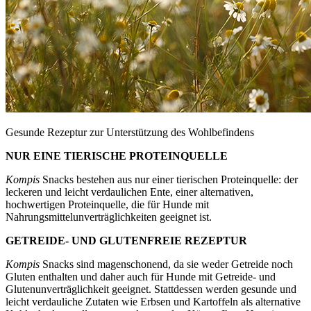
Gesunde Rezeptur zur Unterstützung des Wohlbefindens
NUR EINE TIERISCHE PROTEINQUELLE
Kompis
Snacks bestehen aus nur einer tierischen Proteinquelle: der
leckeren und leicht verdaulichen Ente, einer alternativen,
hochwertigen Proteinquelle, die für Hunde mit
Nahrungsmittelunverträglichkeiten geeignet ist.
GETREIDE- UND GLUTENFREIE REZEPTUR
Kompis
Snacks sind magenschonend, da sie weder Getreide noch
Gluten enthalten und daher auch für Hunde mit Getreide- und
Glutenunverträglichkeit geeignet. Stattdessen werden gesunde und
leicht verdauliche Zutaten wie Erbsen und Kartoffeln als alternative