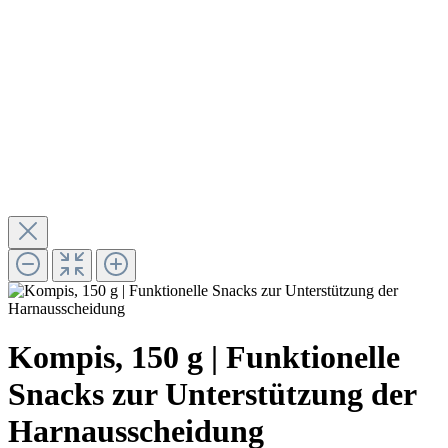
Kompis, 150 g | Funktionelle
Snacks zur Unterstützung der
Harnausscheidung