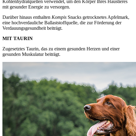
Kohlenhydratquellen verwendet, um den Körper Ihres Haustieres
mit gesunder Energie zu versorgen.
Darüber hinaus enthalten
Kompis
Snacks getrocknetes Apfelmark,
eine hochverdauliche Ballaststoffquelle, die zur Förderung der
Verdauungsgesundheit beiträgt.
MIT TAURIN
Zugesetztes Taurin, das zu einem gesunden Herzen und einer
gesunden Muskulatur beiträgt.