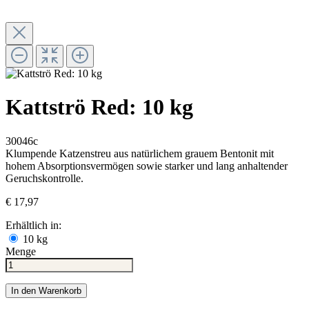
Kattströ Red: 10 kg
30046c
Klumpende Katzenstreu aus natürlichem grauem Bentonit mit
hohem Absorptionsvermögen sowie starker und lang anhaltender
Geruchskontrolle.
€ 17,97
Erhältlich in:
10 kg
Menge
In den Warenkorb