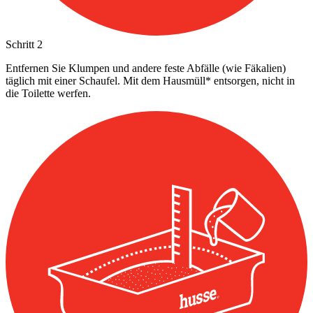
Schritt
2
Entfernen Sie Klumpen und andere feste Abfälle (wie Fäkalien)
täglich mit einer Schaufel. Mit dem Hausmüll* entsorgen, nicht in
die Toilette werfen.