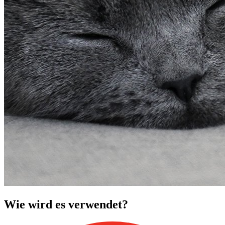
Wie wird es verwendet?