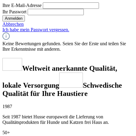
Ihre E-Mail-Adresse
Ihr Passwort
Anmelden
Abbrechen
Ich habe mein Passwort vergessen.
Keine Bewertungen gefunden. Seien Sie der Erste und teilen Sie
Ihre Erkenntnisse mit anderen.
Weltweit anerkannte Qualität,
lokale Versorgung
Schwedische
Qualität für Ihre Haustiere
1987
Seit 1987 bietet Husse europaweit die Lieferung von
Qualitätsprodukten für Hunde und Katzen frei Haus an.
50+