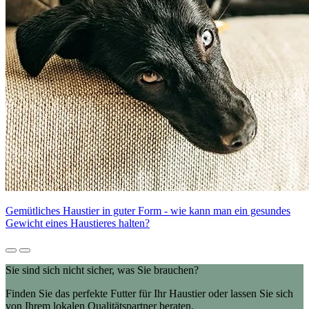
Gemütliches Haustier in guter Form - wie kann man ein gesundes
Gewicht eines Haustieres halten?
Sie sind sich nicht sicher, was Sie brauchen?
Finden Sie das perfekte Futter für Ihr Haustier oder lassen Sie sich
von Ihrem lokalen Qualitätspartner beraten.