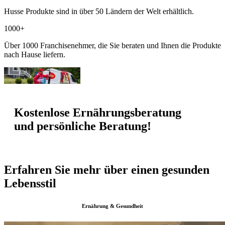
Husse Produkte sind in über 50 Ländern der Welt erhältlich.
1000+
Über 1000 Franchisenehmer, die Sie beraten und Ihnen die Produkte
nach Hause liefern.
Kostenlose Ernährungsberatung
und persönliche Beratung!
Erfahren Sie mehr über einen gesunden
Lebensstil
Ernährung & Gesundheit