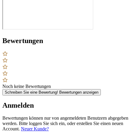
Bewertungen
Noch keine Bewertungen
Schreiben Sie eine Bewertung!
Bewertungen anzeigen
Anmelden
Bewertungen können nur von angemeldeten Benutzern abgegeben
werden. Bitte loggen Sie sich ein, oder erstellen Sie einen neuen
Account.
Neuer Kunde?