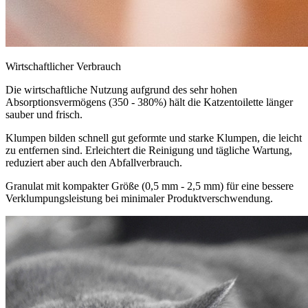
Wirtschaftlicher Verbrauch
Die wirtschaftliche Nutzung aufgrund des sehr hohen
Absorptionsvermögens (350 - 380%) hält die Katzentoilette länger
sauber und frisch.
Klumpen bilden schnell gut geformte und starke Klumpen, die leicht
zu entfernen sind. Erleichtert die Reinigung und tägliche Wartung,
reduziert aber auch den Abfallverbrauch.
Granulat mit kompakter Größe (0,5 mm - 2,5 mm) für eine bessere
Verklumpungsleistung bei minimaler Produktverschwendung.