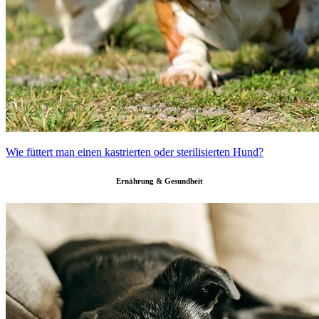
Wie füttert man einen kastrierten oder sterilisierten Hund?
Ernährung & Gesundheit