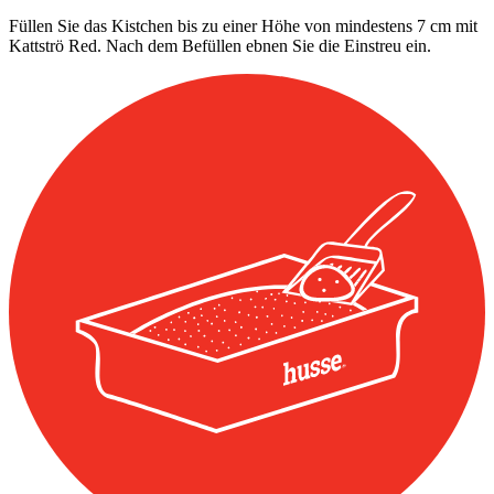
Füllen Sie das Kistchen bis zu einer Höhe von mindestens 7 cm mit
Kattströ Red. Nach dem Befüllen ebnen Sie die Einstreu ein.