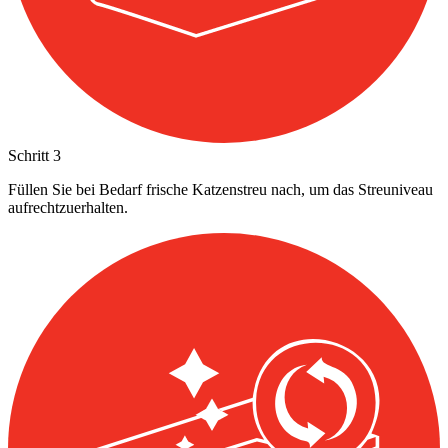
Schritt
3
Füllen Sie bei Bedarf frische Katzenstreu nach, um das Streuniveau
aufrechtzuerhalten.