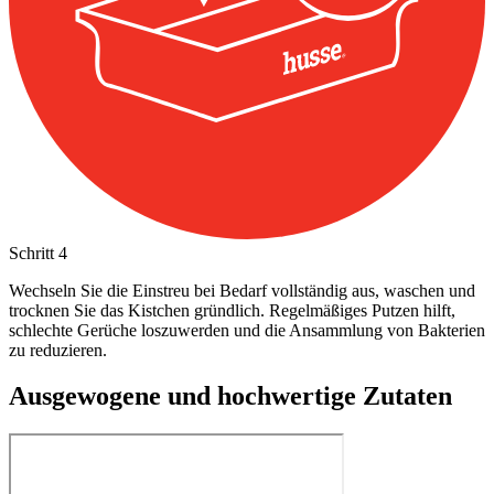
Schritt
4
Wechseln Sie die Einstreu bei Bedarf vollständig aus, waschen und
trocknen Sie das Kistchen gründlich. Regelmäßiges Putzen hilft,
schlechte Gerüche loszuwerden und die Ansammlung von Bakterien
zu reduzieren.
Ausgewogene und hochwertige Zutaten