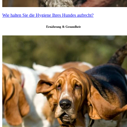
Wie halten Sie die Hygiene Ihres Hundes aufrecht?
Ernährung & Gesundheit