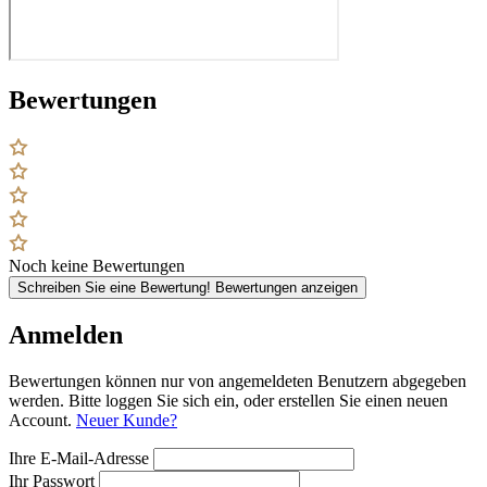
Bewertungen
Noch keine Bewertungen
Schreiben Sie eine Bewertung!
Bewertungen anzeigen
Anmelden
Bewertungen können nur von angemeldeten Benutzern abgegeben
werden. Bitte loggen Sie sich ein, oder erstellen Sie einen neuen
Account.
Neuer Kunde?
Ihre E-Mail-Adresse
Ihr Passwort