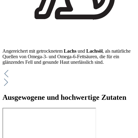
Angereichert mit getrocknetem
Lachs
und
Lachsöl
, als natürliche
Quellen von Omega-3- und Omega-6-Fettsäuren, die für ein
glänzendes Fell und gesunde Haut unerlässlich sind.
Ausgewogene und hochwertige Zutaten