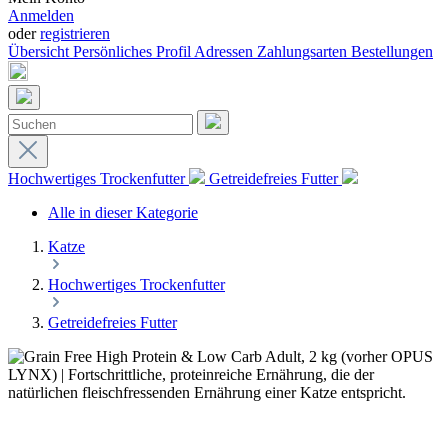
Anmelden
oder
registrieren
Übersicht
Persönliches Profil
Adressen
Zahlungsarten
Bestellungen
Hochwertiges Trockenfutter
Getreidefreies Futter
Alle in dieser Kategorie
Katze
Hochwertiges Trockenfutter
Getreidefreies Futter