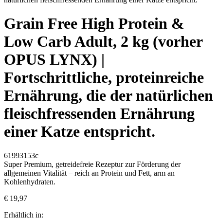
Grain Free High Protein &
Low Carb Adult, 2 kg (vorher
OPUS LYNX) |
Fortschrittliche, proteinreiche
Ernährung, die der natürlichen
fleischfressenden Ernährung
einer Katze entspricht.
61993153c
Super Premium, getreidefreie Rezeptur zur Förderung der
allgemeinen Vitalität – reich an Protein und Fett, arm an
Kohlenhydraten.
€ 19,97
Erhältlich in: