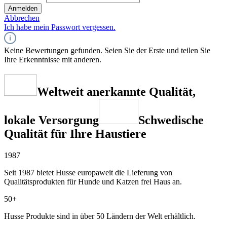
Anmelden
Abbrechen
Ich habe mein Passwort vergessen.
Keine Bewertungen gefunden. Seien Sie der Erste und teilen Sie
Ihre Erkenntnisse mit anderen.
Weltweit anerkannte Qualität,
lokale Versorgung
Schwedische
Qualität für Ihre Haustiere
1987
Seit 1987 bietet Husse europaweit die Lieferung von
Qualitätsprodukten für Hunde und Katzen frei Haus an.
50+
Husse Produkte sind in über 50 Ländern der Welt erhältlich.