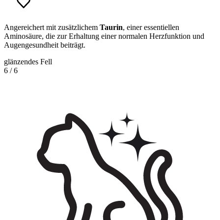
Angereichert mit zusätzlichem
Taurin
, einer essentiellen
Aminosäure, die zur Erhaltung einer normalen Herzfunktion und
Augengesundheit beiträgt.
glänzendes Fell
6
/
6