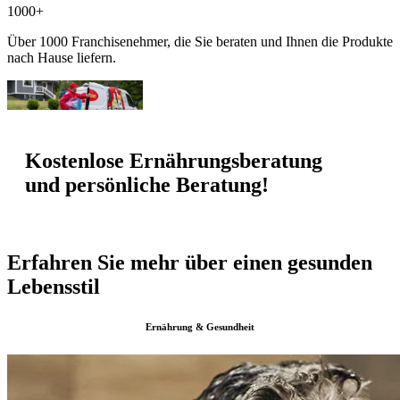
1000+
Über 1000 Franchisenehmer, die Sie beraten und Ihnen die Produkte
nach Hause liefern.
Kostenlose Ernährungsberatung
und persönliche Beratung!
Erfahren Sie mehr über einen gesunden
Lebensstil
Ernährung & Gesundheit