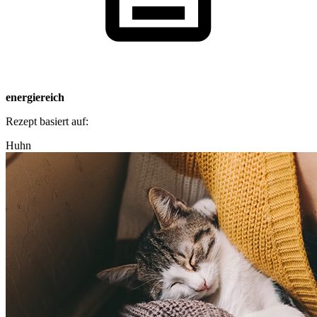
energiereich
Rezept basiert auf:
Huhn