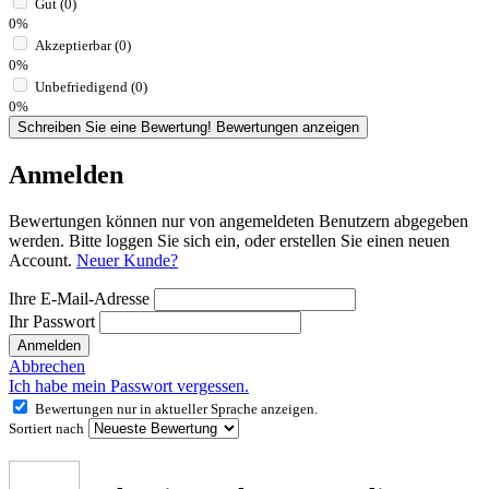
Gut (0)
0%
Akzeptierbar (0)
0%
Unbefriedigend (0)
0%
Schreiben Sie eine Bewertung!
Bewertungen anzeigen
Anmelden
Bewertungen können nur von angemeldeten Benutzern abgegeben
werden. Bitte loggen Sie sich ein, oder erstellen Sie einen neuen
Account.
Neuer Kunde?
Ihre E-Mail-Adresse
Ihr Passwort
Anmelden
Abbrechen
Ich habe mein Passwort vergessen.
Bewertungen nur in aktueller Sprache anzeigen.
Sortiert nach