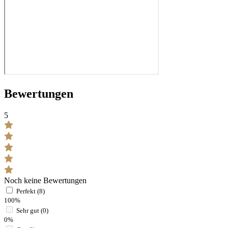
Bewertungen
5
Noch keine Bewertungen
Perfekt (8)
100%
Sehr gut (0)
0%