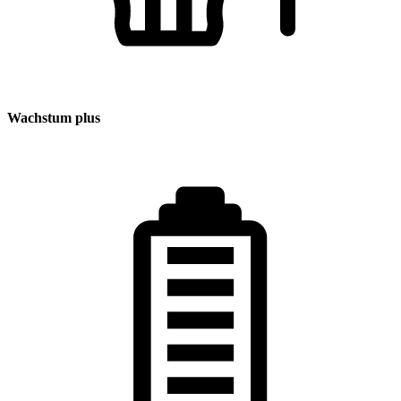
Wachstum plus