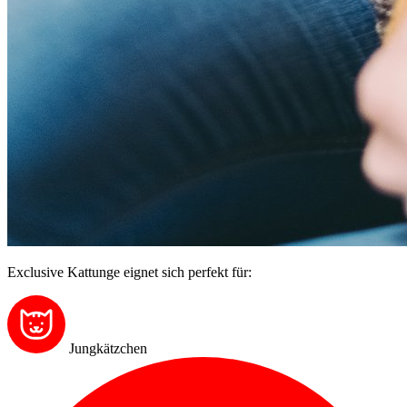
Exclusive Kattunge eignet sich perfekt für:
Jungkätzchen