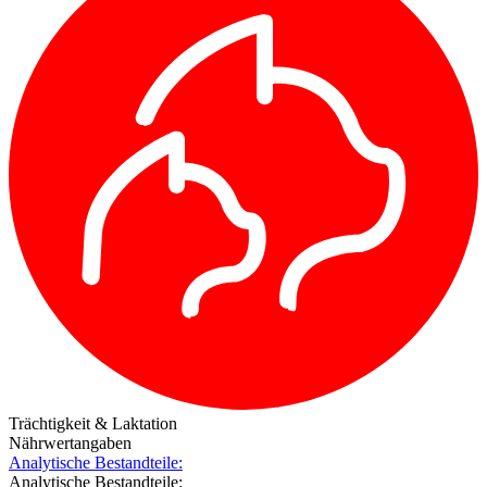
Trächtigkeit & Laktation
Nährwertangaben
Analytische Bestandteile:
Analytische Bestandteile: