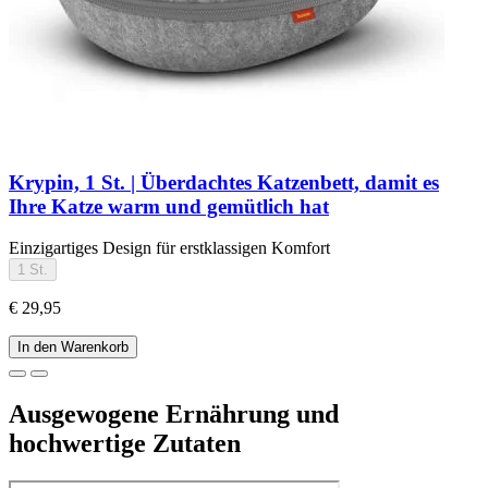
Krypin, 1 St. | Überdachtes Katzenbett, damit es
Ihre Katze warm und gemütlich hat
Einzigartiges Design für erstklassigen Komfort
1 St.
€ 29,95
In den Warenkorb
Ausgewogene Ernährung und
hochwertige Zutaten