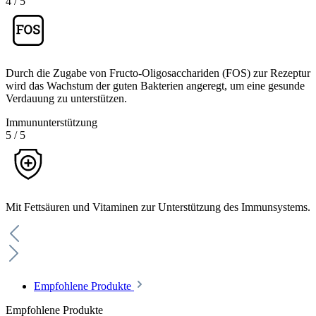
4
/
5
Durch die Zugabe von Fructo-Oligosacchariden (FOS) zur Rezeptur
wird das Wachstum der guten Bakterien angeregt, um eine gesunde
Verdauung zu unterstützen.
Immununterstützung
5
/
5
Mit Fettsäuren und Vitaminen zur Unterstützung des Immunsystems.
Empfohlene Produkte
Empfohlene Produkte