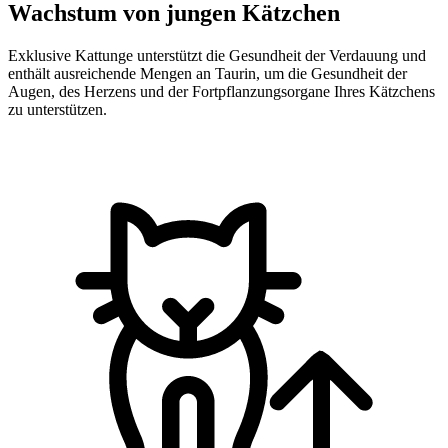
Wachstum von jungen Kätzchen
Exklusive Kattunge unterstützt die Gesundheit der Verdauung und
enthält ausreichende Mengen an Taurin, um die Gesundheit der
Augen, des Herzens und der Fortpflanzungsorgane Ihres Kätzchens
zu unterstützen.