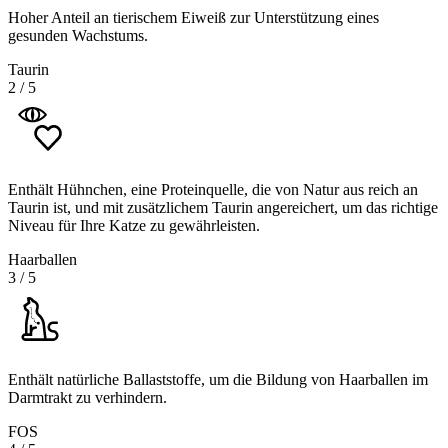
Hoher Anteil an tierischem Eiweiß zur Unterstützung eines
gesunden Wachstums.
Taurin
2
/
5
Enthält Hühnchen, eine Proteinquelle, die von Natur aus reich an
Taurin ist, und mit zusätzlichem Taurin angereichert, um das richtige
Niveau für Ihre Katze zu gewährleisten.
Haarballen
3
/
5
Enthält natürliche Ballaststoffe, um die Bildung von Haarballen im
Darmtrakt zu verhindern.
FOS