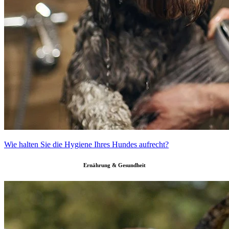
Wie halten Sie die Hygiene Ihres Hundes aufrecht?
Ernährung & Gesundheit