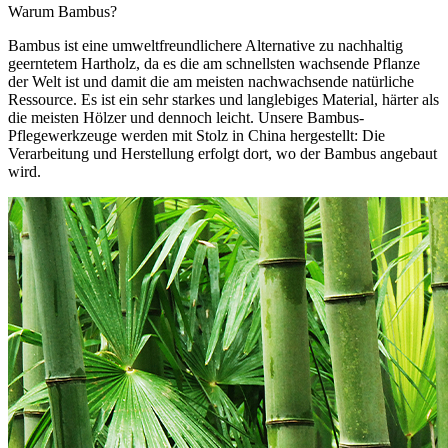
Warum Bambus?
Bambus ist eine umweltfreundlichere Alternative zu nachhaltig
geerntetem Hartholz, da es die am schnellsten wachsende Pflanze
der Welt ist und damit die am meisten nachwachsende natürliche
Ressource. Es ist ein sehr starkes und langlebiges Material, härter als
die meisten Hölzer und dennoch leicht. Unsere Bambus-
Pflegewerkzeuge werden mit Stolz in China hergestellt: Die
Verarbeitung und Herstellung erfolgt dort, wo der Bambus angebaut
wird.