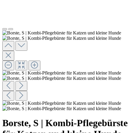
Borste, S | Kombi-Pflegebürste