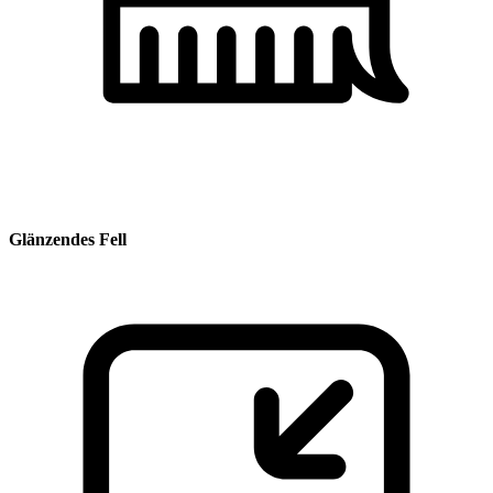
Glänzendes Fell