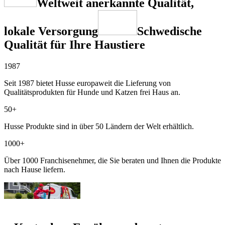
Weltweit anerkannte Qualität,
lokale Versorgung
Schwedische
Qualität für Ihre Haustiere
1987
Seit 1987 bietet Husse europaweit die Lieferung von
Qualitätsprodukten für Hunde und Katzen frei Haus an.
50+
Husse Produkte sind in über 50 Ländern der Welt erhältlich.
1000+
Über 1000 Franchisenehmer, die Sie beraten und Ihnen die Produkte
nach Hause liefern.