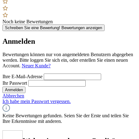
Noch keine Bewertungen
Schreiben Sie eine Bewertung!
Bewertungen anzeigen
Anmelden
Bewertungen können nur von angemeldeten Benutzern abgegeben
werden. Bitte loggen Sie sich ein, oder erstellen Sie einen neuen
Account.
Neuer Kunde?
Ihre E-Mail-Adresse
Ihr Passwort
Anmelden
Abbrechen
Ich habe mein Passwort vergessen.
Keine Bewertungen gefunden. Seien Sie der Erste und teilen Sie
Ihre Erkenntnisse mit anderen.