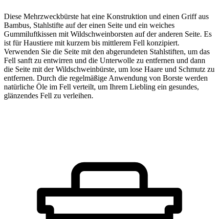
Diese Mehrzweckbürste hat eine Konstruktion und einen Griff aus
Bambus, Stahlstifte auf der einen Seite und ein weiches
Gummiluftkissen mit Wildschweinborsten auf der anderen Seite. Es
ist für Haustiere mit kurzem bis mittlerem Fell konzipiert.
Verwenden Sie die Seite mit den abgerundeten Stahlstiften, um das
Fell sanft zu entwirren und die Unterwolle zu entfernen und dann
die Seite mit der Wildschweinbürste, um lose Haare und Schmutz zu
entfernen. Durch die regelmäßige Anwendung von Borste werden
natürliche Öle im Fell verteilt, um Ihrem Liebling ein gesundes,
glänzendes Fell zu verleihen.