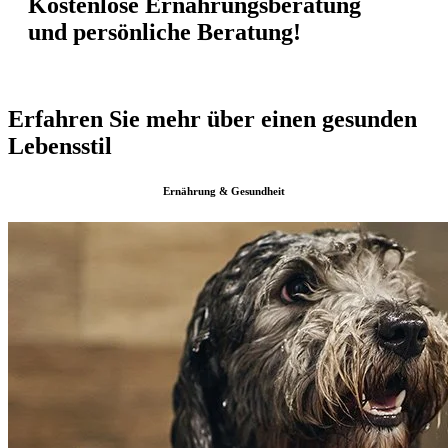
Kostenlose Ernährungsberatung
und persönliche Beratung!
Erfahren Sie mehr über einen gesunden
Lebensstil
Ernährung & Gesundheit