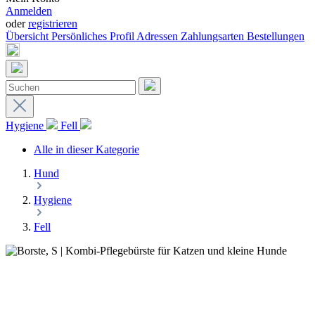
Anmelden
oder
registrieren
Übersicht
Persönliches Profil
Adressen
Zahlungsarten
Bestellungen
Hygiene
Fell
Alle in dieser Kategorie
Hund
Hygiene
Fell