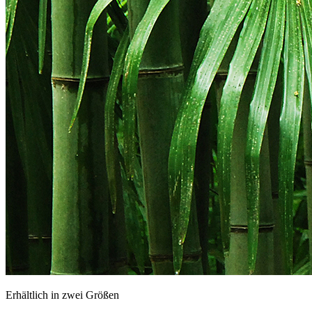
Erhältlich in zwei Größen