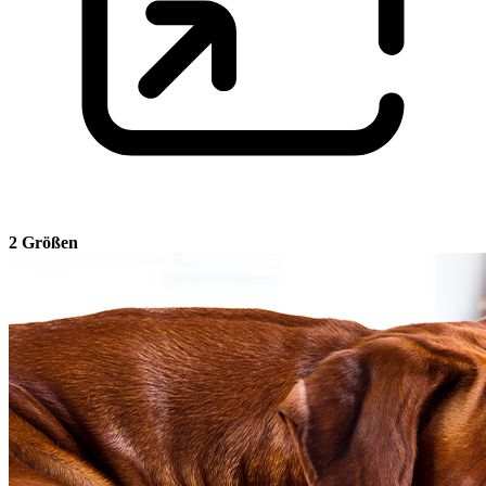
2 Größen