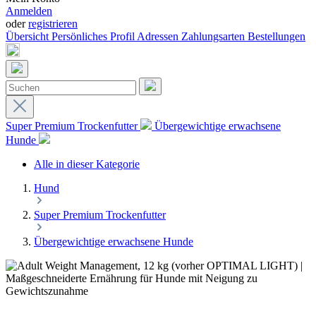
Anmelden
oder
registrieren
Übersicht
Persönliches Profil
Adressen
Zahlungsarten
Bestellungen
Super Premium Trockenfutter
Übergewichtige erwachsene
Hunde
Alle in dieser Kategorie
Hund
Super Premium Trockenfutter
Übergewichtige erwachsene Hunde