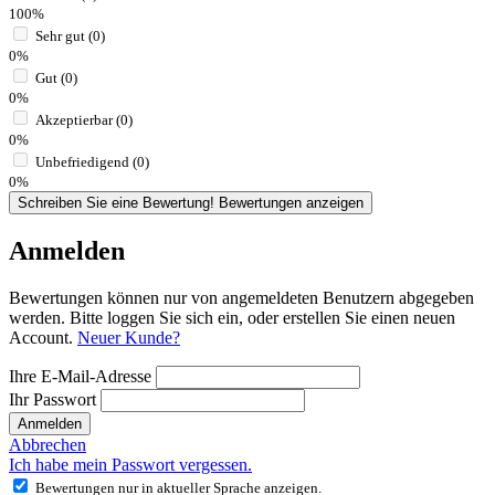
100%
Sehr gut (0)
0%
Gut (0)
0%
Akzeptierbar (0)
0%
Unbefriedigend (0)
0%
Schreiben Sie eine Bewertung!
Bewertungen anzeigen
Anmelden
Bewertungen können nur von angemeldeten Benutzern abgegeben
werden. Bitte loggen Sie sich ein, oder erstellen Sie einen neuen
Account.
Neuer Kunde?
Ihre E-Mail-Adresse
Ihr Passwort
Anmelden
Abbrechen
Ich habe mein Passwort vergessen.
Bewertungen nur in aktueller Sprache anzeigen.