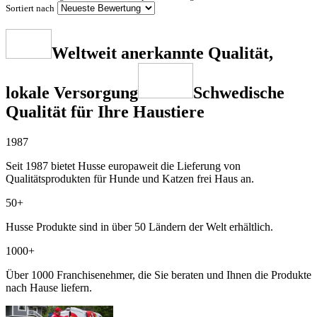
Sortiert nach
Weltweit anerkannte Qualität,
lokale Versorgung
Schwedische
Qualität für Ihre Haustiere
1987
Seit 1987 bietet Husse europaweit die Lieferung von
Qualitätsprodukten für Hunde und Katzen frei Haus an.
50+
Husse Produkte sind in über 50 Ländern der Welt erhältlich.
1000+
Über 1000 Franchisenehmer, die Sie beraten und Ihnen die Produkte
nach Hause liefern.