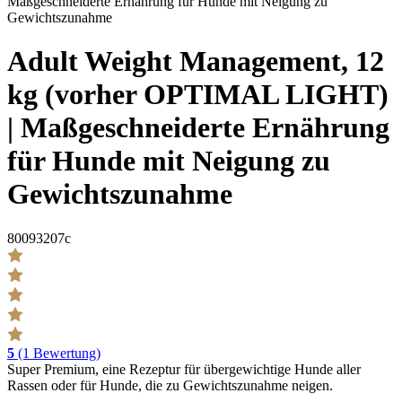
Adult Weight Management, 12
kg (vorher OPTIMAL LIGHT)
| Maßgeschneiderte Ernährung
für Hunde mit Neigung zu
Gewichtszunahme
80093207c
5
(1 Bewertung)
Super Premium, eine Rezeptur für übergewichtige Hunde aller
Rassen oder für Hunde, die zu Gewichtszunahme neigen.