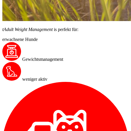
tAdult Weight Management
is perfekt für:
erwachsene Hunde
Gewichtsmanagement
weniger aktiv