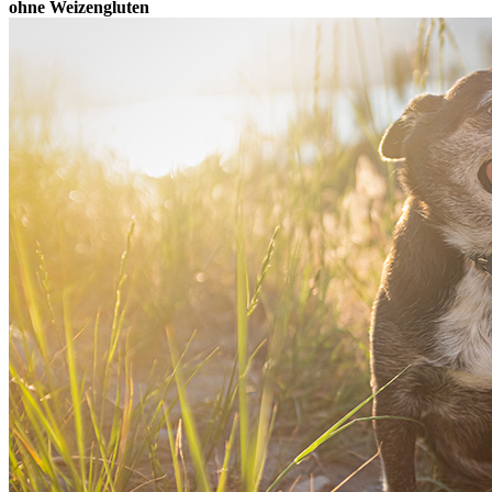
ohne Weizengluten