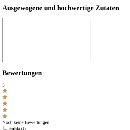
Ausgewogene und hochwertige Zutaten
Bewertungen
5
Noch keine Bewertungen
Perfekt (1)