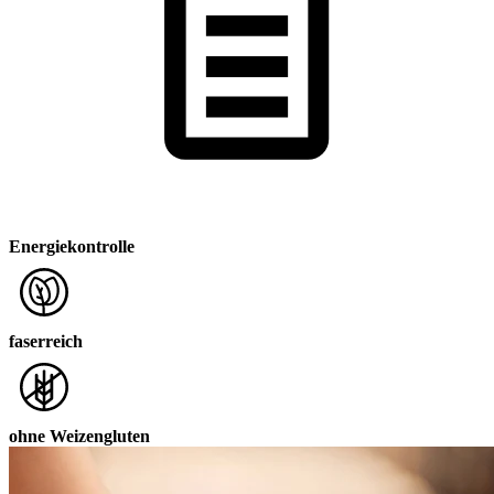
Energiekontrolle
faserreich
ohne Weizengluten