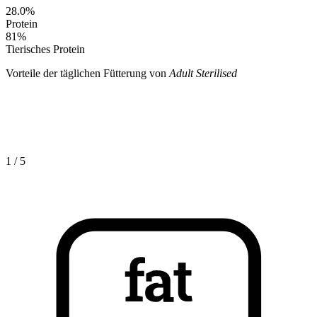
28.0
%
Protein
81
%
Tierisches Protein
Vorteile der täglichen Fütterung von
Adult Sterilised
1
/
5