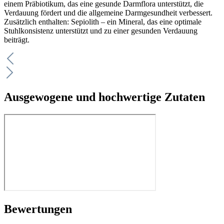
einem Präbiotikum, das eine gesunde Darmflora unterstützt, die
Verdauung fördert und die allgemeine Darmgesundheit verbessert.
Zusätzlich enthalten: Sepiolith – ein Mineral, das eine optimale
Stuhlkonsistenz unterstützt und zu einer gesunden Verdauung
beiträgt.
Ausgewogene und hochwertige Zutaten
Bewertungen