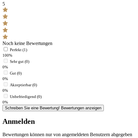
5
Noch keine Bewertungen
Perfekt (1)
100%
Sehr gut (0)
0%
Gut (0)
0%
Akzeptierbar (0)
0%
Unbefriedigend (0)
0%
Schreiben Sie eine Bewertung!
Bewertungen anzeigen
Anmelden
Bewertungen können nur von angemeldeten Benutzern abgegeben