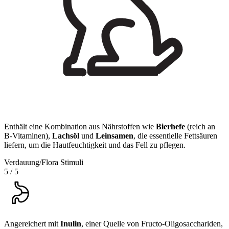
Enthält eine Kombination aus Nährstoffen wie
Bierhefe
(reich an
B-Vitaminen),
Lachsöl
und
Leinsamen
, die essentielle Fettsäuren
liefern, um die Hautfeuchtigkeit und das Fell zu pflegen.
Verdauung/Flora Stimuli
5
/
5
Angereichert mit
Inulin
, einer Quelle von Fructo-Oligosacchariden,