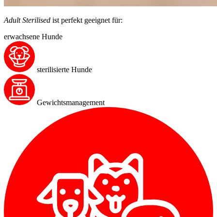
Adult Sterilised
ist perfekt geeignet für:
erwachsene Hunde
sterilisierte Hunde
Gewichtsmanagement