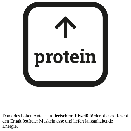
Dank des hohen Anteils an
tierischem Eiweiß
fördert dieses Rezept
den Erhalt fettfreier Muskelmasse und liefert langanhaltende
Energie.