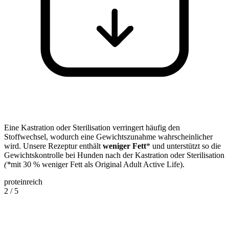
Eine Kastration oder Sterilisation verringert häufig den
Stoffwechsel, wodurch eine Gewichtszunahme wahrscheinlicher
wird. Unsere Rezeptur enthält
weniger Fett
*
und unterstützt so die
Gewichtskontrolle bei Hunden nach der Kastration oder Sterilisation
(*
mit 30 % weniger Fett als Original Adult Active Life).
proteinreich
2
/
5