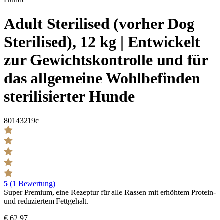
Adult Sterilised (vorher Dog
Sterilised), 12 kg | Entwickelt
zur Gewichtskontrolle und für
das allgemeine Wohlbefinden
sterilisierter Hunde
80143219c
5
(1 Bewertung)
Super Premium, eine Rezeptur für alle Rassen mit erhöhtem Protein-
und reduziertem Fettgehalt.
€ 62,97