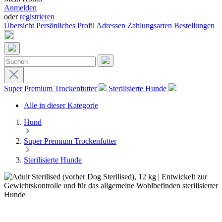
Anmelden
oder
registrieren
Übersicht
Persönliches Profil
Adressen
Zahlungsarten
Bestellungen
Super Premium Trockenfutter
Sterilisierte Hunde
Alle in dieser Kategorie
Hund
Super Premium Trockenfutter
Sterilisierte Hunde