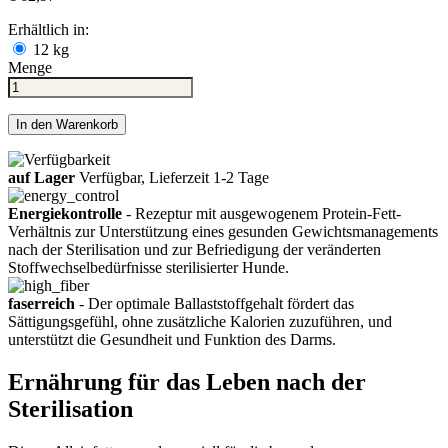
Erhältlich in:
12 kg
Menge
In den Warenkorb
auf Lager
Verfügbar, Lieferzeit 1-2 Tage
Energiekontrolle
- Rezeptur mit ausgewogenem Protein-Fett-
Verhältnis zur Unterstützung eines gesunden Gewichtsmanagements
nach der Sterilisation und zur Befriedigung der veränderten
Stoffwechselbedürfnisse sterilisierter Hunde.
faserreich
- Der optimale Ballaststoffgehalt fördert das
Sättigungsgefühl, ohne zusätzliche Kalorien zuzuführen, und
unterstützt die Gesundheit und Funktion des Darms.
Ernährung für das Leben nach der
Sterilisation