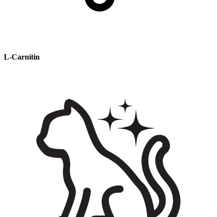
L-Carnitin