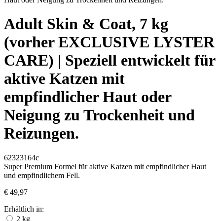
Adult Skin & Coat, 7 kg
(vorher EXCLUSIVE LYSTER
CARE) | Speziell entwickelt für
aktive Katzen mit
empfindlicher Haut oder
Neigung zu Trockenheit und
Reizungen.
62323164c
Super Premium Formel für aktive Katzen mit empfindlicher Haut
und empfindlichem Fell.
€ 49,97
Erhältlich in:
2 kg