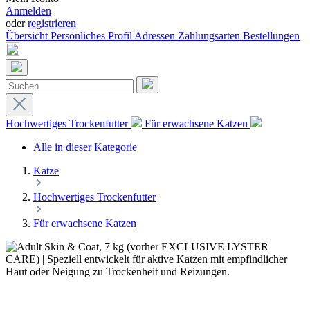
Anmelden
oder
registrieren
Übersicht
Persönliches Profil
Adressen
Zahlungsarten
Bestellungen
Hochwertiges Trockenfutter
Für erwachsene Katzen
Alle in dieser Kategorie
Katze
Hochwertiges Trockenfutter
Für erwachsene Katzen