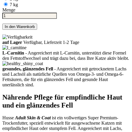
7 kg
Menge
In den Warenkorb
auf Lager
Verfügbar, Lieferzeit 1-2 Tage
L-Carnitin
- Angereichert mit L-Carnitin, unterstützt diese Formel
den Fettstoffwechsel und trägt dazu bei, dass Ihre Katze aktiv bleibt.
gesundes, glänzendes Fell
- Angereichert mit getrocknetem Lachs
und Lachsöl als natürliche Quellen von Omega-3- und Omega-6-
Fettsäuren, die für ein glänzendes Fell und gesunde Haut
unerlässlich sind.
Nährende Pflege für empfindliche Haut
und ein glänzendes Fell
Husse
Adult Skin & Coat
ist ein vollwertiges Super Premium-
Trockenfutter, speziell entwickelt für ausgewachsene Katzen mit
empfindlicher Haut oder stumpfem Fell. Angereichert mit Lachs,