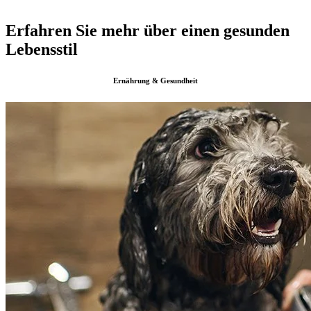
Erfahren Sie mehr über einen gesunden
Lebensstil
Ernährung & Gesundheit