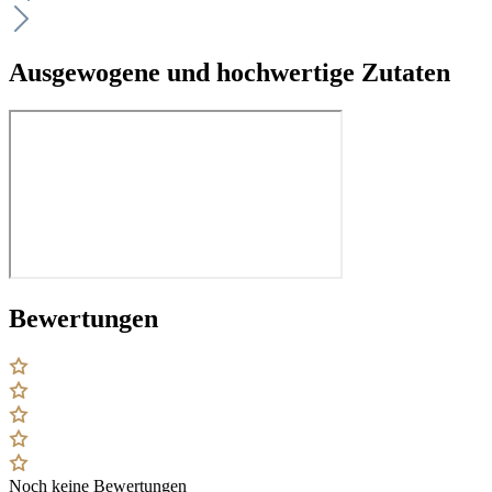
Ausgewogene und hochwertige Zutaten
Bewertungen
Noch keine Bewertungen