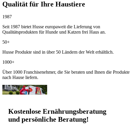
Qualität für Ihre Haustiere
1987
Seit 1987 bietet Husse europaweit die Lieferung von
Qualitätsprodukten für Hunde und Katzen frei Haus an.
50+
Husse Produkte sind in über 50 Ländern der Welt erhältlich.
1000+
Über 1000 Franchisenehmer, die Sie beraten und Ihnen die Produkte
nach Hause liefern.
Kostenlose Ernährungsberatung
und persönliche Beratung!