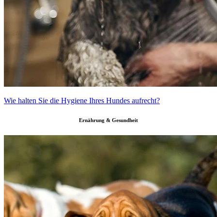
Wie halten Sie die Hygiene Ihres Hundes aufrecht?
Ernährung & Gesundheit