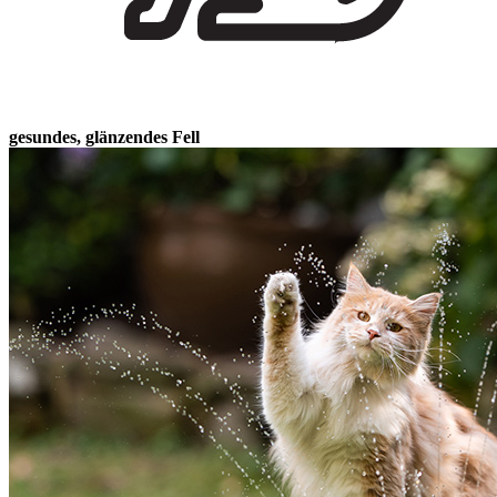
gesundes, glänzendes Fell