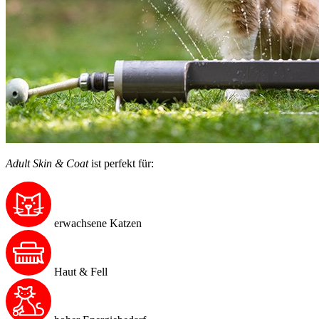
Adult Skin & Coat
ist perfekt für:
erwachsene Katzen
Haut & Fell