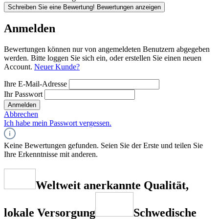
Schreiben Sie eine Bewertung!
Bewertungen anzeigen
Anmelden
Bewertungen können nur von angemeldeten Benutzern abgegeben
werden. Bitte loggen Sie sich ein, oder erstellen Sie einen neuen
Account.
Neuer Kunde?
Ihre E-Mail-Adresse
Ihr Passwort
Anmelden
Abbrechen
Ich habe mein Passwort vergessen.
Keine Bewertungen gefunden. Seien Sie der Erste und teilen Sie
Ihre Erkenntnisse mit anderen.
Weltweit anerkannte Qualität,
lokale Versorgung
Schwedische