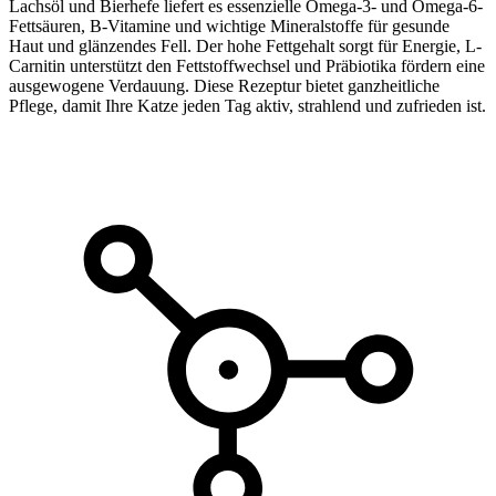
Lachsöl und Bierhefe liefert es essenzielle Omega-3- und Omega-6-
Fettsäuren, B-Vitamine und wichtige Mineralstoffe für gesunde
Haut und glänzendes Fell. Der hohe Fettgehalt sorgt für Energie, L-
Carnitin unterstützt den Fettstoffwechsel und Präbiotika fördern eine
ausgewogene Verdauung. Diese Rezeptur bietet ganzheitliche
Pflege, damit Ihre Katze jeden Tag aktiv, strahlend und zufrieden ist.