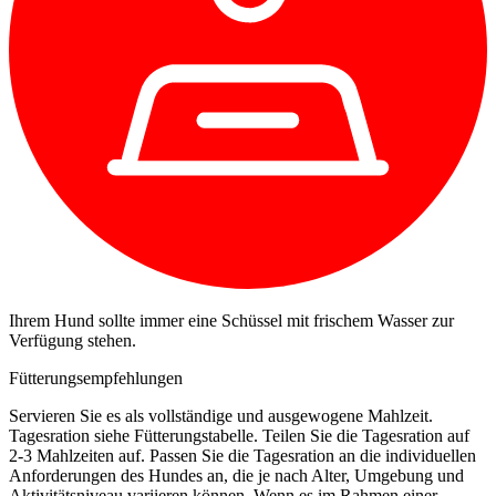
Ihrem Hund sollte immer eine Schüssel mit frischem Wasser zur
Verfügung stehen.
Fütterungsempfehlungen
Servieren Sie es als vollständige und ausgewogene Mahlzeit.
Tagesration siehe Fütterungstabelle. Teilen Sie die Tagesration auf
2-3 Mahlzeiten auf. Passen Sie die Tagesration an die individuellen
Anforderungen des Hundes an, die je nach Alter, Umgebung und
Aktivitätsniveau variieren können. Wenn es im Rahmen einer