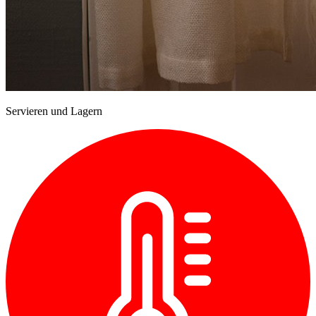
Servieren und Lagern