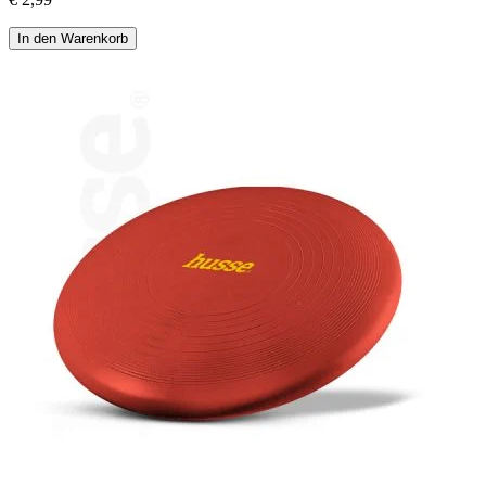
In den Warenkorb