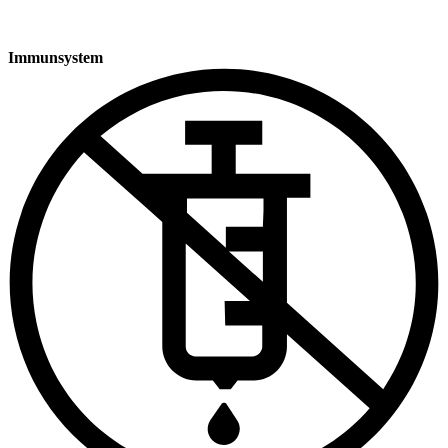
Immunsystem