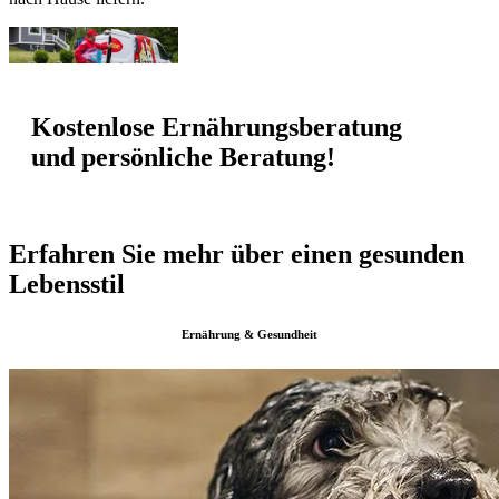
Kostenlose Ernährungsberatung
und persönliche Beratung!
Erfahren Sie mehr über einen gesunden
Lebensstil
Ernährung & Gesundheit