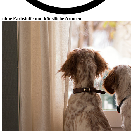
ohne Farbstoffe und künstliche Aromen