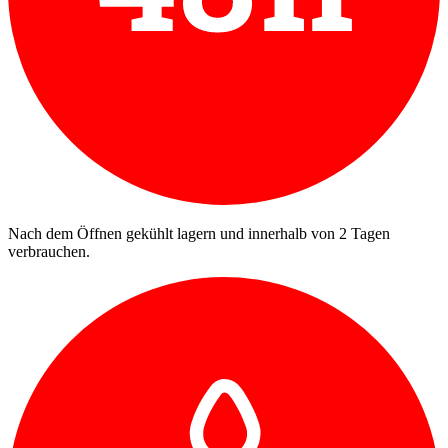
Nach dem Öffnen gekühlt lagern und innerhalb von 2 Tagen
verbrauchen.