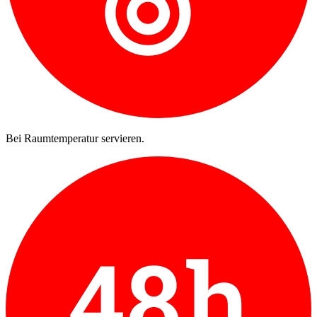
Bei Raumtemperatur servieren.