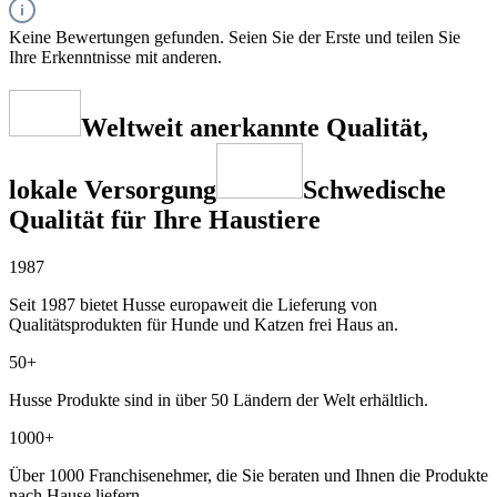
Keine Bewertungen gefunden. Seien Sie der Erste und teilen Sie
Ihre Erkenntnisse mit anderen.
Weltweit anerkannte Qualität,
lokale Versorgung
Schwedische
Qualität für Ihre Haustiere
1987
Seit 1987 bietet Husse europaweit die Lieferung von
Qualitätsprodukten für Hunde und Katzen frei Haus an.
50+
Husse Produkte sind in über 50 Ländern der Welt erhältlich.
1000+
Über 1000 Franchisenehmer, die Sie beraten und Ihnen die Produkte
nach Hause liefern.