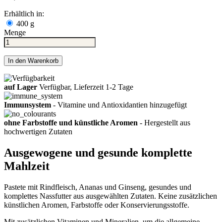
Erhältlich in:
400 g
Menge
In den Warenkorb
auf Lager
Verfügbar, Lieferzeit 1-2 Tage
Immunsystem
- Vitamine und Antioxidantien hinzugefügt
ohne Farbstoffe und künstliche Aromen
- Hergestellt aus
hochwertigen Zutaten
Ausgewogene und gesunde komplette
Mahlzeit
Pastete mit Rindfleisch, Ananas und Ginseng, gesundes und
komplettes Nassfutter aus ausgewählten Zutaten. Keine zusätzlichen
künstlichen Aromen, Farbstoffe oder Konservierungsstoffe.
Mit zusätzlichen Vitaminen und Mineralien, um die allgemeine