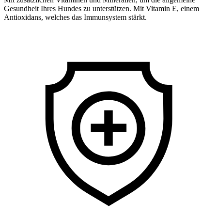
Gesundheit Ihres Hundes zu unterstützen. Mit Vitamin E, einem
Antioxidans, welches das Immunsystem stärkt.