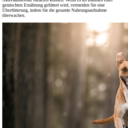
gemischten Ernährung gefüttert wird, vermeiden Sie eine
Überfütterung, indem Sie die gesamte Nahrungsaufnahme
überwachen.