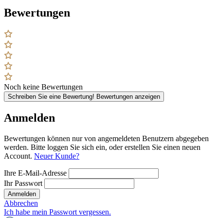
Bewertungen
Noch keine Bewertungen
Schreiben Sie eine Bewertung!
Bewertungen anzeigen
Anmelden
Bewertungen können nur von angemeldeten Benutzern abgegeben
werden. Bitte loggen Sie sich ein, oder erstellen Sie einen neuen
Account.
Neuer Kunde?
Ihre E-Mail-Adresse
Ihr Passwort
Anmelden
Abbrechen
Ich habe mein Passwort vergessen.