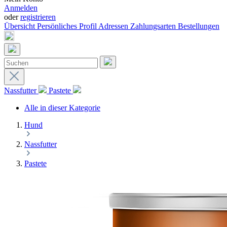
Anmelden
oder
registrieren
Übersicht
Persönliches Profil
Adressen
Zahlungsarten
Bestellungen
Nassfutter
Pastete
Alle in dieser Kategorie
Hund
Nassfutter
Pastete